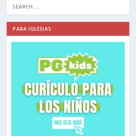
PARA IGLESIAS