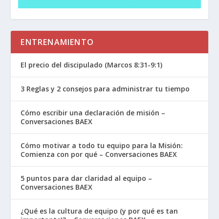
ENTRENAMIENTO
El precio del discipulado (Marcos 8:31-9:1)
3 Reglas y 2 consejos para administrar tu tiempo
Cómo escribir una declaración de misión –
Conversaciones BAEX
Cómo motivar a todo tu equipo para la Misión:
Comienza con por qué – Conversaciones BAEX
5 puntos para dar claridad al equipo –
Conversaciones BAEX
¿Qué es la cultura de equipo (y por qué es tan