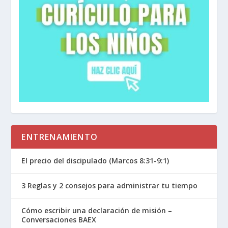
ENTRENAMIENTO
El precio del discipulado (Marcos 8:31-9:1)
3 Reglas y 2 consejos para administrar tu tiempo
Cómo escribir una declaración de misión –
Conversaciones BAEX