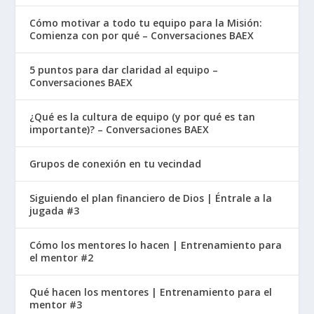
Cómo motivar a todo tu equipo para la Misión:
Comienza con por qué – Conversaciones BAEX
5 puntos para dar claridad al equipo –
Conversaciones BAEX
¿Qué es la cultura de equipo (y por qué es tan
importante)? – Conversaciones BAEX
Grupos de conexión en tu vecindad
Siguiendo el plan financiero de Dios | Éntrale a la
jugada #3
Cómo los mentores lo hacen | Entrenamiento para
el mentor #2
Qué hacen los mentores | Entrenamiento para el
mentor #3