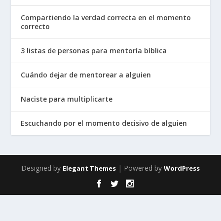
Compartiendo la verdad correcta en el momento
correcto
3 listas de personas para mentoría bíblica
Cuándo dejar de mentorear a alguien
Naciste para multiplicarte
Escuchando por el momento decisivo de alguien
Designed by
| Powered by
Elegant Themes
WordPress