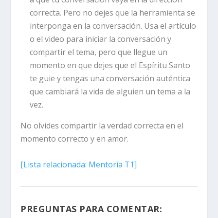
correcta. Pero no dejes que la herramienta se
interponga en la conversación. Usa el artículo
o el video para iniciar la conversación y
compartir el tema, pero que llegue un
momento en que dejes que el Espíritu Santo
te guie y tengas una conversación auténtica
que cambiará la vida de alguien un tema a la
vez.
No olvides compartir la verdad correcta en el
momento correcto y en amor.
[
Lista relacionada:
Mentoría T1]
PREGUNTAS PARA COMENTAR: