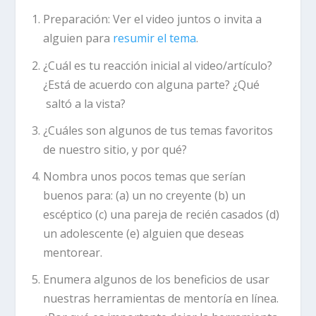
Preparación:
Ver el video juntos o invita a
alguien para
resumir el tema
.
¿Cuál es tu reacción inicial al video/artículo?
¿Está de acuerdo con alguna parte? ¿Qué
saltó a la vista?
¿Cuáles son algunos de tus temas favoritos
de nuestro sitio, y por qué?
Nombra unos pocos temas que serían
buenos para: (a) un no creyente (b) un
escéptico (c) una pareja de recién casados (d)
un adolescente (e) alguien que deseas
mentorear.
Enumera algunos de los beneficios de usar
nuestras herramientas de mentoría en línea.