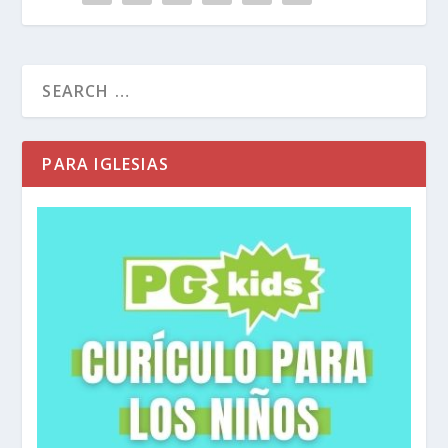
PARA IGLESIAS