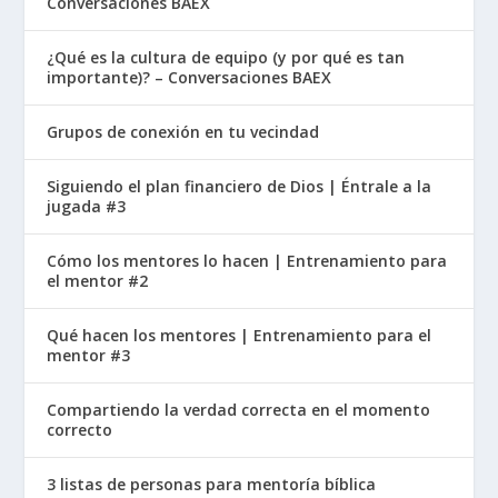
Conversaciones BAEX
¿Qué es la cultura de equipo (y por qué es tan
importante)? – Conversaciones BAEX
Grupos de conexión en tu vecindad
Siguiendo el plan financiero de Dios | Éntrale a la
jugada #3
Cómo los mentores lo hacen | Entrenamiento para
el mentor #2
Qué hacen los mentores | Entrenamiento para el
mentor #3
Compartiendo la verdad correcta en el momento
correcto
3 listas de personas para mentoría bíblica