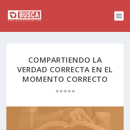
COMPARTIENDO LA
VERDAD CORRECTA EN EL
MOMENTO CORRECTO