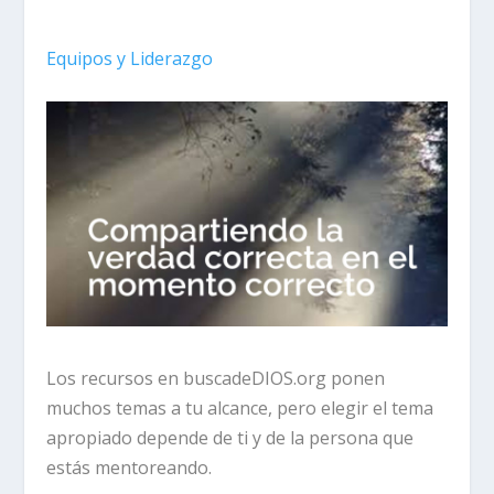
Equipos y Liderazgo
Los recursos en buscadeDIOS.org ponen
muchos temas a tu alcance, pero elegir el tema
apropiado depende de ti y de la persona que
estás mentoreando.