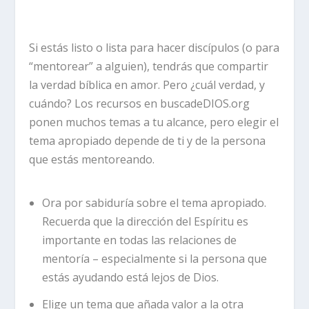
Si estás listo o lista para hacer discípulos (o para
“mentorear” a alguien), tendrás que compartir
la verdad bíblica en amor. Pero ¿cuál verdad, y
cuándo? Los recursos en buscadeDIOS.org
ponen muchos temas a tu alcance, pero elegir el
tema apropiado depende de ti y de la persona
que estás mentoreando.
Ora por sabiduría sobre el tema apropiado.
Recuerda que la dirección del Espíritu es
importante en todas las relaciones de
mentoría – especialmente si la persona que
estás ayudando está lejos de Dios.
Elige un tema que añada valor a la otra