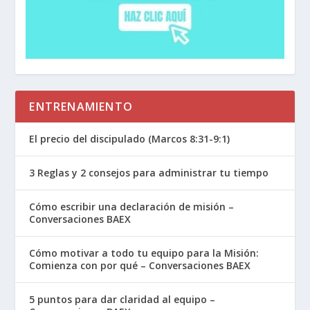
ENTRENAMIENTO
El precio del discipulado (Marcos 8:31-9:1)
3 Reglas y 2 consejos para administrar tu tiempo
Cómo escribir una declaración de misión –
Conversaciones BAEX
Cómo motivar a todo tu equipo para la Misión:
Comienza con por qué – Conversaciones BAEX
5 puntos para dar claridad al equipo –