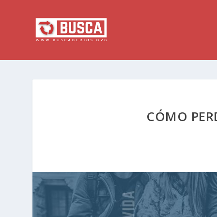
CÓMO PER