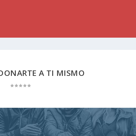
DONARTE A TI MISMO