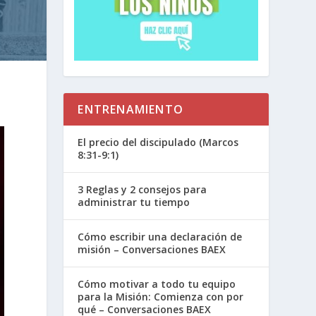
ENTRENAMIENTO
El precio del discipulado (Marcos
8:31-9:1)
3 Reglas y 2 consejos para
administrar tu tiempo
Cómo escribir una declaración de
misión – Conversaciones BAEX
Cómo motivar a todo tu equipo
para la Misión: Comienza con por
qué – Conversaciones BAEX