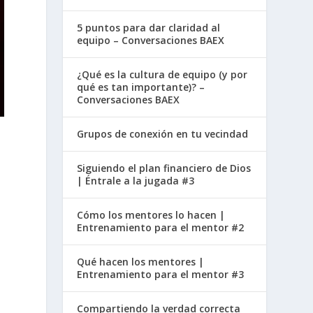
5 puntos para dar claridad al
equipo – Conversaciones BAEX
¿Qué es la cultura de equipo (y por
qué es tan importante)? –
Conversaciones BAEX
Grupos de conexión en tu vecindad
Siguiendo el plan financiero de Dios
| Éntrale a la jugada #3
Cómo los mentores lo hacen |
Entrenamiento para el mentor #2
Qué hacen los mentores |
Entrenamiento para el mentor #3
Compartiendo la verdad correcta