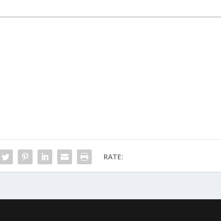
RATE: