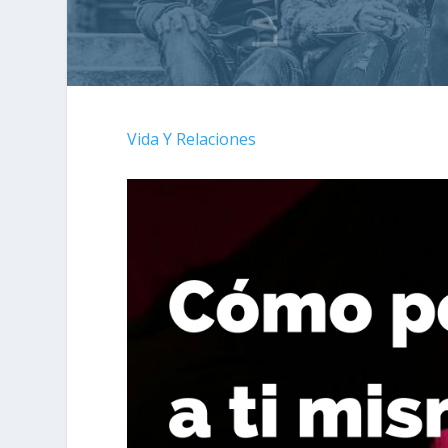
Vida Y Relaciones