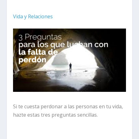
Vida y Relaciones
Si te cuesta perdonar a las personas en tu vida,
hazte estas tres preguntas sencillas.