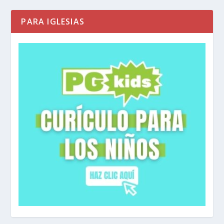
PARA IGLESIAS