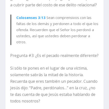
a cubrir parte del costo de ese delito relacional?
Colosenses 3:13
Sean comprensivos con las
faltas de los demás y perdonen a todo el que los
ofenda. Recuerden que el Señor los perdonó a
ustedes, así que ustedes deben perdonar a
otros.
Pregunta #3: ¿Es el pecado realmente diferente?
Si sólo te pones en el lugar de una víctima,
solamente sabrás la mitad de la historia.
Recuerda que eres también un pecador. Cuando
Jesús dijo: “Padre, perdónalos…” en la cruz, ¿no
te das cuenta de que Jesús estaba hablando de
todos nosotros?