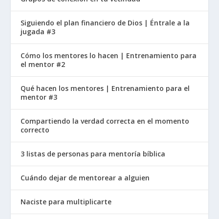
Siguiendo el plan financiero de Dios | Éntrale a la
jugada #3
Cómo los mentores lo hacen | Entrenamiento para
el mentor #2
Qué hacen los mentores | Entrenamiento para el
mentor #3
Compartiendo la verdad correcta en el momento
correcto
3 listas de personas para mentoría bíblica
Cuándo dejar de mentorear a alguien
Naciste para multiplicarte