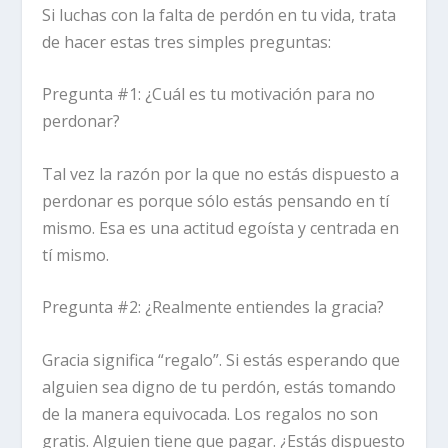
Si luchas con la falta de perdón en tu vida, trata
de hacer estas tres simples preguntas:
Pregunta #1: ¿Cuál es tu motivación para no
perdonar?
Tal vez la razón por la que no estás dispuesto a
perdonar es porque sólo estás pensando en tí
mismo. Esa es una actitud egoísta y centrada en
tí mismo.
Pregunta #2: ¿Realmente entiendes la gracia?
Gracia significa “regalo”. Si estás esperando que
alguien sea digno de tu perdón, estás tomando
de la manera equivocada. Los regalos no son
gratis. Alguien tiene que pagar. ¿Estás dispuesto