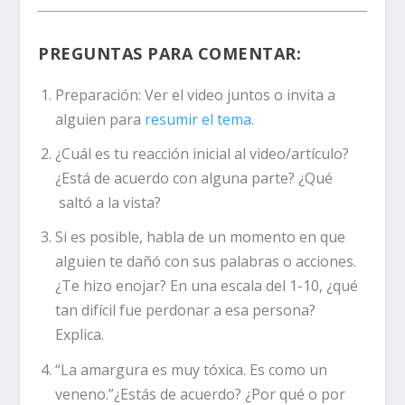
PREGUNTAS PARA COMENTAR:
Preparación:
Ver el video juntos o invita a
alguien para
resumir el tema
.
¿Cuál es tu reacción inicial al video/artículo?
¿Está de acuerdo con alguna parte? ¿Qué
saltó a la vista?
Si es posible, habla de un momento en que
alguien te dañó con sus palabras o acciones.
¿Te hizo enojar? En una escala del 1-10, ¿qué
tan difícil fue perdonar a esa persona?
Explica.
“La amargura es muy tóxica. Es como un
veneno.”¿Estás de acuerdo? ¿Por qué o por