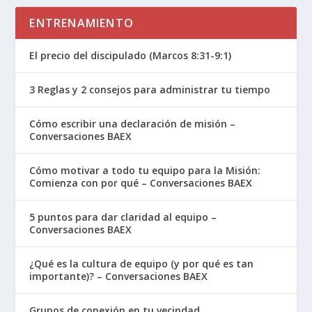
ENTRENAMIENTO
El precio del discipulado (Marcos 8:31-9:1)
3 Reglas y 2 consejos para administrar tu tiempo
Cómo escribir una declaración de misión –
Conversaciones BAEX
Cómo motivar a todo tu equipo para la Misión:
Comienza con por qué – Conversaciones BAEX
5 puntos para dar claridad al equipo –
Conversaciones BAEX
¿Qué es la cultura de equipo (y por qué es tan
importante)? – Conversaciones BAEX
Grupos de conexión en tu vecindad