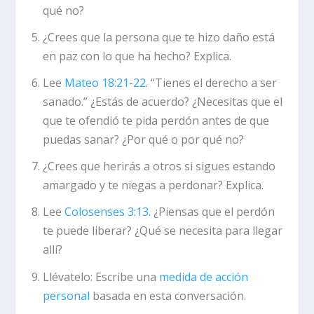
qué no?
¿Crees que la persona que te hizo daño está
en paz con lo que ha hecho? Explica.
Lee
Mateo 18:21-22
. “Tienes el derecho a ser
sanado.” ¿Estás de acuerdo? ¿Necesitas que el
que te ofendió te pida perdón antes de que
puedas sanar? ¿Por qué o por qué no?
¿Crees que herirás a otros si sigues estando
amargado y te niegas a perdonar? Explica.
Lee
Colosenses 3:13
. ¿Piensas que el perdón
te puede liberar? ¿Qué se necesita para llegar
allí?
Llévatelo:
Escribe una
medida de acción
personal
basada en esta conversación.