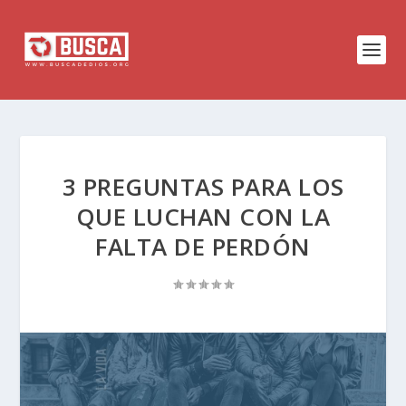
3 PREGUNTAS PARA LOS
QUE LUCHAN CON LA
FALTA DE PERDÓN