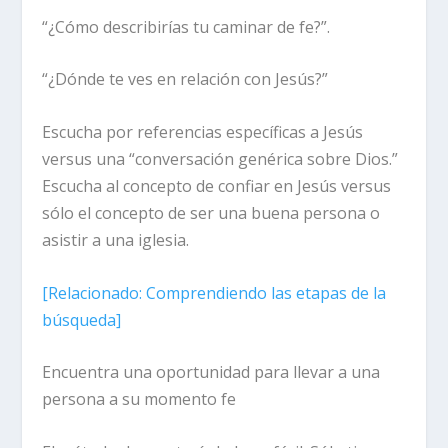
“¿Cómo describirías tu caminar de fe?”.
“¿Dónde te ves en relación con Jesús?”
Escucha por referencias específicas a Jesús
versus una “conversación genérica sobre Dios.”
Escucha al concepto de confiar en Jesús versus
sólo el concepto de ser una buena persona o
asistir a una iglesia.
[
Relacionado:
Comprendiendo las etapas de la
búsqueda]
Encuentra una oportunidad para llevar a una
persona a su momento fe