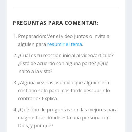
PREGUNTAS PARA COMENTAR:
Preparación:
Ver el video juntos o invita a
alguien para
resumir el tema
.
¿Cuál es tu reacción inicial al video/artículo?
¿Está de acuerdo con alguna parte? ¿Qué
saltó a la vista?
¿Alguna vez has asumido que alguien era
cristiano sólo para más tarde descubrir lo
contrario? Explica.
¿Qué tipo de preguntas son las mejores para
diagnosticar dónde está una persona con
Dios, y por qué?