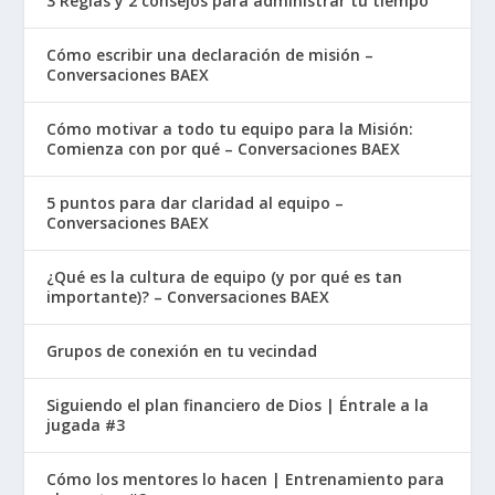
3 Reglas y 2 consejos para administrar tu tiempo
Cómo escribir una declaración de misión –
Conversaciones BAEX
Cómo motivar a todo tu equipo para la Misión:
Comienza con por qué – Conversaciones BAEX
5 puntos para dar claridad al equipo –
Conversaciones BAEX
¿Qué es la cultura de equipo (y por qué es tan
importante)? – Conversaciones BAEX
Grupos de conexión en tu vecindad
Siguiendo el plan financiero de Dios | Éntrale a la
jugada #3
Cómo los mentores lo hacen | Entrenamiento para