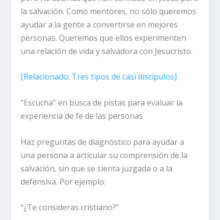
la salvación. Como mentores, no sólo queremos
ayudar a la gente a convertirse en mejores
personas. Queremos que ellos experimenten
una relación de vida y salvadora con Jesucristo.
[
Relacionado:
Tres tipos de casi discípulos]
“Escucha” en busca de pistas para evaluar la
experiencia de fe de las personas
Haz
preguntas de diagnóstico para ayudar a
una persona a articular su comprensión de la
salvación, sin que se sienta juzgada o a la
defensiva. Por ejemplo:
“¿Te consideras cristiano?”