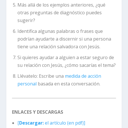
Más allá de los ejemplos anteriores, ¿qué
otras preguntas de diagnóstico puedes
sugerir?
Identifica algunas palabras o frases que
podrían ayudarte a discernir si una persona
tiene una relación salvadora con Jesús.
Si quieres ayudar a alguien a estar seguro de
su relación con Jesús, ¿cómo sacarías el tema?
Llévatelo:
Escribe una
medida de acción
personal
basada en esta conversación.
ENLACES Y DESCARGAS
[
Descargar:
el artículo (en pdf)]