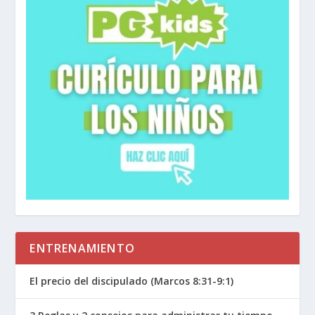
ENTRENAMIENTO
El precio del discipulado (Marcos 8:31-9:1)