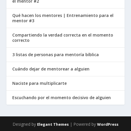
el mentor #2
Qué hacen los mentores | Entrenamiento para el
mentor #3
Compartiendo la verdad correcta en el momento
correcto
3 listas de personas para mentoría bíblica
Cuándo dejar de mentorear a alguien
Naciste para multiplicarte
Escuchando por el momento decisivo de alguien
Designed by
| Powered by
Elegant Themes
WordPress