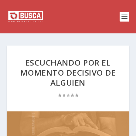
ESCUCHANDO POR EL
MOMENTO DECISIVO DE
ALGUIEN