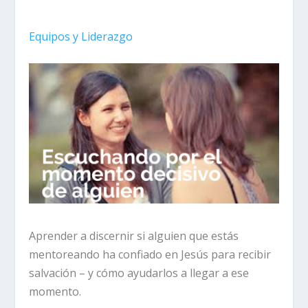
Equipos y Liderazgo
Aprender a discernir si alguien que estás
mentoreando ha confiado en Jesús para recibir
salvación – y cómo ayudarlos a llegar a ese
momento.