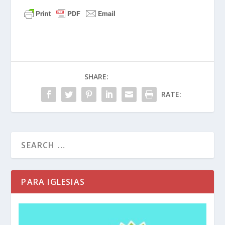
SHARE:
RATE:
PARA IGLESIAS