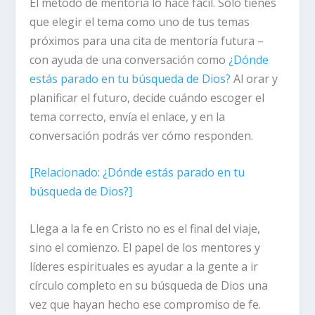
El método de mentoría lo hace fácil. Sólo tienes
que elegir el tema como uno de tus temas
próximos para una cita de mentoría futura –
con ayuda de una conversación como
¿Dónde
estás parado en tu búsqueda de Dios?
Al orar y
planificar el futuro, decide cuándo escoger el
tema correcto, envía el enlace, y en la
conversación podrás ver cómo responden.
[
Relacionado:
¿Dónde estás parado en tu
búsqueda de Dios?]
Llega a la fe en Cristo no es el final del viaje,
sino el comienzo. El papel de los mentores y
líderes espirituales es ayudar a la gente a ir
círculo completo en su búsqueda de Dios una
vez que hayan hecho ese compromiso de fe.