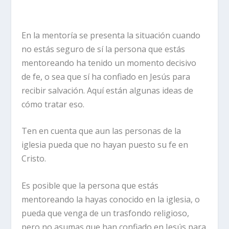
En la mentoría se presenta la situación cuando
no estás seguro de sí la persona que estás
mentoreando ha tenido un momento decisivo
de fe, o sea que sí ha confiado en Jesús para
recibir salvación. Aquí están algunas ideas de
cómo tratar eso.
Ten en cuenta que aun las personas de la
iglesia pueda que no hayan puesto su fe en
Cristo.
Es posible que la persona que estás
mentoreando la hayas conocido en la iglesia, o
pueda que venga de un trasfondo religioso,
pero no asumas que han confiado en Jesús para