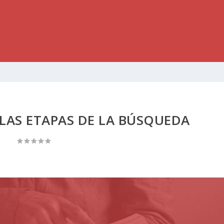
AS ETAPAS DE LA BÚSQUEDA