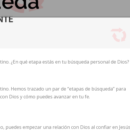
stino. ¿En qué etapa estás en tu búsqueda personal de Dios?
stino. Hemos trazado un par de “etapas de búsqueda” para
 con Dios y cómo puedes avanzar en tu fe.
o, puedes empezar una relación con Dios al confiar en Jesús