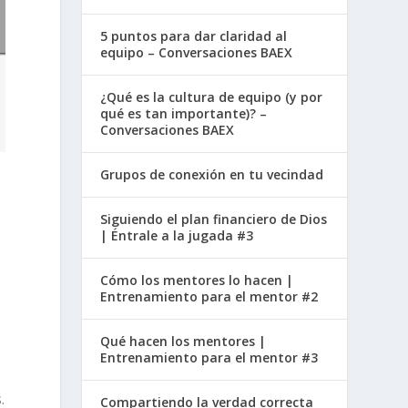
5 puntos para dar claridad al
equipo – Conversaciones BAEX
¿Qué es la cultura de equipo (y por
qué es tan importante)? –
Conversaciones BAEX
Grupos de conexión en tu vecindad
Siguiendo el plan financiero de Dios
| Éntrale a la jugada #3
Cómo los mentores lo hacen |
Entrenamiento para el mentor #2
Qué hacen los mentores |
Entrenamiento para el mentor #3
.
Compartiendo la verdad correcta