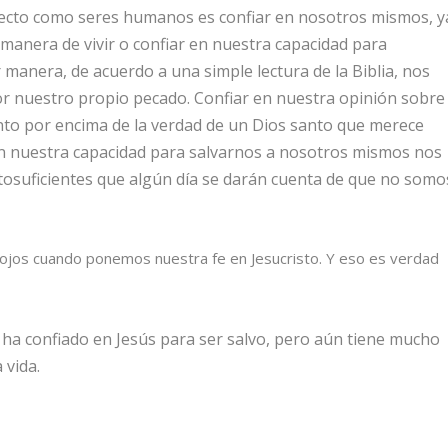
efecto como seres humanos es confiar en nosotros mismos, y
 manera de vivir o confiar en nuestra capacidad para
manera, de acuerdo a una simple lectura de la Biblia, nos
 nuestro propio pecado. Confiar en nuestra opinión sobre
nto por encima de la verdad de un Dios santo que merece
en nuestra capacidad para salvarnos a nosotros mismos nos
tosuficientes que algún día se darán cuenta de que no somo
 ojos cuando ponemos nuestra fe en Jesucristo. Y eso es verdad
 ha confiado en Jesús para ser salvo, pero aún tiene mucho
 vida.