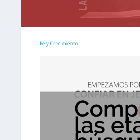
Fe y Crecimiento