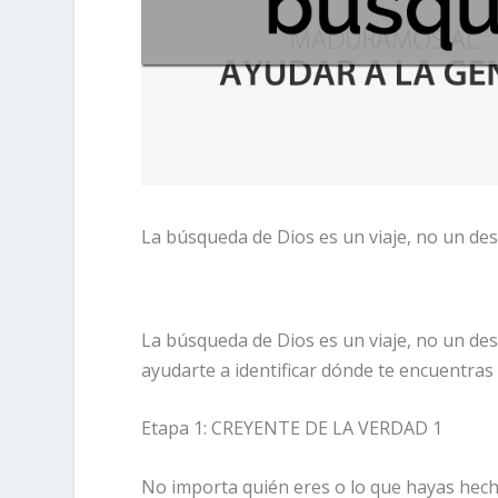
La búsqueda de Dios es un viaje, no un de
La búsqueda de Dios es un viaje, no un de
ayudarte a identificar dónde te encuentras
Etapa 1: CREYENTE DE LA VERDAD 1
No importa quién eres o lo que hayas hech