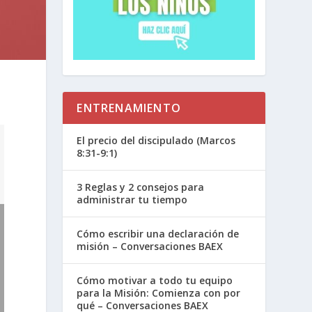
ENTRENAMIENTO
El precio del discipulado (Marcos
8:31-9:1)
3 Reglas y 2 consejos para
administrar tu tiempo
Cómo escribir una declaración de
misión – Conversaciones BAEX
Cómo motivar a todo tu equipo
para la Misión: Comienza con por
qué – Conversaciones BAEX