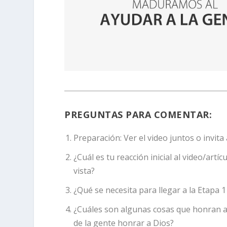
PREGUNTAS PARA COMENTAR:
Preparación:
Ver el video juntos o invit
¿Cuál es tu reacción inicial al video/art
vista?
¿Qué se necesita para llegar a la Etapa 
¿Cuáles son algunas cosas que honran a D
de la gente honrar a Dios?