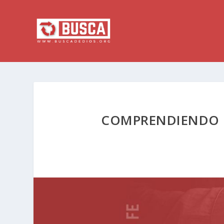
COMPRENDIENDO L