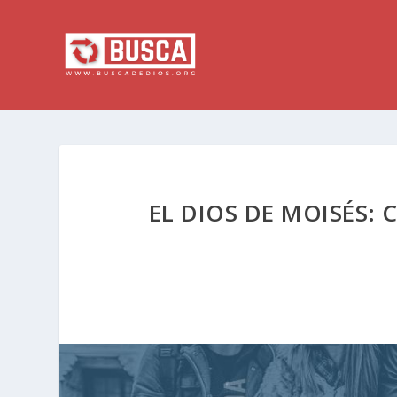
EL DIOS DE MOISÉS: