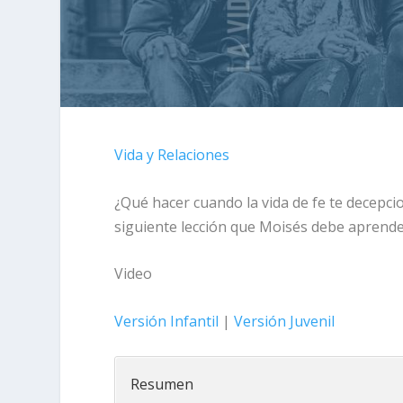
Vida y Relaciones
¿Qué hacer cuando la vida de fe te decepci
siguiente lección que Moisés debe aprende
Video
Versión Infantil
|
Versión Juvenil
Resumen