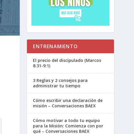
ENTRENAMIENTO
El precio del discipulado (Marcos
8:31-9:1)
3 Reglas y 2 consejos para
administrar tu tiempo
Cómo escribir una declaración de
misión – Conversaciones BAEX
Cómo motivar a todo tu equipo
para la Misión: Comienza con por
qué – Conversaciones BAEX