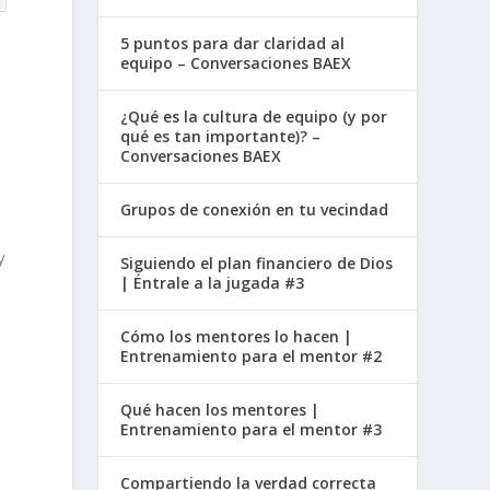
5 puntos para dar claridad al
equipo – Conversaciones BAEX
¿Qué es la cultura de equipo (y por
qué es tan importante)? –
Conversaciones BAEX
Grupos de conexión en tu vecindad
y
Siguiendo el plan financiero de Dios
| Éntrale a la jugada #3
Cómo los mentores lo hacen |
Entrenamiento para el mentor #2
Qué hacen los mentores |
Entrenamiento para el mentor #3
Compartiendo la verdad correcta