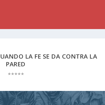
 CUANDO LA FE SE DA CONTRA LA
PARED