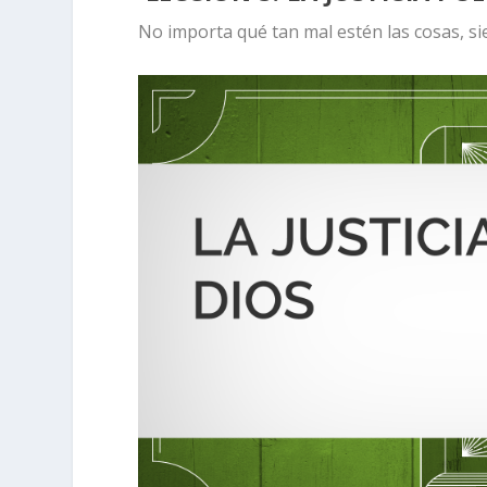
No importa qué tan mal estén las cosas, sie