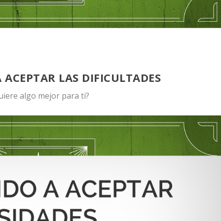
 ACEPTAR LAS DIFICULTADES
uiere algo mejor para ti?