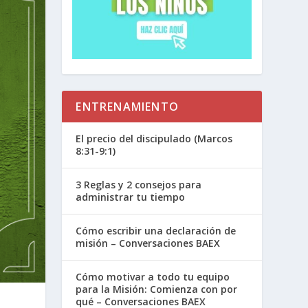
ENTRENAMIENTO
El precio del discipulado (Marcos
8:31-9:1)
3 Reglas y 2 consejos para
administrar tu tiempo
Cómo escribir una declaración de
misión – Conversaciones BAEX
Cómo motivar a todo tu equipo
para la Misión: Comienza con por
qué – Conversaciones BAEX