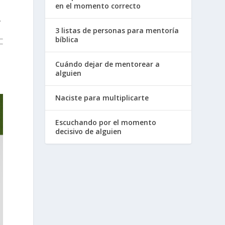
en el momento correcto
.
3 listas de personas para mentoría
bíblica
Cuándo dejar de mentorear a
alguien
Naciste para multiplicarte
Escuchando por el momento
decisivo de alguien