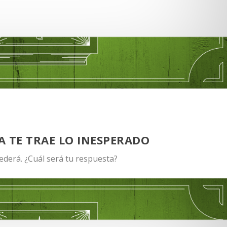
A TE TRAE LO INESPERADO
ederá. ¿Cuál será tu respuesta?