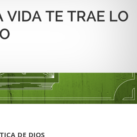
TICA DE DIOS