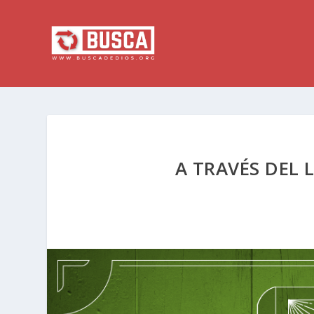
A TRAVÉS DEL 