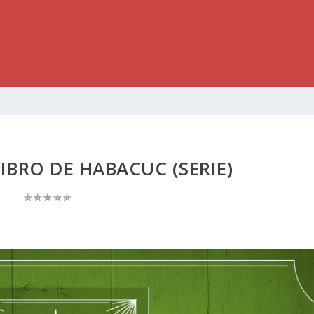
LIBRO DE HABACUC (SERIE)