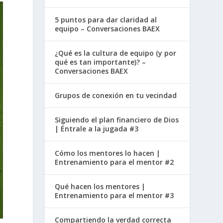
5 puntos para dar claridad al
equipo – Conversaciones BAEX
¿Qué es la cultura de equipo (y por
qué es tan importante)? –
Conversaciones BAEX
Grupos de conexión en tu vecindad
Siguiendo el plan financiero de Dios
| Éntrale a la jugada #3
Cómo los mentores lo hacen |
Entrenamiento para el mentor #2
Qué hacen los mentores |
Entrenamiento para el mentor #3
Compartiendo la verdad correcta