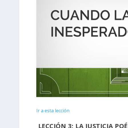
Ir a esta lección
LECCIÓN 3:
LA JUSTICIA POÉ