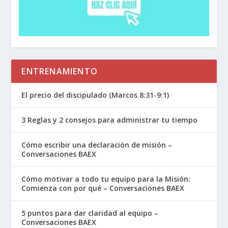
ENTRENAMIENTO
El precio del discipulado (Marcos 8:31-9:1)
3 Reglas y 2 consejos para administrar tu tiempo
Cómo escribir una declaración de misión –
Conversaciones BAEX
Cómo motivar a todo tu equipo para la Misión:
Comienza con por qué – Conversaciones BAEX
5 puntos para dar claridad al equipo –
Conversaciones BAEX