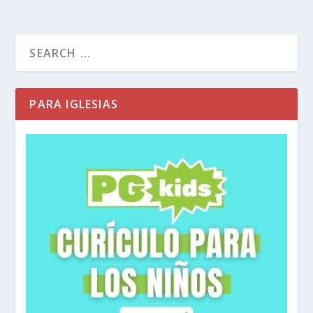
PARA IGLESIAS