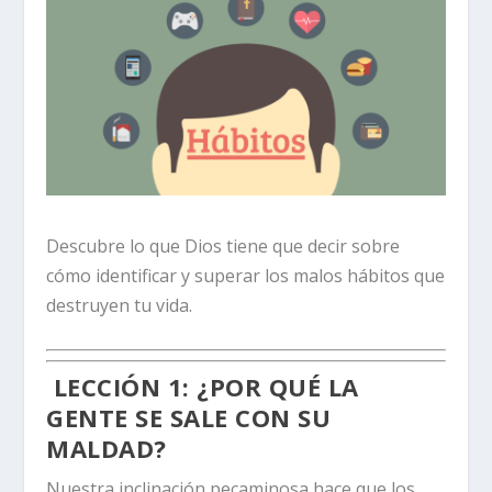
Descubre lo que Dios tiene que decir sobre
cómo identificar y superar los malos hábitos que
destruyen tu vida.
LECCIÓN 1:
¿POR QUÉ LA
GENTE SE SALE CON SU
MALDAD?
Nuestra inclinación pecaminosa hace que los