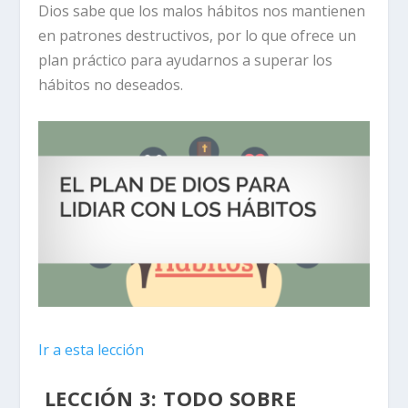
Dios sabe que los malos hábitos nos mantienen
en patrones destructivos, por lo que ofrece un
plan práctico para ayudarnos a superar los
hábitos no deseados.
Ir a esta lección
LECCIÓN 3: TODO SOBRE