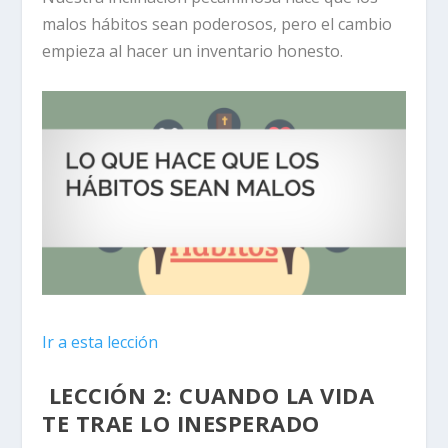
malos hábitos sean poderosos, pero el cambio
empieza al hacer un inventario honesto.
Ir a esta lección
LECCIÓN 2:
CUANDO LA VIDA
TE TRAE LO INESPERADO