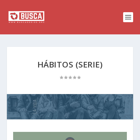
HÁBITOS (SERIE)