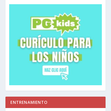
ENTRENAMIENTO