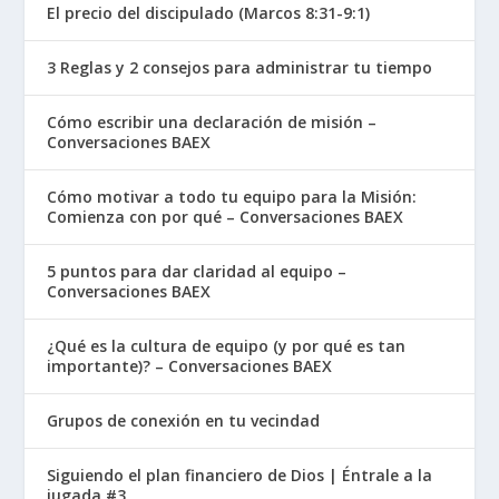
El precio del discipulado (Marcos 8:31-9:1)
3 Reglas y 2 consejos para administrar tu tiempo
Cómo escribir una declaración de misión –
Conversaciones BAEX
Cómo motivar a todo tu equipo para la Misión:
Comienza con por qué – Conversaciones BAEX
5 puntos para dar claridad al equipo –
Conversaciones BAEX
¿Qué es la cultura de equipo (y por qué es tan
importante)? – Conversaciones BAEX
Grupos de conexión en tu vecindad
Siguiendo el plan financiero de Dios | Éntrale a la
jugada #3