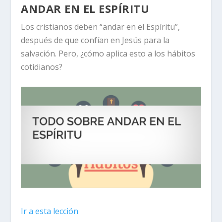
ANDAR EN EL ESPÍRITU
Los cristianos deben “andar en el Espíritu”,
después de que confían en Jesús para la
salvación. Pero, ¿cómo aplica esto a los hábitos
cotidianos?
Ir a esta lección