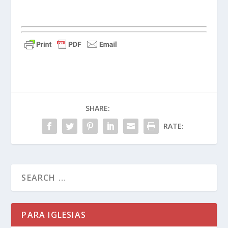
SHARE:
RATE:
PARA IGLESIAS