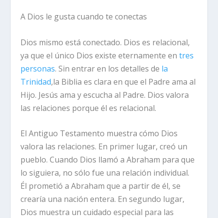
A Dios le gusta cuando te conectas
Dios mismo está conectado. Dios es relacional,
ya que el único Dios existe eternamente en
tres
personas
. Sin entrar en los detalles de
la
Trinidad
,la Biblia es clara en que el Padre ama al
Hijo. Jesús ama y escucha al Padre. Dios valora
las relaciones porque él es relacional.
El Antiguo Testamento muestra cómo Dios
valora las relaciones. En primer lugar, creó un
pueblo. Cuando Dios llamó a Abraham para que
lo siguiera, no sólo fue una relación individual.
Él prometió a Abraham que a partir de él, se
crearía una nación entera. En segundo lugar,
Dios muestra un cuidado especial para las