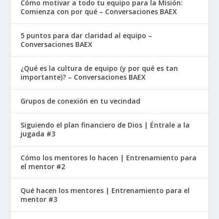
Cómo motivar a todo tu equipo para la Misión:
Comienza con por qué – Conversaciones BAEX
5 puntos para dar claridad al equipo –
Conversaciones BAEX
¿Qué es la cultura de equipo (y por qué es tan
importante)? – Conversaciones BAEX
Grupos de conexión en tu vecindad
Siguiendo el plan financiero de Dios | Éntrale a la
jugada #3
Cómo los mentores lo hacen | Entrenamiento para
el mentor #2
Qué hacen los mentores | Entrenamiento para el
mentor #3