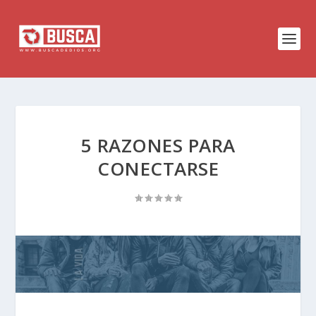
5 RAZONES PARA
CONECTARSE