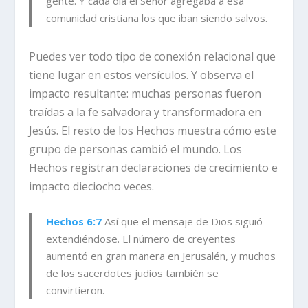
gente. Y cada día el Señor agregaba a esa
comunidad cristiana los que iban siendo salvos.
Puedes ver todo tipo de conexión relacional que
tiene lugar en estos versículos. Y observa el
impacto resultante: muchas personas fueron
traídas a la fe salvadora y transformadora en
Jesús. El resto de los Hechos muestra cómo este
grupo de personas cambió el mundo. Los
Hechos registran declaraciones de crecimiento e
impacto dieciocho veces.
Hechos 6:7
Así que el mensaje de Dios siguió
extendiéndose. El número de creyentes
aumentó en gran manera en Jerusalén, y muchos
de los sacerdotes judíos también se
convirtieron.