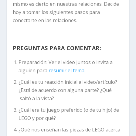
mismo es cierto en nuestras relaciones. Decide
hoy a tomar los siguientes pasos para
conectarte en las relaciones.
PREGUNTAS PARA COMENTAR:
Preparación:
Ver el video juntos o invita a
alguien para
resumir el tema
.
¿Cuál es tu reacción inicial al video/artículo?
¿Está de acuerdo con alguna parte? ¿Qué
saltó a la vista?
¿Cuál era tu juego preferido (o de tu hijo) de
LEGO y por qué?
¿Qué nos enseñan las piezas de LEGO acerca