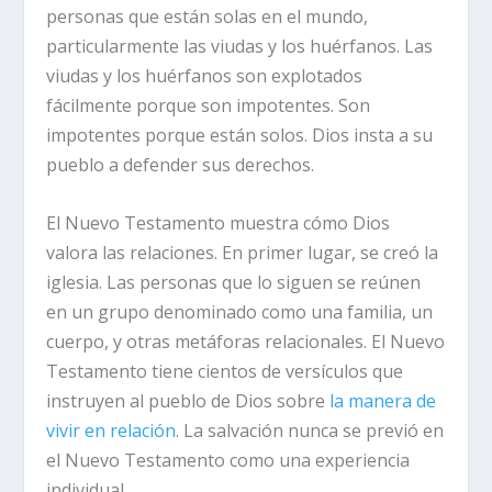
personas que están solas en el mundo,
particularmente las viudas y los huérfanos. Las
viudas y los huérfanos son explotados
fácilmente porque son impotentes. Son
impotentes porque están solos. Dios insta a su
pueblo a defender sus derechos.
El Nuevo Testamento muestra cómo Dios
valora las relaciones. En primer lugar, se creó la
iglesia. Las personas que lo siguen se reúnen
en un grupo denominado como una familia, un
cuerpo, y otras metáforas relacionales. El Nuevo
Testamento tiene cientos de versículos que
instruyen al pueblo de Dios sobre
la manera de
vivir en relación
. La salvación nunca se previó en
el Nuevo Testamento como una experiencia
individual.