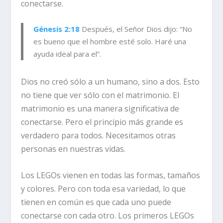
conectarse.
Génesis 2:18
Después, el Señor Dios dijo: “No
es bueno que el hombre esté solo. Haré una
ayuda ideal para el”.
Dios no creó sólo a un humano, sino a dos. Esto
no tiene que ver sólo con el matrimonio. El
matrimonio es una manera significativa de
conectarse. Pero el principio más grande es
verdadero para todos. Necesitamos otras
personas en nuestras vidas.
Los LEGOs vienen en todas las formas, tamaños
y colores. Pero con toda esa variedad, lo que
tienen en común es que cada uno puede
conectarse con cada otro. Los primeros LEGOs