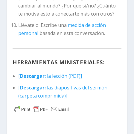
cambiar al mundo? ¿Por qué si/no? ¿Cuánto
te motiva esto a conectarte más con otros?
Llévatelo:
Escribe una
medida de acción
personal
basada en esta conversación.
HERRAMIENTAS MINISTERIALES:
[
Descargar:
la lección (PDF)]
[
Descargar:
las diapositivas del sermón
(carpeta comprimida)]