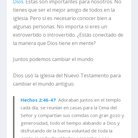
Dios
. Éstas son importantes para nosotros. No
tienes que ser el mejor amigo de todos en la
iglesia. Pero sí es necesario conocer bien a
algunas personas. No importa si eres un
extrovertido o introvertido. ¿Estás conectado de
la manera que Dios tiene en mente?
Juntos podemos cambiar el mundo
Dios usó la iglesia del Nuevo Testamento para
cambiar el mundo antiguo.
Hechos 2:46-47
Adoraban juntos en el templo
cada día, se reunían en casas para la Cena del
Señor y compartían sus comidas con gran gozo y
generosidad,
todo el tiempo alabando a Dios y
disfrutando de la buena voluntad de toda la