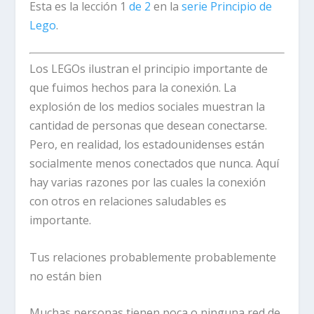
Esta es la lección 1
de 2
en la
serie Principio de
Lego
.
Los LEGOs ilustran el principio importante de
que fuimos hechos para la conexión. La
explosión de los medios sociales muestran la
cantidad de personas que desean conectarse.
Pero, en realidad, los estadounidenses están
socialmente menos conectados que nunca. Aquí
hay varias razones por las cuales la conexión
con otros en relaciones saludables es
importante.
Tus relaciones probablemente probablemente
no están bien
Muchas personas tienen poca o ninguna red de