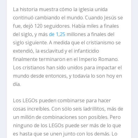
La historia muestra cómo la iglesia unida
continuó cambiando el mundo. Cuando Jesús se
fue, dejó 120 seguidores. Había miles a finales
del siglo, y más
de 1
,
25
millones a finales del
siglo siguiente. A medida que el cristianismo se
extendió, la esclavitud y el infanticidio
finalmente terminaron en el Imperio Romano.
Los cristianos han sido unidos para impactar el
mundo desde entonces, y todavía lo son hoy en
día.
Los LEGOs pueden combinarse para hacer
cosas increíbles. Con sólo seis ladrillitos, más de
un millón de combinaciones son posibles. Pero
ninguno de los LEGOs puede ser más de lo que
es hasta que se unen junto con los demás. Lo