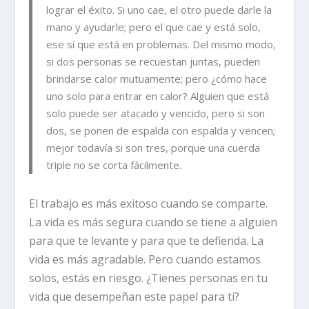
lograr el éxito. Si uno cae, el otro puede darle la
mano y ayudarle; pero el que cae y está solo,
ese sí que está en problemas.
Del mismo modo,
si dos personas se recuestan juntas, pueden
brindarse calor mutuamente; pero ¿cómo hace
uno solo para entrar en calor?
Alguien que está
solo puede ser atacado y vencido, pero si son
dos, se ponen de espalda con espalda y vencen;
mejor todavía si son tres, porque una cuerda
triple no se corta fácilmente.
El trabajo es más exitoso cuando se comparte.
La vida es más segura cuando se tiene a alguien
para que te levante y para que te defienda. La
vida es más agradable. Pero cuando estamos
solos, estás en riesgo. ¿Tienes personas en tu
vida que desempeñan este papel para ti?