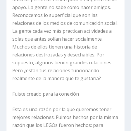
apoyo. La gente no sabe cómo hacer amigos.
Reconocemos lo superficial que son las
relaciones de los medios de comunicación social.
La gente cada vez más practican actividades a
solas que antes solían hacer socialmente.
Muchos de ellos tienen una historia de
relaciones destrozadas y desechables. Por
supuesto, algunos tienen grandes relaciones.
Pero ¿están tus relaciones funcionando
realmente de la manera que te gustaría?
Fuiste creado para la conexión
Esta es una razón por la que queremos tener
mejores relaciones. Fuimos hechos por la misma
razón que los LEGOs fueron hechos: para