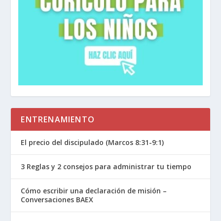
ENTRENAMIENTO
El precio del discipulado (Marcos 8:31-9:1)
3 Reglas y 2 consejos para administrar tu tiempo
Cómo escribir una declaración de misión –
Conversaciones BAEX