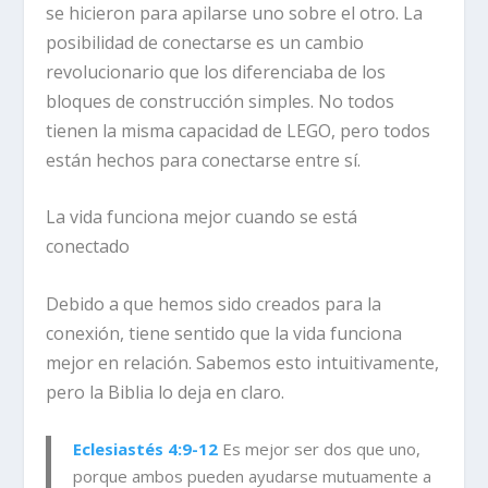
se hicieron para apilarse uno sobre el otro. La
posibilidad de conectarse es un cambio
revolucionario que los diferenciaba de los
bloques de construcción simples. No todos
tienen la misma capacidad de LEGO, pero todos
están hechos para conectarse entre sí.
La vida funciona mejor cuando se está
conectado
Debido a que hemos sido creados para la
conexión, tiene sentido que la vida funciona
mejor en relación. Sabemos esto intuitivamente,
pero la Biblia lo deja en claro.
Eclesiastés 4:9-12
Es mejor ser dos que uno,
porque ambos pueden ayudarse mutuamente a