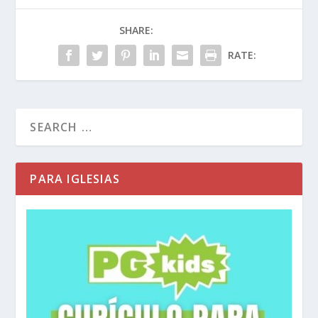
SHARE:
RATE:
PARA IGLESIAS