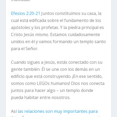
Efesios 2:20-21
Juntos constituimos su casa, la
cual está edificada sobre el fundamento de los
apóstoles y los profetas. Y la piedra principal es
Cristo Jesús mismo. Estamos cuidadosamente
unidos en él y vamos formando un templo santo
para el Señor.
Cuando sigues a Jesús, estás conectado con su
gente también. Él se une con los demás en un
edificio que está construyendo. ¡En ese sentido,
somos como LEGOs humanos! Dios nos conecta
juntos para hacer algo – un templo donde
pueda habitar entre nosotros.
Así
las relaciones son muy importantes para