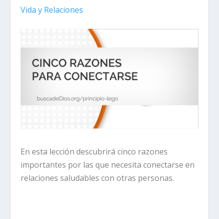
Vida y Relaciones
En esta lección descubrirá cinco razones
importantes por las que necesita conectarse en
relaciones saludables con otras personas.