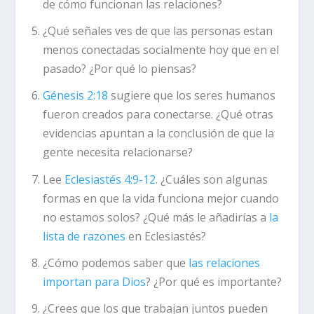
de cómo funcionan las relaciones?
¿Qué señales ves de que las personas estan
menos conectadas socialmente hoy que en el
pasado? ¿Por qué lo piensas?
Génesis 2:18
sugiere que los seres humanos
fueron creados para conectarse. ¿Qué otras
evidencias apuntan a la conclusión de que la
gente necesita relacionarse?
Lee
Eclesiastés 4:9-12
. ¿Cuáles son algunas
formas en que la vida funciona mejor cuando
no estamos solos? ¿Qué más le añadirías a
la
lista de razones
en Eclesiastés?
¿Cómo podemos saber que
las relaciones
importan para Dios
? ¿Por qué es importante?
¿Crees que los que trabajan juntos pueden