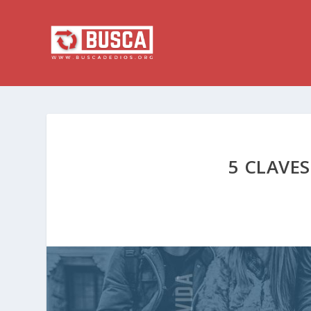
5 CLAVE