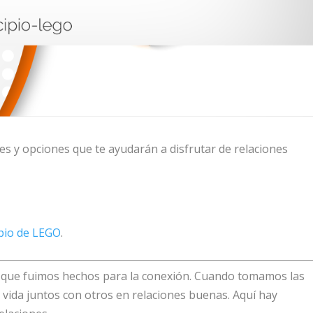
udes y opciones que te ayudarán a disfrutar de relaciones
ipio de LEGO
.
e que fuimos hechos para la conexión. Cuando tomamos las
 vida juntos con otros en relaciones buenas. Aquí hay