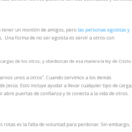
n tener un montón de amigos, pero
las personas egoístas y
. Una forma de no ser egoísta es servir a otros con
 cargas de los otros, y obedezcan de esa manera la ley de Cristo.
marnos unos a otros”. Cuando servimos a los demás
Jesús. Esto incluye ayudar a llevar cualquier tipo de carga
vir abre puertas de confianza y te conecta a la vida de otros.
s rotas es la falta de voluntad para perdonar. Sin embargo,