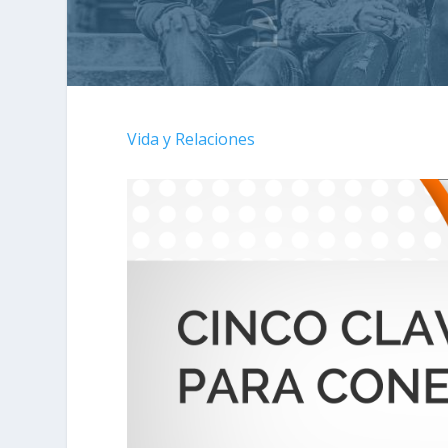
Vida y Relaciones