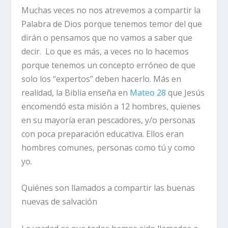
Muchas veces no nos atrevemos a compartir la
Palabra de Dios porque tenemos temor del que
dirán o pensamos que no vamos a saber que
decir. Lo que es más, a veces no lo hacemos
porque tenemos un concepto erróneo de que
solo los “expertos” deben hacerlo. Más en
realidad, la Biblia enseña en
Mateo 28
que Jesús
encomendó esta misión a 12 hombres, quienes
en su mayoría eran pescadores, y/o personas
con poca preparación educativa. Ellos eran
hombres comunes, personas como tú y como
yo.
Quiénes son llamados a compartir las buenas
nuevas de salvación