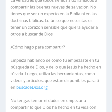
La verdad es que todos hemos sido llamados a
compartir las buenas nuevas de salvación. No
tienes que ser un experto en la Biblia ni en las
doctrinas bíblicas. Lo único que necesitas es
tener un corazón sensible que quiera ayudar a
otros a buscar de Dios.
¿Cómo hago para compartir?
Empieza hablando de como tú empezaste en tu
búsqueda de Dios, y de lo que Jesús ha hecho en
tú vida. Luego, utiliza las herramientas, como
videos y articulos, que estan disponibles para ti
en
buscadeDios.org
.
No tengas temor ni dudes en empezar a
compartir lo que Dios ha hecho en tu vida con