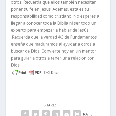
otros. Recuerda que ellos también necesitan
poner su fe en Jesús. Además, esta es tu
responsabilidad como cristiano. No esperes a
llegar a conocer toda la Biblia ni ser todo un
experto para empezar a hablar de Jesús.
Recuerda que la verdad #3 de Fundamentos
enseña que maduramos al ayudar a otros a
buscar de Dios. Convierte hoy en un mentor
para guiar a otros a tener una relación con
Dios.
SHARE:
RATE: