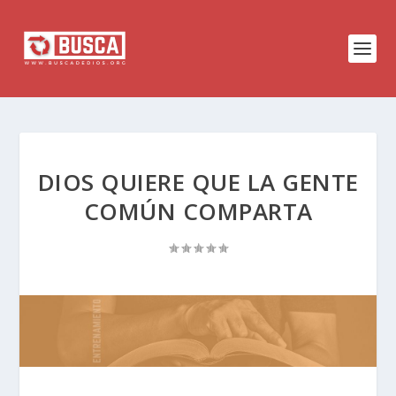
DIOS QUIERE QUE LA GENTE
COMÚN COMPARTA