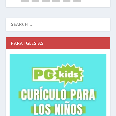
PARA IGLESIAS