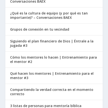
Conversaciones BAEX
¿Qué es la cultura de equipo (y por qué es tan
importante)? – Conversaciones BAEX
Grupos de conexión en tu vecindad
Siguiendo el plan financiero de Dios | Éntrale a la
jugada #3
Cómo los mentores lo hacen | Entrenamiento para
el mentor #2
Qué hacen los mentores | Entrenamiento para el
mentor #3
Compartiendo la verdad correcta en el momento
correcto
3 listas de personas para mentoría bíblica