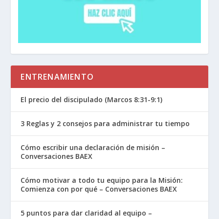
ENTRENAMIENTO
El precio del discipulado (Marcos 8:31-9:1)
3 Reglas y 2 consejos para administrar tu tiempo
Cómo escribir una declaración de misión –
Conversaciones BAEX
Cómo motivar a todo tu equipo para la Misión:
Comienza con por qué – Conversaciones BAEX
5 puntos para dar claridad al equipo –