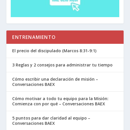
ENTRENAMIENTO
El precio del discipulado (Marcos 8:31-9:1)
3 Reglas y 2 consejos para administrar tu tiempo
Cómo escribir una declaración de misión –
Conversaciones BAEX
Cómo motivar a todo tu equipo para la Misión:
Comienza con por qué – Conversaciones BAEX
5 puntos para dar claridad al equipo –
Conversaciones BAEX