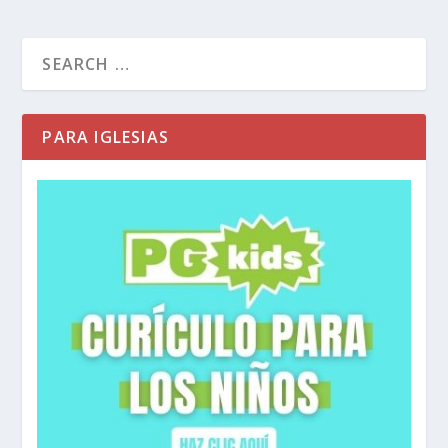
PARA IGLESIAS