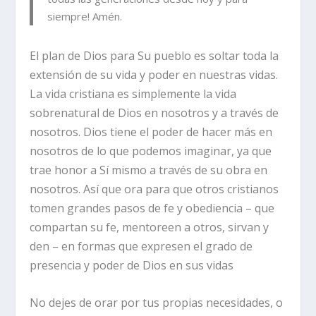
siempre! Amén.
El plan de Dios para Su pueblo es soltar toda la
extensión de su vida y poder en nuestras vidas.
La vida cristiana es simplemente la vida
sobrenatural de Dios en nosotros y a través de
nosotros. Dios tiene el poder de hacer más en
nosotros de lo que podemos imaginar, ya que
trae honor a Sí mismo a través de su obra en
nosotros. Así que ora para que otros cristianos
tomen grandes pasos de fe y obediencia – que
compartan su fe, mentoreen a otros, sirvan y
den – en formas que expresen el grado de
presencia y poder de Dios en sus vidas
No dejes de orar por tus propias necesidades, o