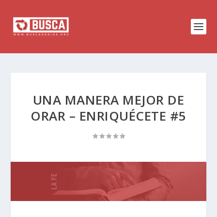
UNA MANERA MEJOR DE
ORAR – ENRIQUÉCETE #5