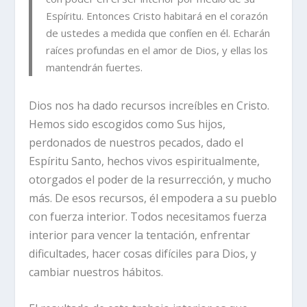
Espíritu. Entonces Cristo habitará en el corazón
de ustedes a medida que confíen en él. Echarán
raíces profundas en el amor de Dios, y ellas los
mantendrán fuertes.
Dios nos ha dado recursos increíbles en Cristo.
Hemos sido escogidos como Sus hijos,
perdonados de nuestros pecados, dado el
Espíritu Santo, hechos vivos espiritualmente,
otorgados el poder de la resurrección, y mucho
más. De esos recursos, él empodera a su pueblo
con fuerza interior. Todos necesitamos fuerza
interior para vencer la tentación, enfrentar
dificultades, hacer cosas difíciles para Dios, y
cambiar nuestros hábitos.