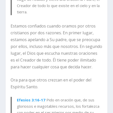
Creador de todo lo que existe en el cielo y en la
tierra.
Estamos confiados cuando oramos por otros
cristianos por dos razones. En primer lugar,
estamos apelando a Su padre, que se preocupa
por ellos, incluso más que nosotros. En segundo
lugar, el Dios que escucha nuestras oraciones
es el Creador de todo. Él tiene poder ilimitado
para hacer cualquier cosa que decida hacer.
Ora para que otros crezcan en el poder del
Espíritu Santo.
Efesios 3:16-17
Pido en oración que, de sus
gloriosos e inagotables recursos, los fortalezca
con poder en el ser interior por medio de su