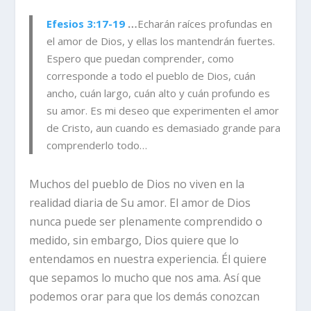
Efesios 3:17-19
…
Echarán raíces profundas en
el amor de Dios, y ellas los mantendrán fuertes.
Espero que puedan comprender, como
corresponde a todo el pueblo de Dios, cuán
ancho, cuán largo, cuán alto y cuán profundo es
su amor. Es mi deseo que experimenten el amor
de Cristo, aun cuando es demasiado grande para
comprenderlo todo…
Muchos del pueblo de Dios no viven en la
realidad diaria de Su amor. El amor de Dios
nunca puede ser plenamente comprendido o
medido, sin embargo, Dios quiere que lo
entendamos en nuestra experiencia. Él quiere
que sepamos lo mucho que nos ama. Así que
podemos orar para que los demás conozcan