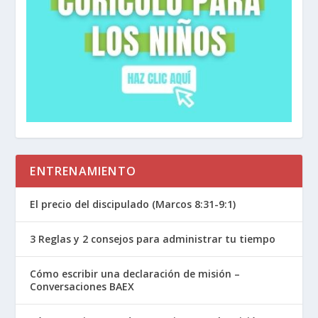
ENTRENAMIENTO
El precio del discipulado (Marcos 8:31-9:1)
3 Reglas y 2 consejos para administrar tu tiempo
Cómo escribir una declaración de misión –
Conversaciones BAEX