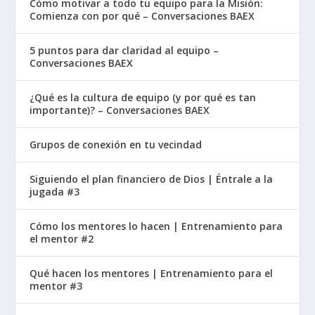
Cómo motivar a todo tu equipo para la Misión:
Comienza con por qué – Conversaciones BAEX
5 puntos para dar claridad al equipo –
Conversaciones BAEX
¿Qué es la cultura de equipo (y por qué es tan
importante)? – Conversaciones BAEX
Grupos de conexión en tu vecindad
Siguiendo el plan financiero de Dios | Éntrale a la
jugada #3
Cómo los mentores lo hacen | Entrenamiento para
el mentor #2
Qué hacen los mentores | Entrenamiento para el
mentor #3