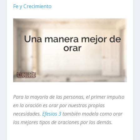
Fe y Crecimiento
Para la mayoría de las personas, el primer impulso
en la oración es orar por nuestras propias
necesidades.
Efesios 3
también modela como orar
los mejores tipos de oraciones por los demás.