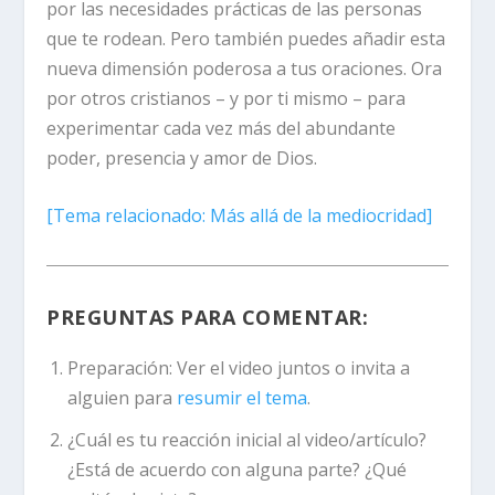
por las necesidades prácticas de las personas
que te rodean. Pero también puedes añadir esta
nueva dimensión poderosa a tus oraciones. Ora
por otros cristianos – y por ti mismo – para
experimentar cada vez más del abundante
poder, presencia y amor de Dios.
[
Tema relacionado
: Más allá de la mediocridad]
PREGUNTAS PARA COMENTAR:
Preparación:
Ver el video juntos o invita a
alguien para
resumir el tema
.
¿Cuál es tu reacción inicial al video/artículo?
¿Está de acuerdo con alguna parte? ¿Qué