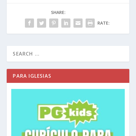
SHARE:
RATE:
PARA IGLESIAS