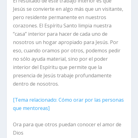
El resultado de este trabajo interior es que
Jesús se convierte en algo más que un visitante,
pero residente permanente en nuestros
corazones. El Espíritu Santo limpia nuestra
“casa” interior para hacer de cada uno de
nosotros un hogar apropiado para Jesús. Por
eso, cuando oramos por otros, podemos pedir
no sólo ayuda material, sino por el poder
interior del Espíritu que permite que la
presencia de Jesús trabaje profundamente
dentro de nosotros.
[
Tema relacionado
: Cómo orar por las personas
que mentoreas]
Ora para que otros puedan conocer el amor de
Dios