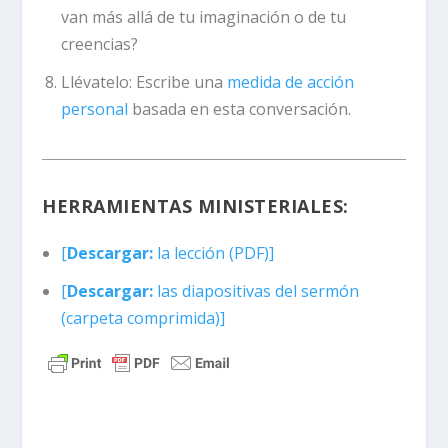
van más allá de tu imaginación o de tu
creencias?
Llévatelo:
Escribe una
medida de acción
personal
basada en esta conversación.
HERRAMIENTAS MINISTERIALES:
[
Descargar:
la lección (PDF)]
[
Descargar:
las diapositivas del sermón
(carpeta comprimida)]