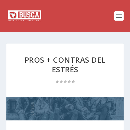
PROS + CONTRAS DEL
ESTRÉS