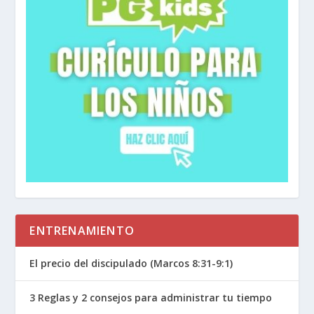
ENTRENAMIENTO
El precio del discipulado (Marcos 8:31-9:1)
3 Reglas y 2 consejos para administrar tu tiempo