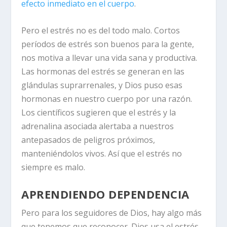
efecto inmediato en el cuerpo
.
Pero el estrés no es del todo malo. Cortos
períodos de estrés son buenos para la gente,
nos motiva a llevar una vida sana y productiva.
Las hormonas del estrés se generan en las
glándulas suprarrenales, y Dios puso esas
hormonas en nuestro cuerpo por una razón.
Los científicos sugieren que el estrés y la
adrenalina asociada alertaba a nuestros
antepasados ​​de peligros próximos,
manteniéndolos vivos. Así que el estrés no
siempre es malo.
APRENDIENDO DEPENDENCIA
Pero para los seguidores de Dios, hay algo más
que tenemos que reconocer.
Dios usa el estrés