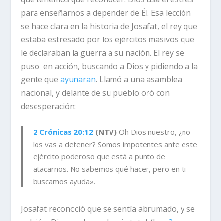
para enseñarnos a depender de Él.
Esa lección
se hace clara en la historia de Josafat, el rey que
estaba estresado por los ejércitos masivos que
le declaraban la guerra a su nación. El rey se
puso en acción, buscando a Dios y pidiendo a la
gente que
ayunaran
. Llamó a una asamblea
nacional, y delante de su pueblo oró con
desesperación:
2 Crónicas 20:12
(NTV)
Oh Dios nuestro, ¿no
los vas a detener? Somos impotentes ante este
ejército poderoso que está a punto de
atacarnos. No sabemos qué hacer, pero en ti
buscamos ayuda».
Josafat reconoció que se sentía abrumado, y se