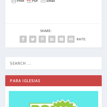
SHARE:
RATE:
PARA IGLESIAS