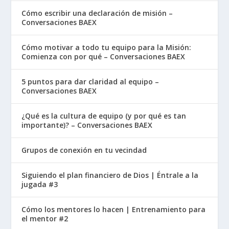
Cómo escribir una declaración de misión –
Conversaciones BAEX
Cómo motivar a todo tu equipo para la Misión:
Comienza con por qué – Conversaciones BAEX
5 puntos para dar claridad al equipo –
Conversaciones BAEX
¿Qué es la cultura de equipo (y por qué es tan
importante)? – Conversaciones BAEX
Grupos de conexión en tu vecindad
Siguiendo el plan financiero de Dios | Éntrale a la
jugada #3
Cómo los mentores lo hacen | Entrenamiento para
el mentor #2