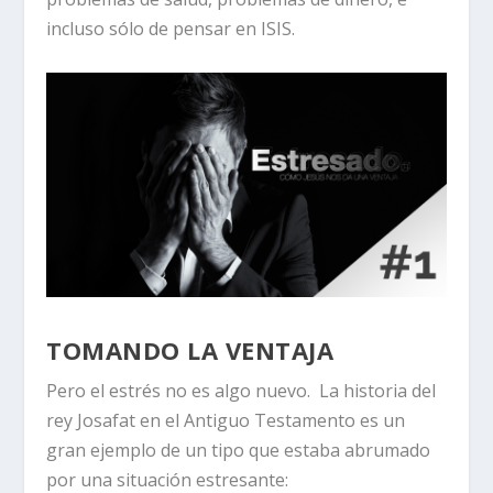
incluso sólo de pensar en ISIS.
TOMANDO LA VENTAJA
Pero el estrés no es algo nuevo. La historia del
rey Josafat en el Antiguo Testamento es un
gran ejemplo de un tipo que estaba abrumado
por una situación estresante: