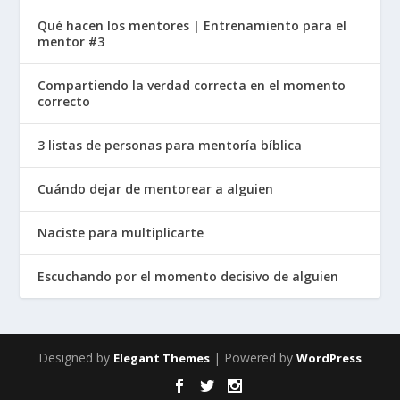
Qué hacen los mentores | Entrenamiento para el
mentor #3
Compartiendo la verdad correcta en el momento
correcto
3 listas de personas para mentoría bíblica
Cuándo dejar de mentorear a alguien
Naciste para multiplicarte
Escuchando por el momento decisivo de alguien
Designed by
| Powered by
Elegant Themes
WordPress