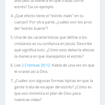
afectado la manera en que tratas con el
estrés? Da un ejemplo.
¿Qué efecto tiene el “estrés malo” en tu
cuerpo? Por otra parte, ¿cuáles son los pros
del “estrés bueno”?
Una de las características que define a los
cristianos es su confianza en Jesús. Describe
qué significa esto. ¿Cómo esto debería afectar
la manera en que manejamos el estrés?
Lee
2 Crónicas 20:12
. Habla de una vez en que
le oraste así a Dios.
¿Cuáles son algunas formas típicas en que la
gente trata de escapar del estrés? ¿Cómo es
que eso minimiza el plan de Dios para
nuestras vidas?