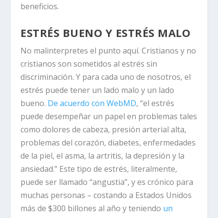
beneficios.
ESTRÉS BUENO Y ESTRÉS MALO
No malinterpretes el punto aquí. Cristianos y no
cristianos son sometidos al estrés sin
discriminación. Y para cada uno de nosotros,
el
estrés puede tener un lado malo y un lado
bueno.
De acuerdo con WebMD
, “el estrés
puede desempeñar un papel en problemas tales
como dolores de cabeza, presión arterial alta,
problemas del corazón, diabetes, enfermedades
de la piel, el asma, la artritis, la depresión y la
ansiedad.” Este tipo de estrés, literalmente,
puede ser llamado “angustia”, y es crónico para
muchas personas – costando a Estados Unidos
más de
$300 billones al año y teniendo
un