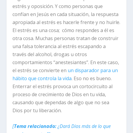
estrés y oposición. Y como personas que
confían en Jesús en cada situación,
la respuesta
apropiada al estrés es hacerle frente y no huirle.
El estrés es una cosa; cómo respondes a él es
otra cosa. Muchas personas tratan de construir
una falsa tolerancia al estrés escapando a
través del alcohol, drogas u otros
comportamientos “anestesiantes”. En este caso,
el estrés se convierte en
un disparador para un
hábito que controla la vida
. Eso no es bueno.
Enterrar el estrés provoca un cortocircuito al
proceso de crecimiento de Dios en tu vida,
causando que dependas de algo que no sea
Dios por tu liberación.
[
Tema relacionado:
¿Dará Dios más de lo que