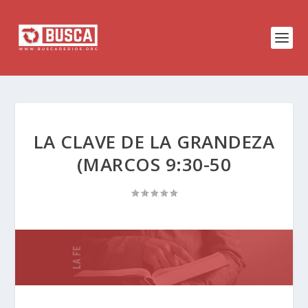
LA CLAVE DE LA GRANDEZA
(MARCOS 9:30-50