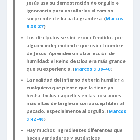
Jesús usa su demostración de orgullo e
ignorancia para enseñarles el camino
sorprendente hacia la grandeza. (
Marcos
9:33-37
)
Los discípulos se sintieron ofendidos por
alguien independiente que usó el nombre
de Jesús. Aprendieron otra lección de
humildad: el Reino de Dios era más grande
que su experiencia. (
Marcos 9:38-40
)
La realidad del infierno debería humillar a
cualquiera que piense que la tiene ya
hecha. Incluso aquellos en las posiciones
más altas de la iglesia son susceptibles al
pecado, especialmente al orgullo. (
Marcos
9:42-48
)
Hay muchos ingredientes diferentes que
hacen verdaderos y auténticos