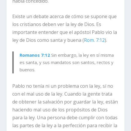
había concedido.
Existe un debate acerca de cómo se supone que
los cristianos deben ver la ley de Dios. Es
importante entender que el apóstol Pablo vio la
ley de Dios como santa y buena (
Rom. 7:12
).
Romanos 7:12
Sin embargo, la ley en sí misma
es santa, y sus mandatos son santos, rectos y
buenos.
Pablo no tenía ni un problema con la ley, sí no
con el mal uso de la ley. Cuando la gente trata
de obtener la salvación por guardar la ley, están
haciendo mal uso de los propósitos de Dios
para la ley. Una persona debe cumplir con todas
las partes de la ley a la perfección para recibir la