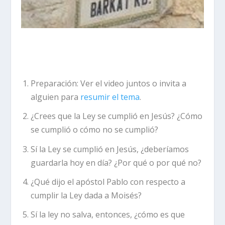
Preparación:
Ver el video juntos o invita a
alguien para
resumir el tema
.
¿Crees que la Ley se cumplió en Jesús? ¿Cómo
se cumplió o cómo no se cumplió?
Sí la Ley se cumplió en Jesús, ¿deberíamos
guardarla hoy en día? ¿Por qué o por qué no?
¿Qué dijo el apóstol Pablo con respecto a
cumplir la Ley dada a Moisés?
Sí la ley no salva, entonces, ¿cómo es que