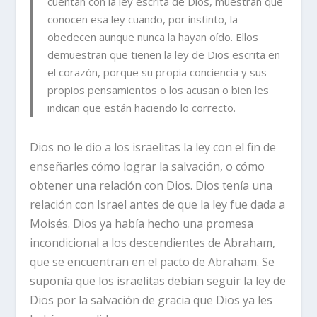
cuentan con la ley escrita de Dios, muestran que
conocen esa ley cuando, por instinto, la
obedecen aunque nunca la hayan oído. Ellos
demuestran que tienen la ley de Dios escrita en
el corazón, porque su propia conciencia y sus
propios pensamientos o los acusan o bien les
indican que están haciendo lo correcto.
Dios no le dio a los israelitas la ley con el fin de
enseñarles cómo lograr la salvación, o cómo
obtener una relación con Dios. Dios tenía una
relación con Israel antes de que la ley fue dada a
Moisés. Dios ya había hecho una promesa
incondicional a los descendientes de Abraham,
que se encuentran en el pacto de Abraham. Se
suponía que los israelitas debían seguir la ley de
Dios por la salvación de gracia que Dios ya les