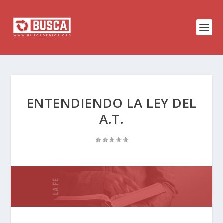
ENTENDIENDO LA LEY DEL
A.T.