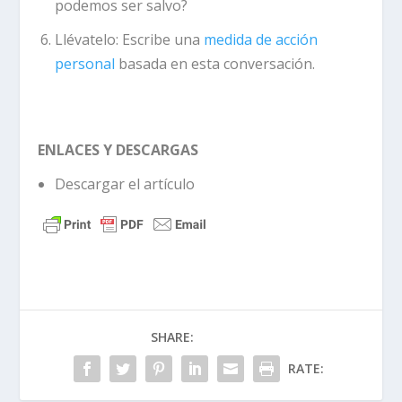
podemos ser salvo?
Llévatelo:
Escribe una
medida de acción
personal
basada en esta conversación.
ENLACES Y DESCARGAS
Descargar el artículo
SHARE:
RATE: