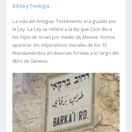
Biblia y Teología
La vida del Antiguo Testamento era guiada por
la Ley. La Ley se refiere a la ley que Dios dio a
los hijos de Israel por medio de Moisés. Vemos
aparecer los imperativos morales de los 10
Mandamientos en diversas formas a lo largo del
libro de Génesis.