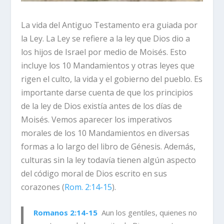
La vida del Antiguo Testamento era guiada por
la Ley. La Ley se refiere a la ley que Dios dio a
los hijos de Israel por medio de Moisés. Esto
incluye los 10 Mandamientos y otras leyes que
rigen el culto, la vida y el gobierno del pueblo. Es
importante darse cuenta de que los principios
de la ley de Dios existía antes de los días de
Moisés. Vemos aparecer los imperativos
morales de los 10 Mandamientos en diversas
formas a lo largo del libro de Génesis. Además,
culturas sin la ley todavía tienen algún aspecto
del código moral de Dios escrito en sus
corazones (
Rom. 2:14-15
).
Romanos 2:14-15
Aun los gentiles, quienes no