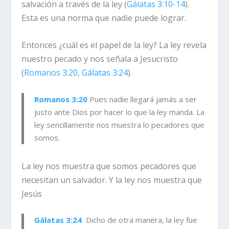
salvación a través de la ley (
Gálatas 3:10-14
).
Esta es una norma que nadie puede lograr.
Entonces ¿cuál es el papel de la ley? La ley revela
nuestro pecado y nos señala a Jesucristo
(
Romanos 3:20
,
Gálatas 3:24
).
Romanos 3:20
Pues nadie llegará jamás a ser
justo ante Dios por hacer lo que la ley manda. La
ley sencillamente nos muestra lo pecadores que
somos.
La ley nos muestra que somos pecadores que
necesitan un salvador. Y la ley nos muestra que
Jesús
Gálatas 3:24
Dicho de otra manera, la ley fue