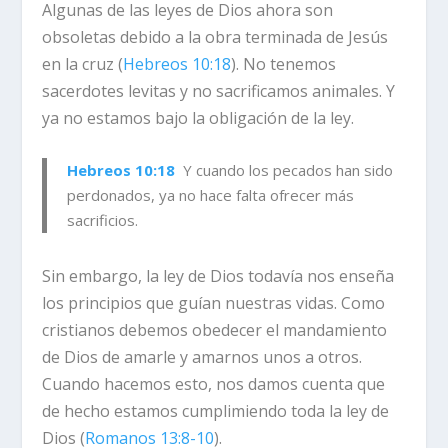
Algunas de las leyes de Dios ahora son
obsoletas debido a la obra terminada de Jesús
en la cruz (
Hebreos 10:18
). No tenemos
sacerdotes levitas y no sacrificamos animales. Y
ya no estamos bajo la obligación de la ley.
Hebreos 10:18
Y cuando los pecados han sido
perdonados, ya no hace falta ofrecer más
sacrificios.
Sin embargo, la ley de Dios todavía nos enseña
los principios que guían nuestras vidas. Como
cristianos debemos obedecer el mandamiento
de Dios de amarle y amarnos unos a otros.
Cuando hacemos esto, nos damos cuenta que
de hecho estamos cumplimiendo toda la ley de
Dios (
Romanos 13:8-10
).