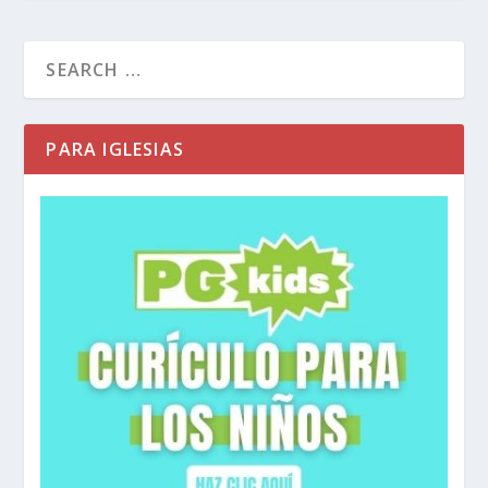
PARA IGLESIAS