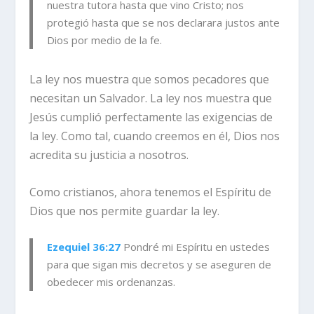
nuestra tutora hasta que vino Cristo; nos
protegió hasta que se nos declarara justos ante
Dios por medio de la fe.
La ley nos muestra que somos pecadores que
necesitan un Salvador. La ley nos muestra que
Jesús cumplió perfectamente las exigencias de
la ley. Como tal, cuando creemos en él, Dios nos
acredita su justicia a nosotros.
Como cristianos, ahora tenemos el Espíritu de
Dios que nos permite guardar la ley.
Ezequiel 36:27
Pondré mi Espíritu en ustedes
para que sigan mis decretos y se aseguren de
obedecer mis ordenanzas.