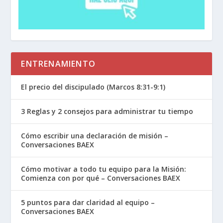
ENTRENAMIENTO
El precio del discipulado (Marcos 8:31-9:1)
3 Reglas y 2 consejos para administrar tu tiempo
Cómo escribir una declaración de misión –
Conversaciones BAEX
Cómo motivar a todo tu equipo para la Misión:
Comienza con por qué – Conversaciones BAEX
5 puntos para dar claridad al equipo –
Conversaciones BAEX