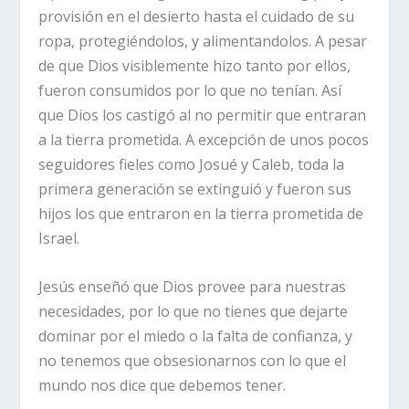
provisión en el desierto hasta el cuidado de su
ropa, protegiéndolos, y alimentandolos. A pesar
de que Dios visiblemente hizo tanto por ellos,
fueron consumidos por lo que no tenían. Así
que Dios los castigó al no permitir que entraran
a la tierra prometida. A excepción de unos pocos
seguidores fieles como Josué y Caleb, toda la
primera generación se extinguió y fueron sus
hijos los que entraron en la tierra prometida de
Israel.
Jesús enseñó que Dios provee para nuestras
necesidades, por lo que no tienes que dejarte
dominar por el miedo o la falta de confianza, y
no tenemos que obsesionarnos con lo que el
mundo nos dice que debemos tener.