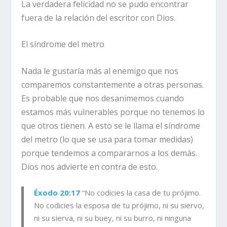
La verdadera felicidad no se pudo encontrar
fuera de la relación del escritor con Dios.
El síndrome del metro
Nada le gustaría más al enemigo que nos
comparemos constantemente a otras personas.
Es probable que nos desanimemos cuando
estamos más vulnerables porque no tenemos lo
que otros tienen. A esto se le llama el síndrome
del metro (lo que se usa para tomar medidas)
porque tendemos a compararnos a los demás.
Dios nos advierte en contra de esto.
Éxodo 20:17
“No codicies la casa de tu prójimo.
No codicies la esposa de tu prójimo, ni su siervo,
ni su sierva, ni su buey, ni su burro, ni ninguna