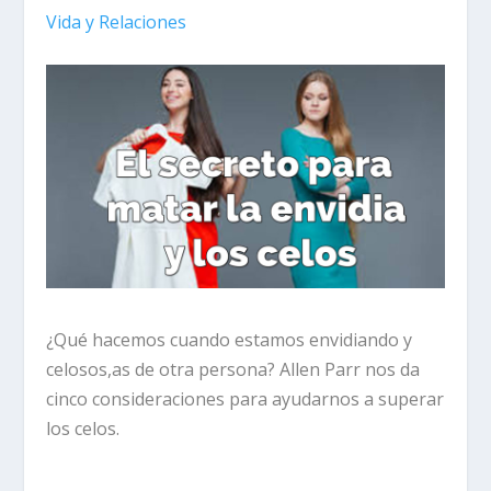
Vida y Relaciones
¿Qué hacemos cuando estamos envidiando y
celosos,as de otra persona? Allen Parr nos da
cinco consideraciones para ayudarnos a superar
los celos.