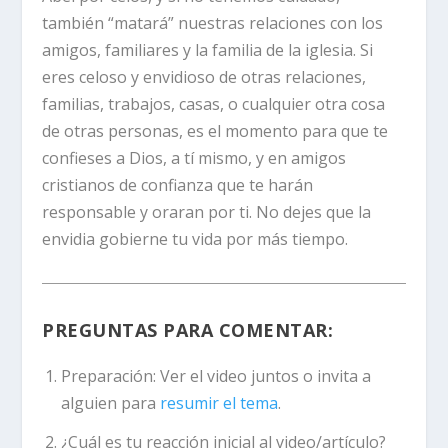
también “matará” nuestras relaciones con los
amigos, familiares y la familia de la iglesia. Si
eres celoso y envidioso de otras relaciones,
familias, trabajos, casas, o cualquier otra cosa
de otras personas, es el momento para que te
confieses a Dios, a tí mismo, y en amigos
cristianos de confianza que te harán
responsable y oraran por ti. No dejes que la
envidia gobierne tu vida por más tiempo.
PREGUNTAS PARA COMENTAR:
Preparación:
Ver el video juntos o invita a
alguien para
resumir el tema
.
¿Cuál es tu reacción inicial al video/artículo?