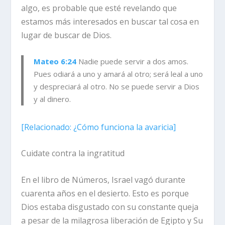
algo, es probable que esté revelando que
estamos más interesados en buscar tal cosa en
lugar de buscar de Dios.
Mateo 6:24
Nadie puede servir a dos amos.
Pues odiará a uno y amará al otro; será leal a uno
y despreciará al otro. No se puede servir a Dios
y al dinero.
[
Relacionado:
¿Cómo funciona la avaricia]
Cuidate contra la ingratitud
En el libro de Números, Israel vagó durante
cuarenta años en el desierto. Esto es porque
Dios estaba disgustado con su constante queja
a pesar de la milagrosa liberación de Egipto y Su