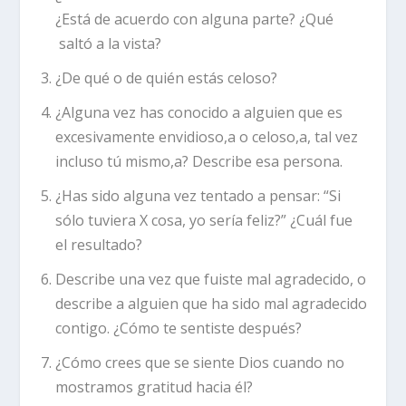
¿Está de acuerdo con alguna parte? ¿Qué
saltó a la vista?
¿De qué o de quién estás celoso?
¿Alguna vez has conocido a alguien que es
excesivamente envidioso,a o celoso,a, tal vez
incluso tú mismo,a? Describe esa persona.
¿Has sido alguna vez tentado a pensar: “Si
sólo tuviera X cosa, yo sería feliz?” ¿Cuál fue
el resultado?
Describe una vez que fuiste mal agradecido, o
describe a alguien que ha sido mal agradecido
contigo. ¿Cómo te sentiste después?
¿Cómo crees que se siente Dios cuando no
mostramos gratitud hacia él?