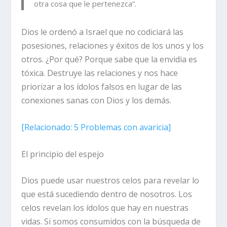
otra cosa que le pertenezca”.
Dios le ordenó a Israel que no codiciará las
posesiones, relaciones y éxitos de los unos y los
otros. ¿Por qué? Porque sabe que la envidia es
tóxica. Destruye las relaciones y nos hace
priorizar a los ídolos falsos en lugar de las
conexiones sanas con Dios y los demás.
[
Relacionado:
5 Problemas con avaricia]
El principio del espejo
Dios puede usar nuestros celos para revelar lo
que está sucediendo dentro de nosotros. Los
celos revelan los ídolos que hay en nuestras
vidas. Si somos consumidos con la búsqueda de