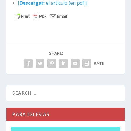
[
Descargar:
el artículo (en pdf)]
SHARE:
RATE:
PARA IGLESIAS