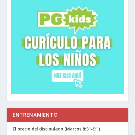
ENTRENAMIENTO
El precio del discipulado (Marcos 8:31-9:1)