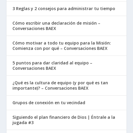
3 Reglas y 2 consejos para administrar tu tiempo
Cómo escribir una declaración de misión –
Conversaciones BAEX
Cómo motivar a todo tu equipo para la Misión:
Comienza con por qué – Conversaciones BAEX
5 puntos para dar claridad al equipo –
Conversaciones BAEX
¿Qué es la cultura de equipo (y por qué es tan
importante)? – Conversaciones BAEX
Grupos de conexión en tu vecindad
Siguiendo el plan financiero de Dios | Éntrale a la
jugada #3