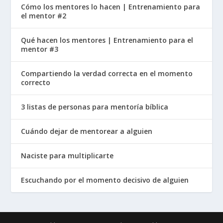
Cómo los mentores lo hacen | Entrenamiento para
el mentor #2
Qué hacen los mentores | Entrenamiento para el
mentor #3
Compartiendo la verdad correcta en el momento
correcto
3 listas de personas para mentoría bíblica
Cuándo dejar de mentorear a alguien
Naciste para multiplicarte
Escuchando por el momento decisivo de alguien