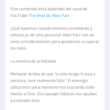
Este contenido está adaptado del canal de
YouTube
The Beat de Allen Parr
.
¿Qué hacemos cuando estamos envidiando y
celosos,as de otra persona? Allen Parr nos da
cinco consideraciones para ayudarnos a superar
los celos.
La mentira de la felicidad
Rechazar la idea de que “si sólo tengo X cosa o
persona, seré realmente feliz.” El enemigo
utiliza esto para mantenernos buscando todo
menos a Dios. Dos pasajes bíblicos nos ayudan
a entender esto.