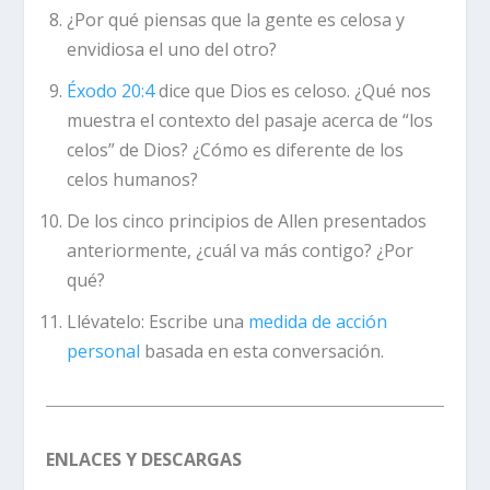
¿Por qué piensas que la gente es celosa y
envidiosa el uno del otro?
Éxodo 20:4
dice que Dios es celoso. ¿Qué nos
muestra el contexto del pasaje acerca de “los
celos” de Dios? ¿Cómo es diferente de los
celos humanos?
De los cinco principios de Allen presentados
anteriormente, ¿cuál va más contigo? ¿Por
qué?
Llévatelo:
Escribe una
medida de acción
personal
basada en esta conversación.
ENLACES Y DESCARGAS