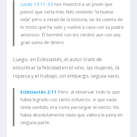
Lucas 15:11-32
nos muestra a un joven que
pensó que sería más feliz viviendo “la buena
vida” pero a mitad de la historia, se da cuenta de
lo tonto que ha sido y vuelve a casa con su padre
amoroso. Él terminó con los cerdos aun con una
gran suma de dinero.
Luego, en Eclesiastés, el autor trató de
encontrar la felicidad en el vino, las mujeres, la
riqueza y el trabajo, sin embargo, seguía vacío.
Eclesiastés 2:11
Pero al observar todo lo que
había logrado con tanto esfuerzo, vi que nada
tenía sentido; era como perseguir el viento. No
había absolutamente nada que valiera la pena en
ninguna parte.