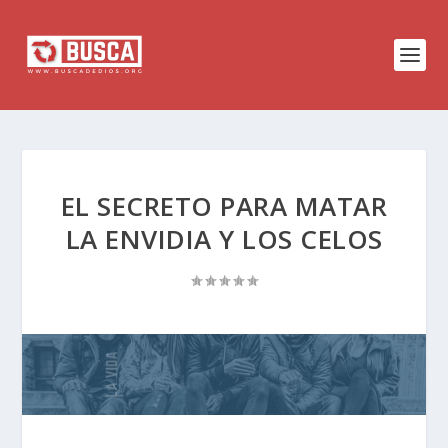
EL SECRETO PARA MATAR
LA ENVIDIA Y LOS CELOS