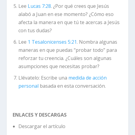
Lee
Lucas 7:28
. ¿Por qué crees que Jesús
alabó a Juan en ese momento? ¿Cómo eso
afecta la manera en que tú te acercas a Jesús
con tus dudas?
Lee
1 Tesalonicenses 5:21
. Nombra algunas
maneras en que puedas “probar todo” para
reforzar tu creencia. ¿Cuáles son algunas
asumpciones que necesitas probar?
Llévatelo:
Escribe una
medida de acción
personal
basada en esta conversación.
ENLACES Y DESCARGAS
Descargar el artículo