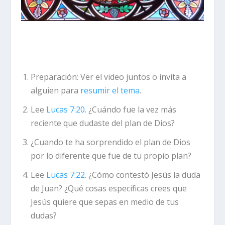
Preparación:
Ver el video juntos o invita a
alguien para
resumir el tema
.
Lee
Lucas 7:20
. ¿Cuándo fue la vez más
reciente que dudaste del plan de Dios?
¿Cuando te ha sorprendido el plan de Dios
por lo diferente que fue de tu propio plan?
Lee
Lucas 7:22
. ¿Cómo contestó Jesús la duda
de Juan? ¿Qué cosas específicas crees que
Jesús quiere que sepas en medio de tus
dudas?