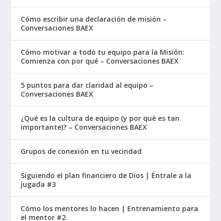
Cómo escribir una declaración de misión –
Conversaciones BAEX
Cómo motivar a todo tu equipo para la Misión:
Comienza con por qué – Conversaciones BAEX
5 puntos para dar claridad al equipo –
Conversaciones BAEX
¿Qué es la cultura de equipo (y por qué es tan
importante)? – Conversaciones BAEX
Grupos de conexión en tu vecindad
Siguiendo el plan financiero de Dios | Éntrale a la
jugada #3
Cómo los mentores lo hacen | Entrenamiento para
el mentor #2