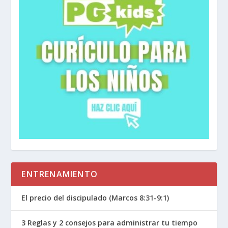
ENTRENAMIENTO
El precio del discipulado (Marcos 8:31-9:1)
3 Reglas y 2 consejos para administrar tu tiempo