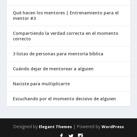
Qué hacen los mentores | Entrenamiento para el
mentor #3
Compartiendo la verdad correcta en el momento
correcto
3 listas de personas para mentoría bíblica
Cuándo dejar de mentorear a alguien
Naciste para multiplicarte
Escuchando por el momento decisivo de alguien
Designed by
| Powered by
Elegant Themes
WordPress