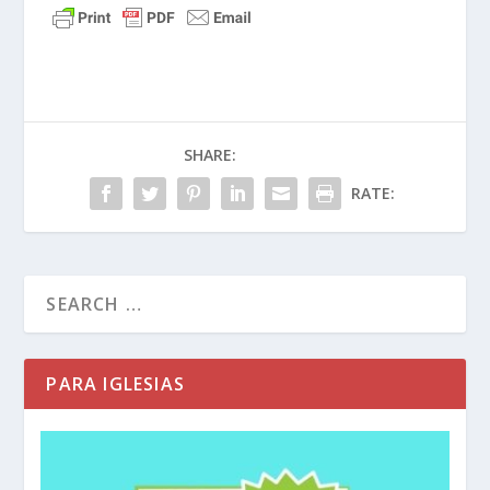
SHARE:
RATE:
PARA IGLESIAS