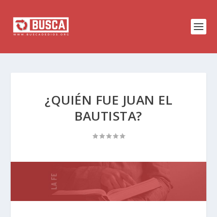
¿QUIÉN FUE JUAN EL
BAUTISTA?