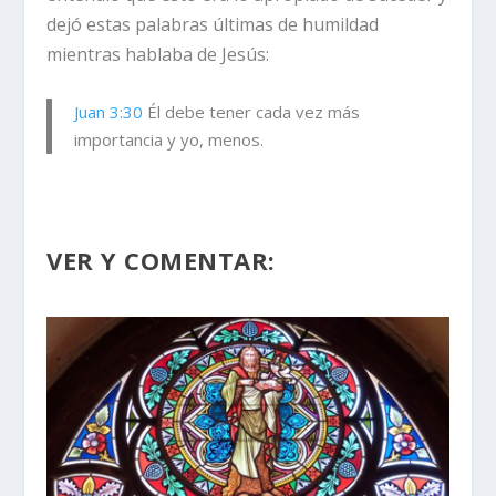
dejó estas palabras últimas de humildad
mientras hablaba de Jesús:
Juan 3:30
Él debe tener cada vez más
importancia y yo, menos.
VER Y COMENTAR: