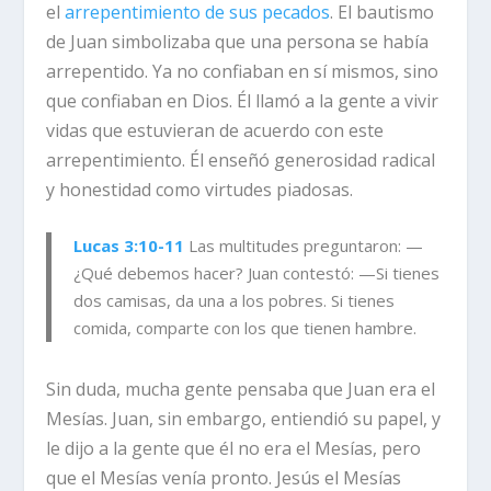
el
arrepentimiento de sus pecados
. El bautismo
de Juan simbolizaba que una persona se había
arrepentido. Ya no confiaban en sí mismos, sino
que confiaban en Dios. Él llamó a la gente a vivir
vidas que estuvieran de acuerdo con este
arrepentimiento. Él enseñó generosidad radical
y honestidad como virtudes piadosas.
Lucas 3:10-11
Las multitudes preguntaron:
—
¿Qué debemos hacer? Juan contestó: —Si tienes
dos camisas, da una a los pobres. Si tienes
comida, comparte con los que tienen hambre.
Sin duda, mucha gente pensaba que Juan era el
Mesías. Juan, sin embargo, entiendió su papel, y
le dijo a la gente que él no era el Mesías, pero
que el Mesías venía pronto. Jesús el Mesías