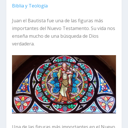
Biblia y Teología
Juan el Bautista fue una de las figuras más
importantes del Nuevo Testamento. Su vida nos
enseña mucho de una búsqueda de Dios
verdadera.
Una de las figuras más importantes en el Nuevo