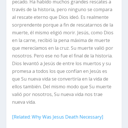
pecado. Ha habido muchos grandes rescates a
través de la historia, pero ninguno se compara
al rescate eterno que Dios ideó. Es realmente
sorprendente porque a fin de rescatarnos de la
muerte, él mismo eligió morir. Jesús, como Dios
en la carne, recibió la pena máxima de muerte
que merecíamos en la cruz. Su muerte valió por
nosotros. Pero ese no fue el final de la historia.
Dios levantó a Jesús de entre los muertos y su
promesa a todos los que confían en Jesús es
que Su nueva vida se convertiría en la vida de
ellos también. Del mismo modo que Su muerte
valió por nosotros, Su nueva vida nos trae
nueva vida.
[
Related
: Why Was Jesus Death Necessary]