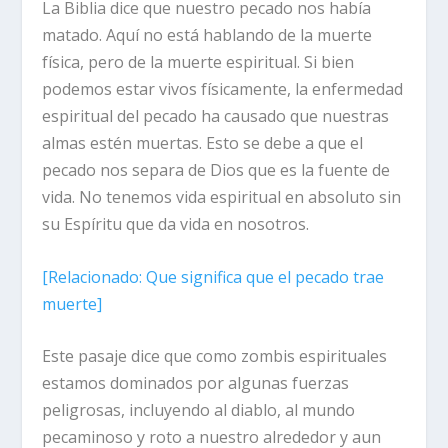
La Biblia dice que nuestro pecado nos había
matado. Aquí no está hablando de la muerte
física, pero de la muerte espiritual. Si bien
podemos estar vivos físicamente, la enfermedad
espiritual del pecado ha causado que nuestras
almas estén muertas. Esto se debe a que el
pecado nos separa de Dios que es la fuente de
vida. No tenemos vida espiritual en absoluto sin
su Espíritu que da vida en nosotros.
[
Relacionado
: Que significa que el pecado trae
muerte]
Este pasaje dice que como zombis espirituales
estamos dominados por algunas fuerzas
peligrosas, incluyendo al diablo, al mundo
pecaminoso y roto a nuestro alrededor y aun