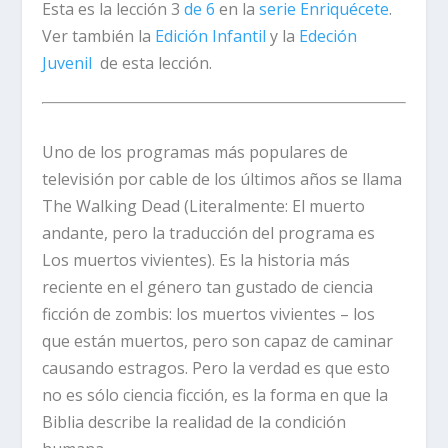
Esta es la lección 3
de 6
en la
serie
Enriquécete
.
Ver también la
Edición Infantil
y la
Edeción
Juvenil
de esta lección.
Uno de los programas más populares de
televisión por cable de los últimos años se llama
The Walking Dead
(Literalmente:
El muerto
andante,
pero la traducción del programa es
Los muertos vivientes).
Es la historia más
reciente en el género tan gustado de ciencia
ficción de zombis: los muertos vivientes – los
que están muertos, pero son capaz de caminar
causando estragos. Pero la verdad es que esto
no es sólo ciencia ficción, es la forma en que la
Biblia describe la realidad de la condición