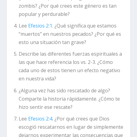
zombis? ¿Por qué crees este género es tan
popular y perdurable?
Lee
Efesios 2:1
. ¿Qué significa que estamos
“muertos” en nuestros pecados? ¿Por qué es
esto una situación tan grave?
Describe las diferentes fuerzas espirituales a
las que hace referencia los vs. 2-3. ¿Cómo
cada uno de estos tienen un efecto negativo
en nuestra vida?
¿Alguna vez has sido rescatado de algo?
Comparte la historia rápidamente. ¿Cómo te
hizo sentir ese rescate?
Lee
Efesios 2:4
. ¿Por qué crees que Dios
escogió rescatarnos en lugar de simplemente
dejarnos experimentar las consecuencias que