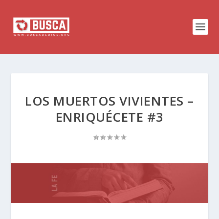
LOS MUERTOS VIVIENTES –
ENRIQUÉCETE #3