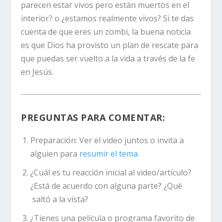
parecen estar vivos pero están muertos en el
interior? o ¿estamos realmente vivos? Si te das
cuenta de que eres un zombi, la buena noticia
es que Dios ha provisto un plan de rescate para
que puedas ser vuelto a la vida a través de la fe
en Jesús.
PREGUNTAS PARA COMENTAR:
Preparación:
Ver el video juntos o invita a
alguien para
resumir el tema
.
¿Cuál es tu reacción inicial al video/artículo?
¿Está de acuerdo con alguna parte? ¿Qué
saltó a la vista?
¿Tienes una película o programa favorito de