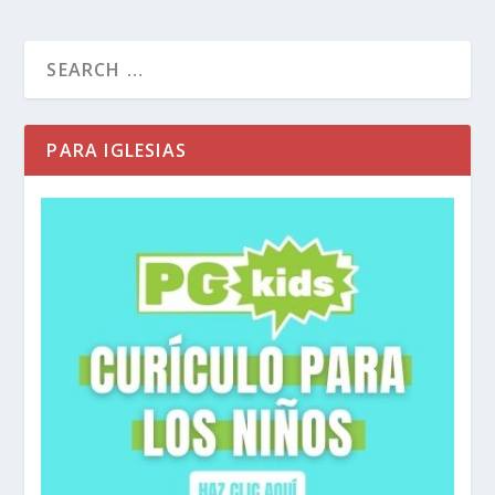
PARA IGLESIAS