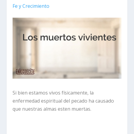
Fe y Crecimiento
Si bien estamos vivos físicamente, la
enfermedad espiritual del pecado ha causado
que nuestras almas esten muertas.