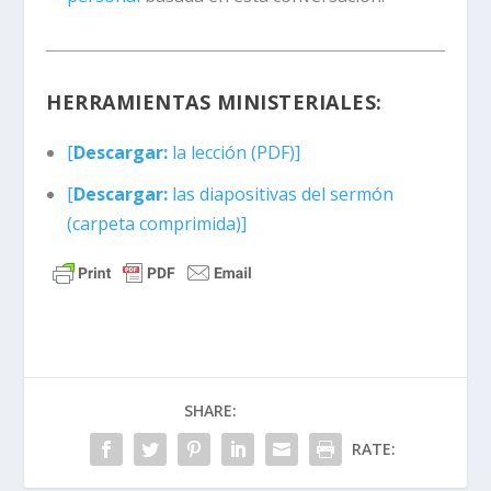
HERRAMIENTAS MINISTERIALES:
[
Descargar:
la lección (PDF)]
[
Descargar:
las diapositivas del sermón
(carpeta comprimida)]
SHARE:
RATE: