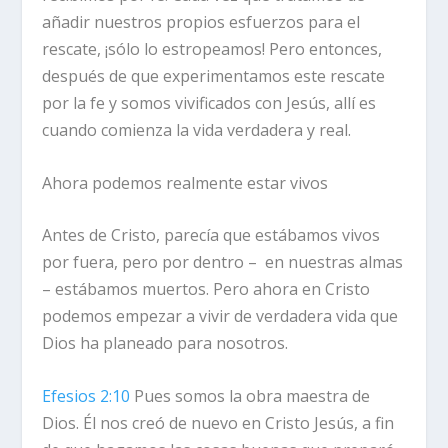
añadir nuestros propios esfuerzos para el
rescate, ¡sólo lo estropeamos! Pero entonces,
después de que experimentamos este rescate
por la fe y somos vivificados con Jesús, allí es
cuando comienza la vida verdadera y real.
Ahora podemos realmente estar vivos
Antes de Cristo, parecía que estábamos vivos
por fuera, pero por dentro – en nuestras almas
– estábamos muertos. Pero ahora en Cristo
podemos empezar a vivir de verdadera vida que
Dios ha planeado para nosotros.
Efesios 2:10
Pues somos la obra maestra de
Dios. Él nos creó de nuevo en Cristo Jesús, a fin