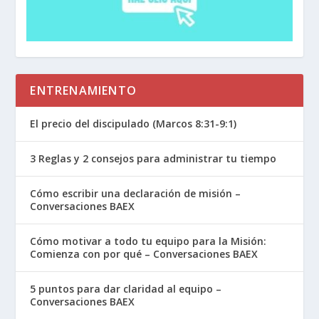
ENTRENAMIENTO
El precio del discipulado (Marcos 8:31-9:1)
3 Reglas y 2 consejos para administrar tu tiempo
Cómo escribir una declaración de misión –
Conversaciones BAEX
Cómo motivar a todo tu equipo para la Misión:
Comienza con por qué – Conversaciones BAEX
5 puntos para dar claridad al equipo –
Conversaciones BAEX