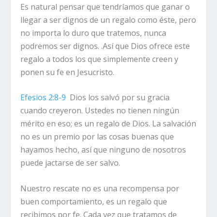
Es natural pensar que tendríamos que ganar o
llegar a ser dignos de un regalo como éste, pero
no importa lo duro que tratemos, nunca
podremos ser dignos. .Así que Dios ofrece este
regalo a todos los que simplemente creen y
ponen su fe en Jesucristo.
Efesios 2:8-9
Dios los salvó por su gracia
cuando creyeron. Ustedes no tienen ningún
mérito en eso; es un regalo de Dios. La salvación
no es un premio por las cosas buenas que
hayamos hecho, así que ninguno de nosotros
puede jactarse de ser salvo.
Nuestro rescate no es una recompensa por
buen comportamiento, es un regalo que
recibimos por fe. Cada vez que tratamos de