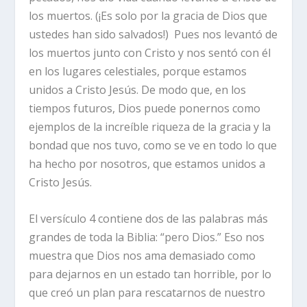
los muertos. (¡Es solo por la gracia de Dios que
ustedes han sido salvados!)
Pues nos levantó de
los muertos junto con Cristo y nos sentó con él
en los lugares celestiales, porque estamos
unidos a Cristo Jesús. De modo que, en los
tiempos futuros, Dios puede ponernos como
ejemplos de la increíble riqueza de la gracia y la
bondad que nos tuvo, como se ve en todo lo que
ha hecho por nosotros, que estamos unidos a
Cristo Jesús.
El versículo 4 contiene dos de las palabras más
grandes de toda la Biblia: “pero Dios.” Eso nos
muestra que Dios nos ama demasiado como
para dejarnos en un estado tan horrible, por lo
que creó un plan para rescatarnos de nuestro