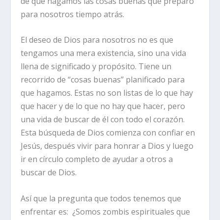
de que hagamos las cosas buenas que preparó
para nosotros tiempo atrás.
El deseo de Dios para nosotros no es que
tengamos una mera existencia, sino una vida
llena de significado y propósito. Tiene un
recorrido de “cosas buenas” planificado para
que hagamos. Estas no son listas de lo que hay
que hacer y de lo que no hay que hacer, pero
una vida de buscar de él con todo el corazón.
Esta búsqueda de Dios comienza con confiar en
Jesús, después vivir para honrar a Dios y luego
ir en círculo completo de ayudar a otros a
buscar de Dios.
Así que la pregunta que todos tenemos que
enfrentar es: ¿Somos zombis espirituales que