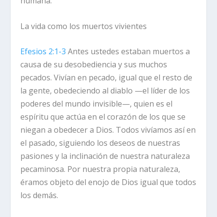
humana.
La vida como los muertos vivientes
Efesios 2:1-3
Antes ustedes estaban muertos a
causa de su desobediencia y sus muchos
pecados.
Vivían en pecado, igual que el resto de
la gente, obedeciendo al diablo —el líder de los
poderes del mundo invisible—, quien es el
espíritu que actúa en el corazón de los que se
niegan a obedecer a Dios. Todos vivíamos así en
el pasado, siguiendo los deseos de nuestras
pasiones y la inclinación de nuestra naturaleza
pecaminosa. Por nuestra propia naturaleza,
éramos objeto del enojo de Dios igual que todos
los demás.