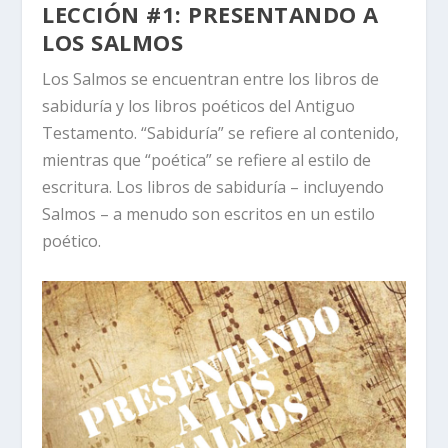
LECCIÓN #1: PRESENTANDO A
LOS SALMOS
Los Salmos se encuentran entre los libros de
sabiduría y los libros poéticos del Antiguo
Testamento. “Sabiduría” se refiere al contenido,
mientras que “poética” se refiere al estilo de
escritura. Los libros de sabiduría – incluyendo
Salmos – a menudo son escritos en un estilo
poético.