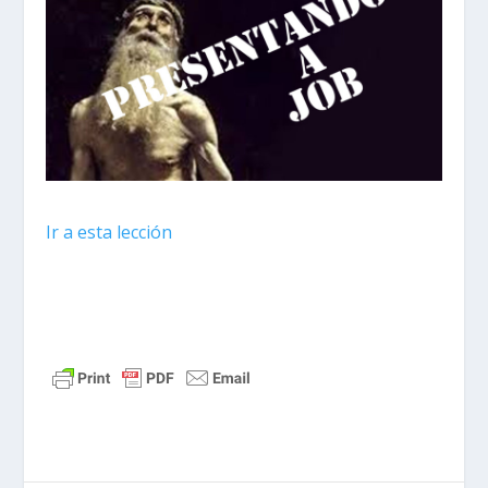
Ir a esta lección