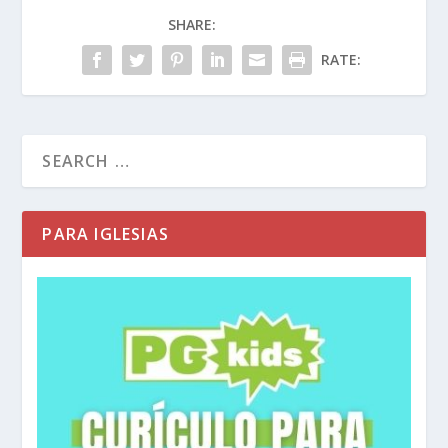
SHARE:
RATE:
PARA IGLESIAS