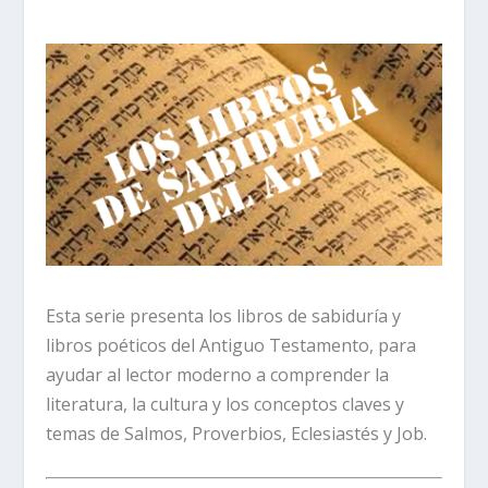
Esta serie presenta los libros de sabiduría y
libros poéticos del Antiguo Testamento, para
ayudar al lector moderno a comprender la
literatura, la cultura y los conceptos claves y
temas de Salmos, Proverbios, Eclesiastés y Job.