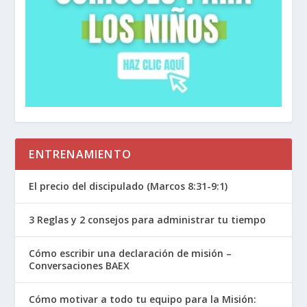
ENTRENAMIENTO
El precio del discipulado (Marcos 8:31-9:1)
3 Reglas y 2 consejos para administrar tu tiempo
Cómo escribir una declaración de misión –
Conversaciones BAEX
Cómo motivar a todo tu equipo para la Misión: