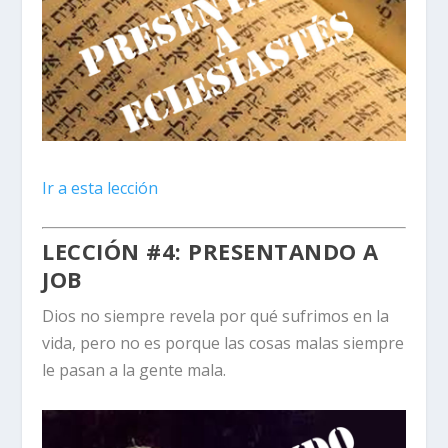
Ir a esta lección
LECCIÓN #4: PRESENTANDO A
JOB
Dios no siempre revela por qué sufrimos en la
vida, pero no es porque las cosas malas siempre
le pasan a la gente mala.