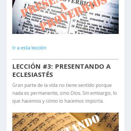
Ir a esta lección
LECCIÓN #3:
PRESENTANDO A
ECLESIASTÉS
Gran parte de la vida no tiene sentido porque
nada es permanente, sino Dios. Sin embargo, lo
que hacemos y cómo lo hacemos importa
.