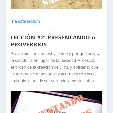
Ir a esta lección
LECCIÓN #2: PRESENTANDO A
PROVERBIOS
Proverbios nos muestra cómo y por qué aceptar
la sabiduría en lugar de la necedad. Al descubrir
el orden de la creación de Dios, y aplicar lo que
se aprende con acciones y actitudes correctas,
cualquiera puede ser verdaderamente sabio.