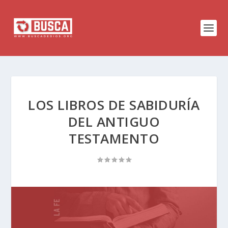
LOS LIBROS DE SABIDURÍA
DEL ANTIGUO
TESTAMENTO