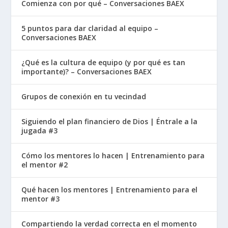
Comienza con por qué – Conversaciones BAEX
5 puntos para dar claridad al equipo –
Conversaciones BAEX
¿Qué es la cultura de equipo (y por qué es tan
importante)? – Conversaciones BAEX
Grupos de conexión en tu vecindad
Siguiendo el plan financiero de Dios | Éntrale a la
jugada #3
Cómo los mentores lo hacen | Entrenamiento para
el mentor #2
Qué hacen los mentores | Entrenamiento para el
mentor #3
Compartiendo la verdad correcta en el momento