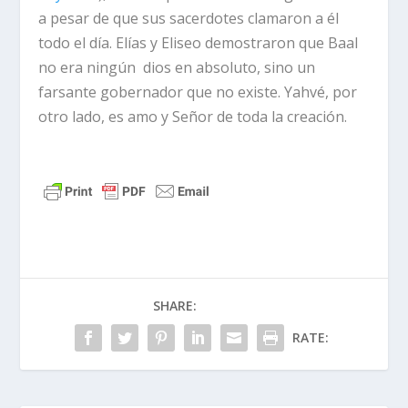
a pesar de que sus sacerdotes clamaron a él
todo el día. Elías y Eliseo demostraron que Baal
no era ningún dios en absoluto, sino un
farsante gobernador que no existe. Yahvé, por
otro lado, es amo y Señor de toda la creación.
SHARE:
RATE: