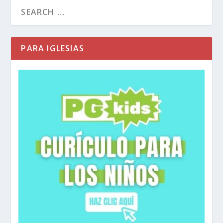
PARA IGLESIAS