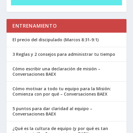
ENTRENAMIENTO
El precio del discipulado (Marcos 8:31-9:1)
3 Reglas y 2 consejos para administrar tu tiempo
Cómo escribir una declaración de misión –
Conversaciones BAEX
Cómo motivar a todo tu equipo para la Misión:
Comienza con por qué – Conversaciones BAEX
5 puntos para dar claridad al equipo –
Conversaciones BAEX
¿Qué es la cultura de equipo (y por qué es tan