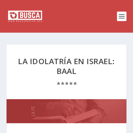
LA IDOLATRÍA EN ISRAEL:
BAAL