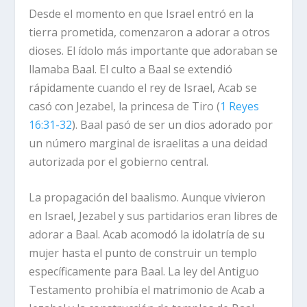
Desde el momento en que Israel entró en la
tierra prometida, comenzaron a adorar a otros
dioses. El ídolo más importante que adoraban se
llamaba Baal. El culto a Baal se extendió
rápidamente cuando el rey de Israel, Acab se
casó con Jezabel, la princesa de Tiro (
1 Reyes
16:31-32
). Baal pasó de ser un dios adorado por
un número marginal de israelitas a una deidad
autorizada por el gobierno central.
La propagación del baalismo
. Aunque vivieron
en Israel, Jezabel y sus partidarios eran libres de
adorar a Baal. Acab acomodó la idolatría de su
mujer hasta el punto de construir un templo
específicamente para Baal. La ley del Antiguo
Testamento prohibía el matrimonio de Acab a