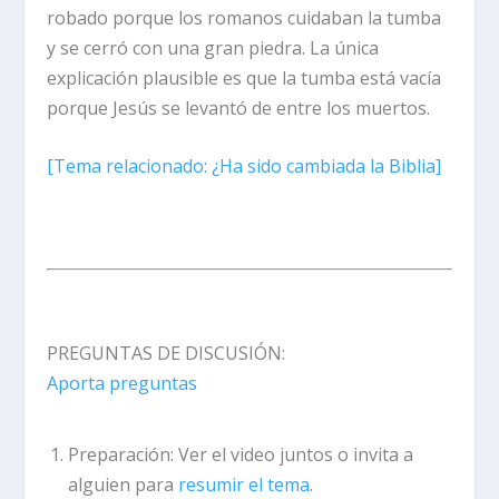
robado porque los romanos cuidaban la tumba
y se cerró con una gran piedra. La única
explicación plausible es que la tumba está vacía
porque Jesús se levantó de entre los muertos.
[Tema relacionado: ¿Ha sido cambiada la Biblia]
PREGUNTAS DE DISCUSIÓN:
Aporta preguntas
Preparación:
Ver el video juntos o invita a
alguien para
resumir el tema
.