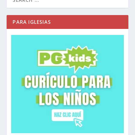
PARA IGLESIAS