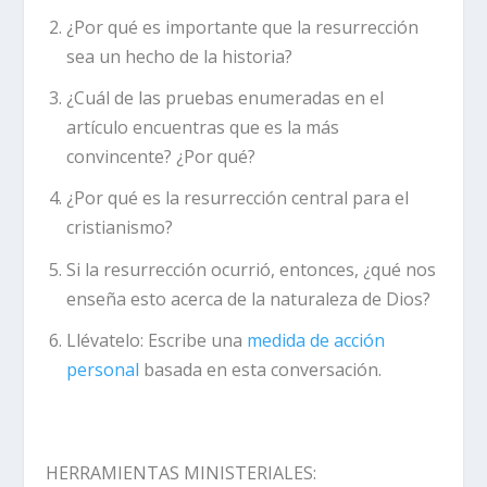
¿Por qué es importante que la resurrección
sea un hecho de la historia?
¿Cuál de las pruebas enumeradas en el
artículo encuentras que es la más
convincente? ¿Por qué?
¿Por qué es la resurrección central para el
cristianismo?
Si la resurrección ocurrió, entonces, ¿qué nos
enseña esto acerca de la naturaleza de Dios?
Llévatelo:
Escribe una
medida de acción
personal
basada en esta conversación.
HERRAMIENTAS MINISTERIALES: