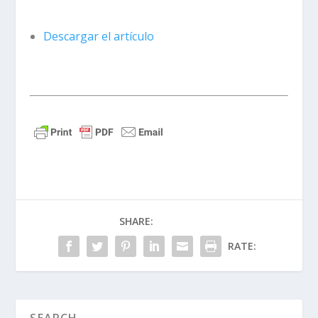
Descargar el artículo
SHARE:
RATE: