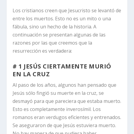
Los cristianos creen que Jesucristo se levantó de
entre los muertos. Esto no es un mito o una
fábula, sino un hecho de la historia. A
continuación se presentan algunas de las
razones por las que creemos que la
resurrección es verdadera:
# 1 JESÚS CIERTAMENTE MURIÓ
EN LA CRUZ
Al paso de los años, algunos han pensado que
Jesús sólo fingió su muerte en la cruz, se
desmayó para que pareciera que estaba muerto.
Esto es completamente inverosímil. Los
romanos eran verdugos eficientes y entrenados.
Se aseguraron de que Jesús estuviera muerto.
No hay manera de que pudiera haber