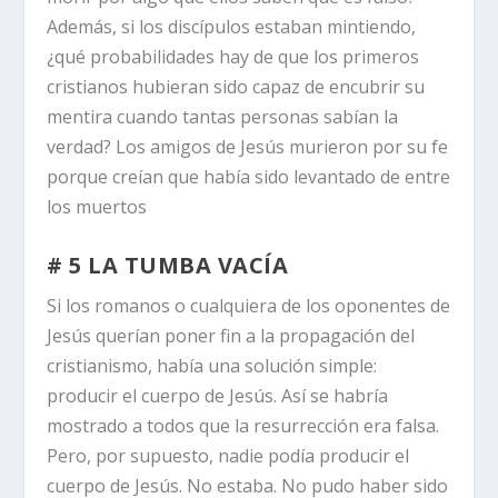
Además, si los discípulos estaban mintiendo,
¿qué probabilidades hay de que los primeros
cristianos hubieran sido capaz de encubrir su
mentira cuando tantas personas sabían la
verdad? Los amigos de Jesús murieron por su fe
porque creían que había sido levantado de entre
los muertos
# 5 LA TUMBA VACÍA
Si los romanos o cualquiera de los oponentes de
Jesús querían poner fin a la propagación del
cristianismo, había una solución simple:
producir el cuerpo de Jesús. Así se habría
mostrado a todos que la resurrección era falsa.
Pero, por supuesto, nadie podía producir el
cuerpo de Jesús. No estaba. No pudo haber sido