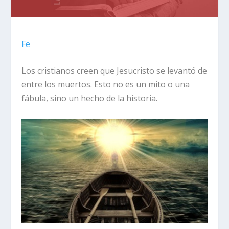
Fe
Los cristianos creen que Jesucristo se levantó de
entre los muertos. Esto no es un mito o una
fábula, sino un hecho de la historia.