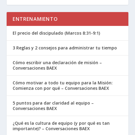
ENTRENAMIENTO
El precio del discipulado (Marcos 8:31-9:1)
3 Reglas y 2 consejos para administrar tu tiempo
Cómo escribir una declaración de misión –
Conversaciones BAEX
Cómo motivar a todo tu equipo para la Misión:
Comienza con por qué – Conversaciones BAEX
5 puntos para dar claridad al equipo –
Conversaciones BAEX
¿Qué es la cultura de equipo (y por qué es tan
importante)? – Conversaciones BAEX