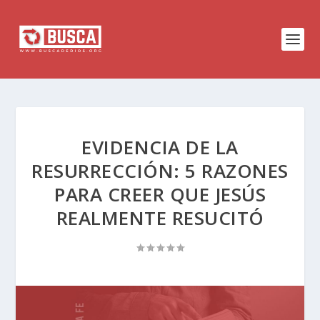
EVIDENCIA DE LA
RESURRECCIÓN: 5 RAZONES
PARA CREER QUE JESÚS
REALMENTE RESUCITÓ