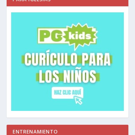
ENTRENAMIENTO