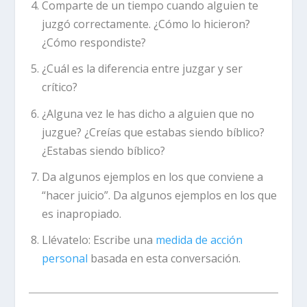
Comparte de un tiempo cuando alguien te
juzgó correctamente. ¿Cómo lo hicieron?
¿Cómo respondiste?
¿Cuál es la diferencia entre juzgar y ser
crítico?
¿Alguna vez le has dicho a alguien que no
juzgue? ¿Creías que estabas siendo bíblico?
¿Estabas siendo bíblico?
Da algunos ejemplos en los que conviene a
“hacer juicio”. Da algunos ejemplos en los que
es inapropiado.
Llévatelo:
Escribe una
medida de acción
personal
basada en esta conversación.