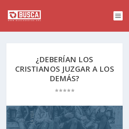
¿DEBERÍAN LOS
CRISTIANOS JUZGAR A LOS
DEMÁS?