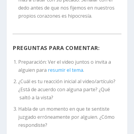
dedo antes de que nos fijemos en nuestros
propios corazones es hipocresía.
PREGUNTAS PARA COMENTAR:
Preparación:
Ver el video juntos o invita a
alguien para
resumir el tema
.
¿Cuál es tu reacción inicial al video/artículo?
¿Está de acuerdo con alguna parte? ¿Qué
saltó a la vista?
Habla de un momento en que te sentiste
juzgado erróneamente por alguien. ¿Cómo
respondiste?