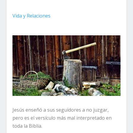
Vida y Relaciones
Jesús enseñó a sus seguidores a no juzgar,
pero es el versículo más mal interpretado en
toda la Biblia.