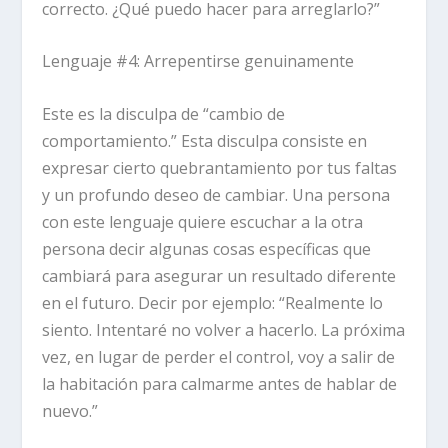
correcto. ¿Qué puedo hacer para arreglarlo?”
Lenguaje #4: Arrepentirse genuinamente
Este es la disculpa de “cambio de
comportamiento.” Esta disculpa consiste en
expresar cierto quebrantamiento por tus faltas
y un profundo deseo de cambiar. Una persona
con este lenguaje quiere escuchar a la otra
persona decir algunas cosas específicas que
cambiará para asegurar un resultado diferente
en el futuro. Decir por ejemplo: “Realmente lo
siento. Intentaré no volver a hacerlo. La próxima
vez, en lugar de perder el control, voy a salir de
la habitación para calmarme antes de hablar de
nuevo.”