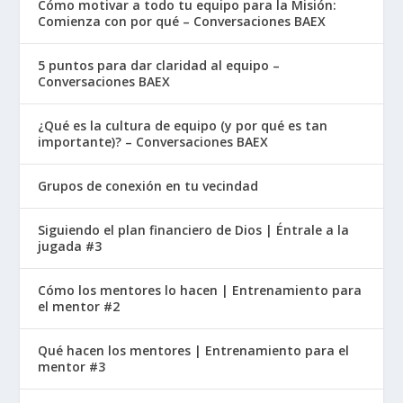
Cómo motivar a todo tu equipo para la Misión:
Comienza con por qué – Conversaciones BAEX
5 puntos para dar claridad al equipo –
Conversaciones BAEX
¿Qué es la cultura de equipo (y por qué es tan
importante)? – Conversaciones BAEX
Grupos de conexión en tu vecindad
Siguiendo el plan financiero de Dios | Éntrale a la
jugada #3
Cómo los mentores lo hacen | Entrenamiento para
el mentor #2
Qué hacen los mentores | Entrenamiento para el
mentor #3