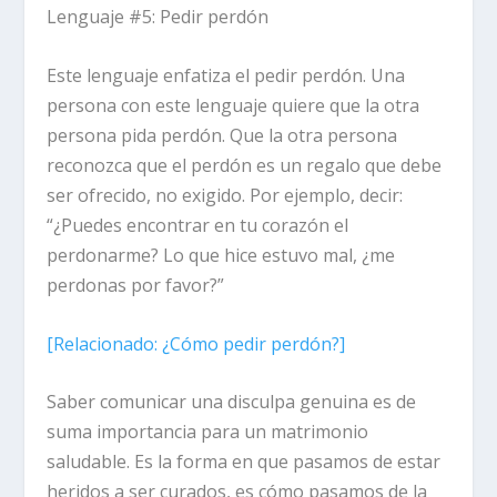
Lenguaje #5: Pedir perdón
Este lenguaje enfatiza el pedir perdón. Una
persona con este lenguaje quiere que la otra
persona pida perdón. Que la otra persona
reconozca que el perdón es un regalo que debe
ser ofrecido, no exigido. Por ejemplo, decir:
“¿Puedes encontrar en tu corazón el
perdonarme? Lo que hice estuvo mal, ¿me
perdonas por favor?”
[
Relacionado:
¿Cómo pedir perdón?]
Saber comunicar una disculpa genuina es de
suma importancia para un matrimonio
saludable. Es la forma en que pasamos de estar
heridos a ser curados, es cómo pasamos de la