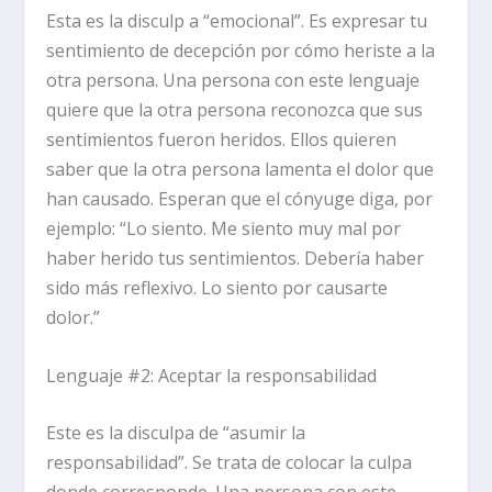
Esta es la disculp a “emocional”. Es expresar tu
sentimiento de decepción por cómo heriste a la
otra persona. Una persona con este lenguaje
quiere que la otra persona reconozca que sus
sentimientos fueron heridos. Ellos quieren
saber que la otra persona lamenta el dolor que
han causado. Esperan que el cónyuge diga, por
ejemplo: “Lo siento. Me siento muy mal por
haber herido tus sentimientos. Debería haber
sido más reflexivo. Lo siento por causarte
dolor.”
Lenguaje #2: Aceptar la responsabilidad
Este es la disculpa de “asumir la
responsabilidad”. Se trata de colocar la culpa