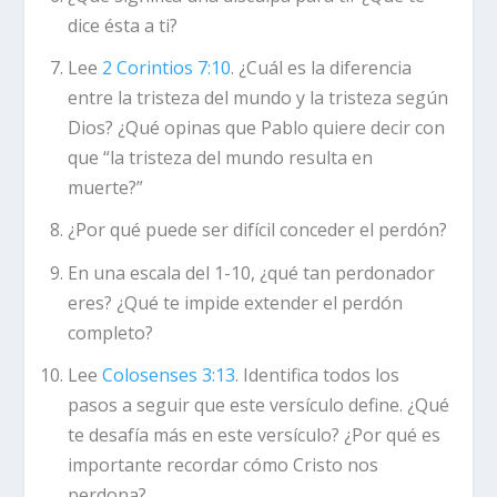
dice ésta a ti?
Lee
2 Corintios 7:10
. ¿Cuál es la diferencia
entre la tristeza del mundo y la tristeza según
Dios? ¿Qué opinas que Pablo quiere decir con
que “la tristeza del mundo resulta en
muerte?”
¿Por qué puede ser difícil conceder el perdón?
En una escala del 1-10, ¿qué tan perdonador
eres? ¿Qué te impide extender el perdón
completo?
Lee
Colosenses 3:13
. Identifica todos los
pasos a seguir que este versículo define. ¿Qué
te desafía más en este versículo? ¿Por qué es
importante recordar cómo Cristo nos
perdona?