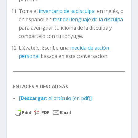
Toma el
inventario de la disculpa
, en inglés, o
en español en
test del lenguaje de la disculpa
para averiguar tu idioma de la disculpa y
compártelo con tu cónyuge.
Llévatelo:
Escribe una
medida de acción
personal
basada en esta conversación.
ENLACES Y DESCARGAS
[
Descargar:
el artículo (en pdf)]