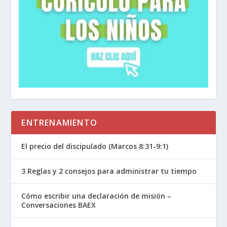
ENTRENAMIENTO
El precio del discipulado (Marcos 8:31-9:1)
3 Reglas y 2 consejos para administrar tu tiempo
Cómo escribir una declaración de misión –
Conversaciones BAEX