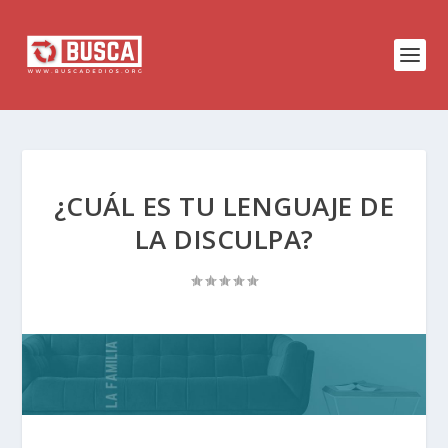
¿CUÁL ES TU LENGUAJE DE
LA DISCULPA?