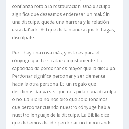
confianza rota a la restauración. Una disculpa
significa que deseamos enderezar un mal. Sin
una disculpa, queda una barrera y la relación
está dañado. Así que de la manera que lo hagas,
discúlpate.
Pero hay una cosa más, y esto es para el
cónyuge que fue tratado injustamente. La
capacidad de perdonar es mayor que la disculpa.
Perdonar significa perdonar y ser clemente
hacia la otra persona. Es un regalo que
decidimos dar ya sea que nos pidan una disculpa
o no. La Biblia no nos dice que sólo tenemos
que perdonar cuando nuestro cónyuge habla
nuestro lenguaje de la disculpa. La Biblia dice
que debemos decidir perdonar no importando