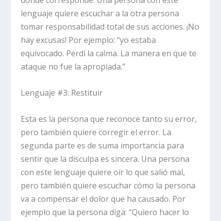
donde corresponde. Una persona con este
lenguaje quiere escuchar a la otra persona
tomar responsabilidad total de sus acciones. ¡No
hay excusas! Por ejemplo: “yo estaba
equivocado. Perdí la calma. La manera en que te
ataque no fue la apropiada.”
Lenguaje #3: Restituir
Esta es la persona que reconoce tanto su error,
pero también quiere corregir el error. La
segunda parte es de suma importancia para
sentir que la disculpa es sincera. Una persona
con este lenguaje quiere oír lo que salió mal,
pero también quiere escuchar cómo la persona
va a compensar el dolor que ha causado. Por
ejemplo que la persona diga: “Quiero hacer lo