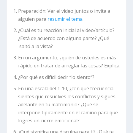
Preparación:
Ver el video juntos o invita a
alguien para
resumir el tema
.
¿Cuál es tu reacción inicial al video/artículo?
¿Está de acuerdo con alguna parte? ¿Qué
saltó a la vista?
En un argumento, ¿quién de ustedes es más
rápido en tratar de arreglar las cosas? Explica.
¿Por qué es difícil decir “lo siento”?
En una escala del 1-10, ¿con qué frecuencia
sientes que resuelves los conflictos y sigues
adelante en tu matrimonio? ¿Qué se
interpone típicamente en el camino para que
logres un cierre emocional?
¿Qué significa una disculpa para ti? ¿Qué te