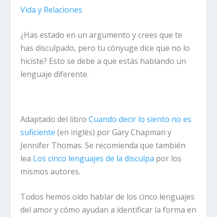
Vida y Relaciones
¿Has estado en un argumento y crees que te
has disculpado, pero tu cónyuge dice que no lo
hiciste? Esto se debe a que estás hablando un
lenguaje diferente.
Adaptado del libro
Cuando decir lo siento no es
suficiente
(en inglés) por Gary Chapman y
Jennifer Thomas. Se recomienda que también
lea
Los cinco lenguajes de la disculpa
por los
mismos autores.
Todos hemos oído hablar de los cinco lenguajes
del amor y cómo ayudan a identificar la forma en