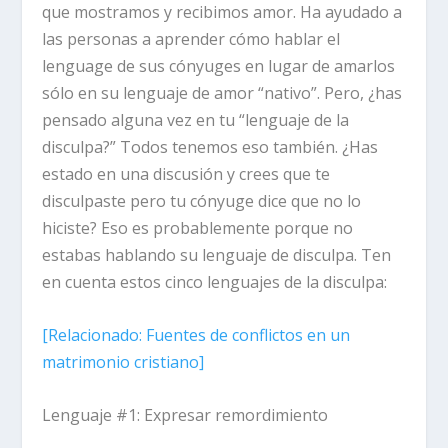
que mostramos y recibimos amor. Ha ayudado a
las personas a aprender cómo hablar el
lenguage de sus cónyuges en lugar de amarlos
sólo en su lenguaje de amor “nativo”. Pero, ¿has
pensado alguna vez en tu “lenguaje de la
disculpa?” Todos tenemos eso también. ¿Has
estado en una discusión y crees que te
disculpaste pero tu cónyuge dice que no lo
hiciste? Eso es probablemente porque no
estabas hablando su lenguaje de disculpa. Ten
en cuenta estos cinco lenguajes de la disculpa:
[
Relacionado
: Fuentes de conflictos en un
matrimonio cristiano]
Lenguaje #1: Expresar remordimiento