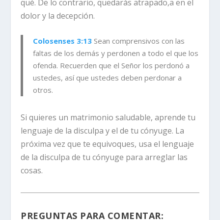
qué. De lo contrario, quedarás atrapado,a en el
dolor y la decepción.
Colosenses 3:13
Sean comprensivos con las
faltas de los demás y perdonen a todo el que los
ofenda. Recuerden que el Señor los perdonó a
ustedes, así que ustedes deben perdonar a
otros.
Si quieres un matrimonio saludable, aprende tu
lenguaje de la disculpa y el de tu cónyuge. La
próxima vez que te equivoques, usa el lenguaje
de la disculpa de tu cónyuge para arreglar las
cosas.
PREGUNTAS PARA COMENTAR: