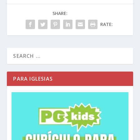
SHARE:
RATE:
PARA IGLESIAS