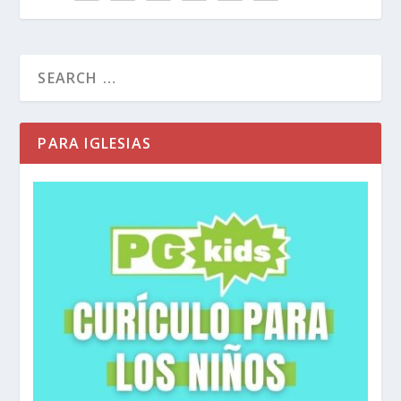
PARA IGLESIAS