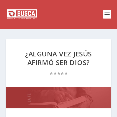
¿ALGUNA VEZ JESÚS
AFIRMÓ SER DIOS?