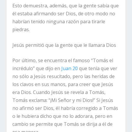
Esto demuestra, además, que la gente sabía que
él estaba afirmando ser Dios, de otro modo no
habrían tenido ninguna razón para tirarle
piedras.
Jesús permitió que la gente que le llamara Dios
Por último, se encuentra el famoso “Tomás el
incrédulo” que dijo en
Juan 20
que tenía que ver
no sólo a Jesús resucitado, pero las heridas de
los clavos en sus manos, para creer que Jesús
era Dios. Cuando Jesús se revela a Tomás,
Tomás exclama: “
¡Mi Señor y mi Dios!
” Si Jesús
no afirmó ser Dios, él habría corregido a Tomás
o le hubiera dicho que no lo adorara, pero en
cambio se permite que Tomás se dirija a él de