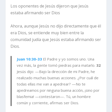
Los oponentes de Jesús dijeron que Jesús
estaba afirmando ser Dios
Ahora, aunque Jesús no dijo directamente que él
era Dios, se entiende muy bien entre la
comunidad judía que Jesús estaba afirmando ser
Dios.
Juan 10:30-33
El Padre y yo somos uno. Una
vez más, la gente tomó piedras para matarlo.
32
Jesús dijo: —Bajo la dirección de mi Padre, he
realizado muchas buenas acciones. ¿Por cuál de
todas ellas me van a apedrear? —No te
apedreamos por ninguna buena acción, ¡sino por
blasfemia! —contestaron—. Tú, un hombre
común y corriente, afirmas ser Dios.