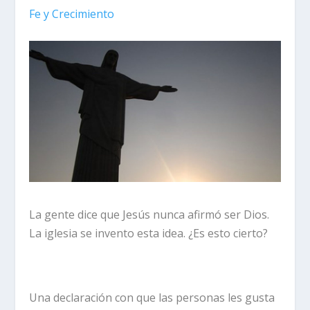
Fe y Crecimiento
La gente dice que Jesús nunca afirmó ser Dios.
La iglesia se invento esta idea. ¿Es esto cierto?
Una declaración con que las personas les gusta