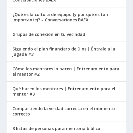
¿Qué es la cultura de equipo (y por qué es tan
importante)? – Conversaciones BAEX
Grupos de conexión en tu vecindad
Siguiendo el plan financiero de Dios | Éntrale a la
jugada #3
Cómo los mentores lo hacen | Entrenamiento para
el mentor #2
Qué hacen los mentores | Entrenamiento para el
mentor #3
Compartiendo la verdad correcta en el momento
correcto
3 listas de personas para mentoría bíblica