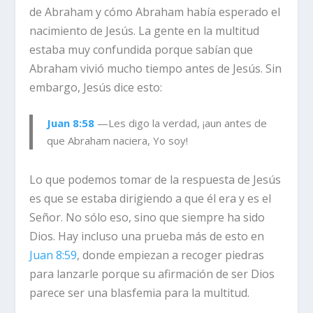
de Abraham y cómo Abraham había esperado el
nacimiento de Jesús. La gente en la multitud
estaba muy confundida porque sabían que
Abraham vivió mucho tiempo antes de Jesús. Sin
embargo, Jesús dice esto:
Juan 8:58
—Les digo la verdad, ¡aun antes de
que Abraham naciera, Yo soy!
Lo que podemos tomar de la respuesta de Jesús
es que se estaba dirigiendo a que él era y es el
Señor. No sólo eso, sino que siempre ha sido
Dios. Hay incluso una prueba más de esto en
Juan 8:59
, donde empiezan a recoger piedras
para lanzarle porque su afirmación de ser Dios
parece ser una blasfemia para la multitud.