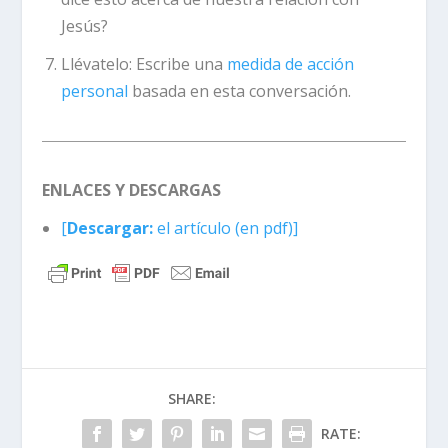
Jesús?
Llévatelo:
Escribe una
medida de acción
personal
basada en esta conversación.
ENLACES Y DESCARGAS
[
Descargar:
el artículo (en pdf)]
SHARE:
RATE: