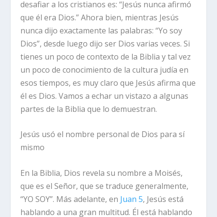
desafiar a los cristianos es: “Jesús nunca afirmó
que él era Dios.” Ahora bien, mientras Jesús
nunca dijo exactamente las palabras: “Yo soy
Dios”, desde luego dijo ser Dios varias veces. Si
tienes un poco de contexto de la Biblia y tal vez
un poco de conocimiento de la cultura judía en
esos tiempos, es muy claro que Jesús afirma que
él es Dios. Vamos a echar un vistazo a algunas
partes de la Biblia que lo demuestran.
Jesús usó el nombre personal de Dios para sí
mismo
En la Biblia, Dios revela su nombre a Moisés,
que es el Señor, que se traduce generalmente,
“YO SOY”. Más adelante, en
Juan 5
, Jesús está
hablando a una gran multitud. Él está hablando