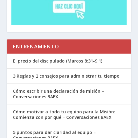
ENTRENAMIENTO
El precio del discipulado (Marcos 8:31-9:1)
3 Reglas y 2 consejos para administrar tu tiempo
Cómo escribir una declaración de misión –
Conversaciones BAEX
Cómo motivar a todo tu equipo para la Misión:
Comienza con por qué – Conversaciones BAEX
5 puntos para dar claridad al equipo –
Conversaciones BAEX