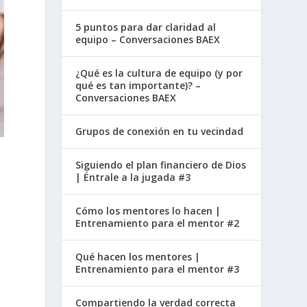
5 puntos para dar claridad al
equipo – Conversaciones BAEX
¿Qué es la cultura de equipo (y por
qué es tan importante)? –
Conversaciones BAEX
Grupos de conexión en tu vecindad
Siguiendo el plan financiero de Dios
| Éntrale a la jugada #3
Cómo los mentores lo hacen |
Entrenamiento para el mentor #2
Qué hacen los mentores |
Entrenamiento para el mentor #3
Compartiendo la verdad correcta