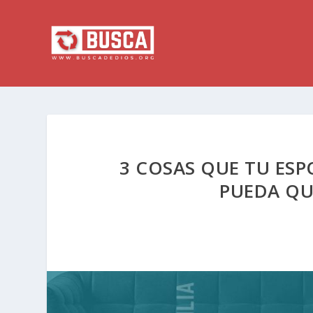
3 COSAS QUE TU ESP
PUEDA QU