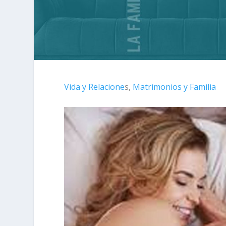
Vida y Relacione
s,
Matrimonios y Familia