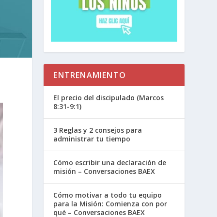
ENTRENAMIENTO
El precio del discipulado (Marcos
8:31-9:1)
3 Reglas y 2 consejos para
administrar tu tiempo
Cómo escribir una declaración de
misión – Conversaciones BAEX
Cómo motivar a todo tu equipo
para la Misión: Comienza con por
qué – Conversaciones BAEX