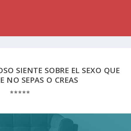
OSO SIENTE SOBRE EL SEXO QUE
E NO SEPAS O CREAS