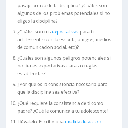
pasaje acerca de la disciplina? ¿Cuáles son
algunos de los problemas potenciales si no
eliges la disciplina?
¿Cuáles son tus
expectativas
para tu
adolescente (con la escuela, amigos, medios
de comunicación social, etc.)?
¿Cuáles son algunos peligros potenciales si
no tienes expectativas claras o reglas
establecidas?
¿Por qué es la consistencia necesaria para
que la disciplina sea efectiva?
¿Qué requiere la consistencia de ti como
padre? ¿Qué le comunica a tu adolescente?
Llévatelo:
Escribe una
medida de acción