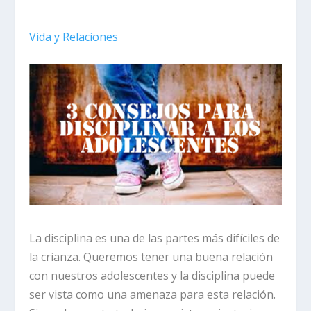
Vida y Relaciones
La disciplina es una de las partes más difíciles de
la crianza. Queremos tener una buena relación
con nuestros adolescentes y la disciplina puede
ser vista como una amenaza para esta relación.