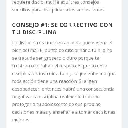
requiere disciplina. He aquí tres consejos
sencillos para disciplinar a los adolescentes:
CONSEJO #1: SE CORRECTIVO CON
TU DISCIPLINA
La disciplina es una herramienta que enseña el
bien del mal. El punto de disciplinar a tu hijo no
se trata de ser grosero o duro porque te
frustran o te faltan el respeto. El punto de la
disciplina es instruir a tu hijo a que entienda que
toda acción tiene una reacción. Si eligen
desobedecer, entonces habrá una consecuencia
negativa. La disciplina realmente trata de
proteger a tu adolescente de sus propias
decisiones malas y enseñarle a tomar decisiones
mejores.