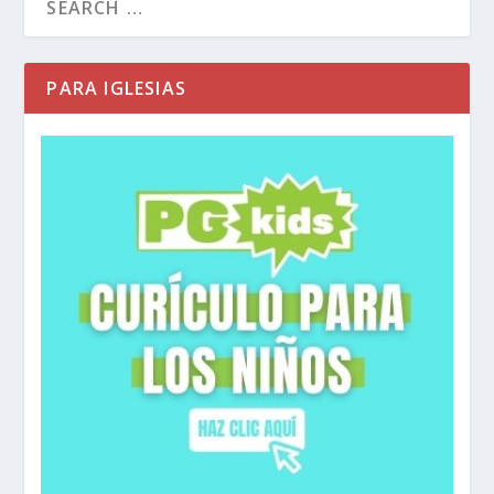
PARA IGLESIAS