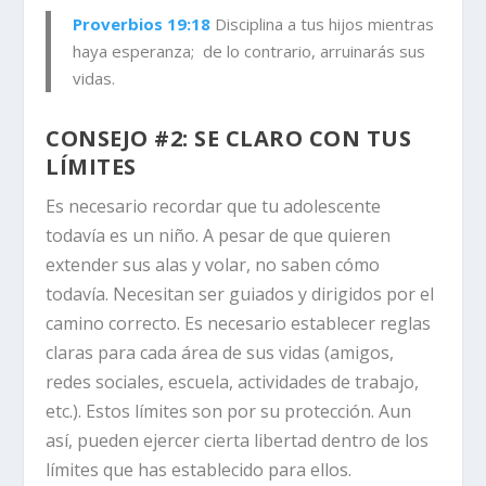
Proverbios 19:18
Di
sciplina a tus hijos mientras
haya esperanza;
de lo contrario, arruinarás sus
vidas.
CONSEJO #2: SE CLARO CON TUS
LÍMITES
Es necesario recordar que tu adolescente
todavía es un niño. A pesar de que quieren
extender sus alas y volar, no saben cómo
todavía. Necesitan ser guiados y dirigidos por el
camino correcto. Es necesario establecer reglas
claras para cada área de sus vidas (amigos,
redes sociales, escuela, actividades de trabajo,
etc.). Estos límites son por su protección. Aun
así, pueden ejercer cierta libertad dentro de los
límites que has establecido para ellos.