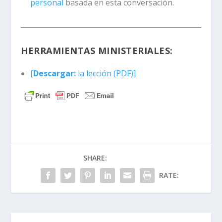
personal
basada en esta conversación.
HERRAMIENTAS MINISTERIALES:
[
Descargar:
la lección (PDF)]
SHARE:
RATE: