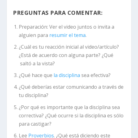
PREGUNTAS PARA COMENTAR:
Preparación:
Ver el video juntos o invita a
alguien para
resumir el tema
.
¿Cuál es tu reacción inicial al video/artículo?
¿Está de acuerdo con alguna parte? ¿Qué
saltó a la vista?
¿Qué hace que
la disciplina
sea efectiva?
¿Qué deberías estar comunicando a través de
tu disciplina?
¿Por qué es importante que la disciplina sea
correctiva? ¿Qué ocurre si la disciplina es sólo
para castigar?
Lee
Proverbios
. ¿Qué está diciendo este