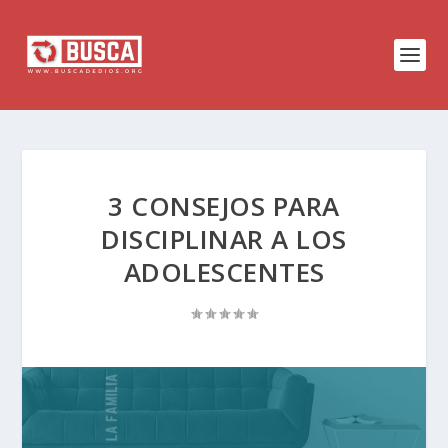
3 CONSEJOS PARA
DISCIPLINAR A LOS
ADOLESCENTES