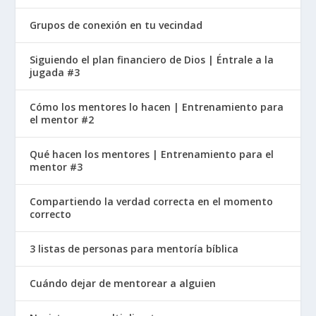
Grupos de conexión en tu vecindad
Siguiendo el plan financiero de Dios | Éntrale a la
jugada #3
Cómo los mentores lo hacen | Entrenamiento para
el mentor #2
Qué hacen los mentores | Entrenamiento para el
mentor #3
Compartiendo la verdad correcta en el momento
correcto
3 listas de personas para mentoría bíblica
Cuándo dejar de mentorear a alguien