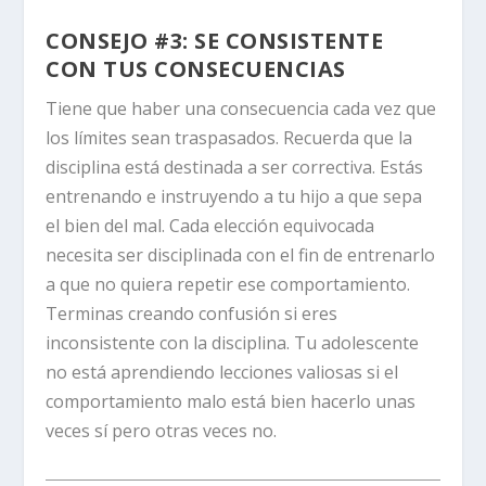
CONSEJO #3: SE CONSISTENTE
CON TUS CONSECUENCIAS
Tiene que haber una consecuencia cada vez que
los límites sean traspasados. Recuerda que la
disciplina está destinada a ser correctiva. Estás
entrenando e instruyendo a tu hijo a que sepa
el bien del mal. Cada elección equivocada
necesita ser disciplinada con el fin de entrenarlo
a que no quiera repetir ese comportamiento.
Terminas creando confusión si eres
inconsistente con la disciplina. Tu adolescente
no está aprendiendo lecciones valiosas si el
comportamiento malo está bien hacerlo unas
veces sí pero otras veces no.