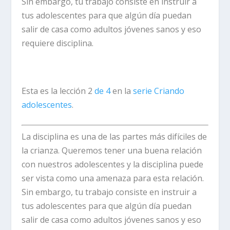
Sin embargo, tu trabajo consiste en instruir a
tus adolescentes para que algún día puedan
salir de casa como adultos jóvenes sanos y eso
requiere disciplina.
Esta es la lección 2
de 4
en la
serie Criando
adolescentes
.
La disciplina es una de las partes más difíciles de
la crianza. Queremos tener una buena relación
con nuestros adolescentes y la disciplina puede
ser vista como una amenaza para esta relación.
Sin embargo, tu trabajo consiste en instruir a
tus adolescentes para que algún día puedan
salir de casa como adultos jóvenes sanos y eso