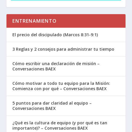
ENTRENAMIENTO
El precio del discipulado (Marcos 8:31-9:1)
3 Reglas y 2 consejos para administrar tu tiempo
Cómo escribir una declaración de misión –
Conversaciones BAEX
Cómo motivar a todo tu equipo para la Misión:
Comienza con por qué – Conversaciones BAEX
5 puntos para dar claridad al equipo –
Conversaciones BAEX
¿Qué es la cultura de equipo (y por qué es tan
importante)? – Conversaciones BAEX