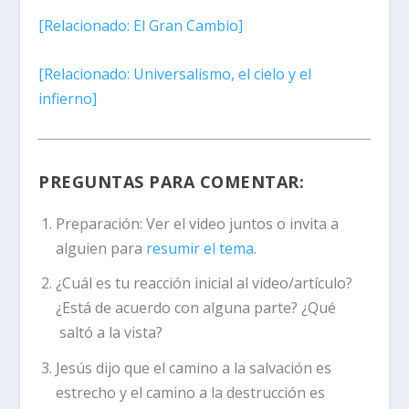
[
Relacionado:
El Gran Cambio]
[
Relacionado:
Universalismo, el cielo y el
infierno]
PREGUNTAS PARA COMENTAR:
Preparación:
Ver el video juntos o invita a
alguien para
resumir el tema
.
¿Cuál es tu reacción inicial al video/artículo?
¿Está de acuerdo con alguna parte? ¿Qué
saltó a la vista?
Jesús dijo que el camino a la salvación es
estrecho y el camino a la destrucción es