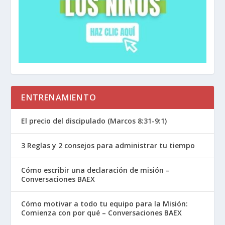
ENTRENAMIENTO
El precio del discipulado (Marcos 8:31-9:1)
3 Reglas y 2 consejos para administrar tu tiempo
Cómo escribir una declaración de misión –
Conversaciones BAEX
Cómo motivar a todo tu equipo para la Misión:
Comienza con por qué – Conversaciones BAEX