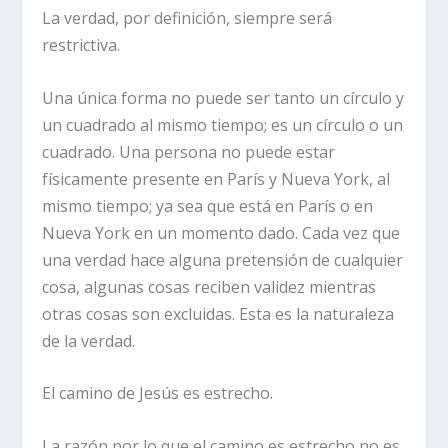
La verdad, por definición, siempre será
restrictiva.
Una única forma no puede ser tanto un círculo
y
un cuadrado al mismo tiempo; es un círculo
o
un
cuadrado. Una persona no puede estar
físicamente presente en París y Nueva York, al
mismo tiempo; ya sea que está en París
o
en
Nueva York en un momento dado. Cada vez que
una verdad hace alguna pretensión de cualquier
cosa, algunas cosas reciben validez mientras
otras cosas son excluidas. Esta es la naturaleza
de la verdad.
El camino de Jesús es estrecho.
La razón por lo que el camino es estrecho no es