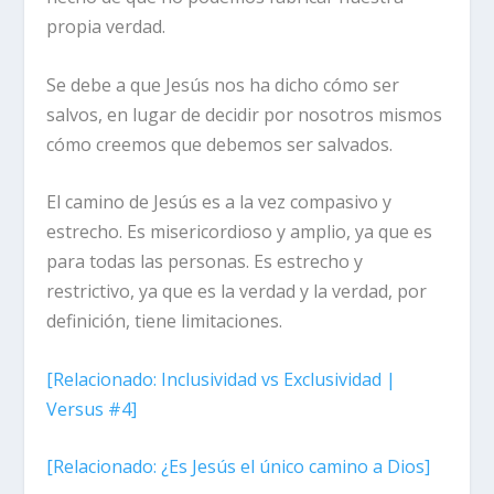
propia verdad.
Se debe a que Jesús nos ha dicho cómo ser
salvos, en lugar de decidir por nosotros mismos
cómo creemos que debemos ser salvados.
El camino de Jesús es a la vez compasivo y
estrecho.
Es misericordioso y amplio, ya que es
para todas las personas. Es estrecho y
restrictivo, ya que es la verdad y la verdad, por
definición, tiene limitaciones.
[
Relacionado:
Inclusividad vs Exclusividad |
Versus #4]
[
Relacionado:
¿Es Jesús el único camino a Dios]