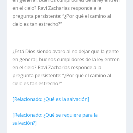
en el cielo? Ravi Zacharias responde a la
pregunta persistente: “¿Por qué el camino al
cielo es tan estrecho?”
¿Está Dios siendo avaro al no dejar que la gente
en general, buenos cumplidores de la ley entren
en el cielo? Ravi Zacharias responde a la
pregunta persistente: “¿Por qué el camino al
cielo es tan estrecho?”
[
Relacionado:
¿Qué es la salvación]
[
Relacionado:
¿Qué se requiere para la
salvación?]