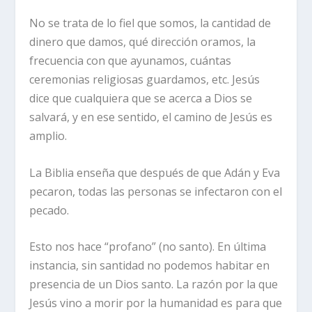
No se trata de lo fiel que somos, la cantidad de
dinero que damos, qué dirección oramos, la
frecuencia con que ayunamos, cuántas
ceremonias religiosas guardamos, etc. Jesús
dice que
cualquiera que se acerca a Dios
se
salvará, y en ese sentido, el camino de Jesús es
amplio.
La Biblia enseña que después de que Adán y Eva
pecaron, todas las personas se infectaron con el
pecado.
Esto nos hace “profano” (no santo). En última
instancia, sin santidad no podemos habitar en
presencia de un Dios santo. La razón por la que
Jesús vino a morir por la humanidad es para que