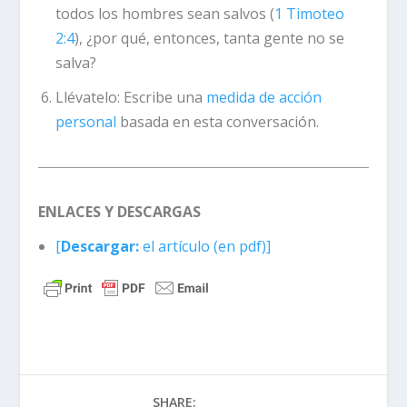
todos los hombres sean salvos (
1 Timoteo
2:4
), ¿por qué, entonces, tanta gente no se
salva?
Llévatelo:
Escribe una
medida de acción
personal
basada en esta conversación.
ENLACES Y DESCARGAS
[
Descargar:
el artículo (en pdf)]
SHARE: