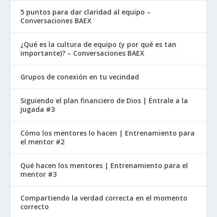
5 puntos para dar claridad al equipo –
Conversaciones BAEX
¿Qué es la cultura de equipo (y por qué es tan
importante)? – Conversaciones BAEX
Grupos de conexión en tu vecindad
Siguiendo el plan financiero de Dios | Éntrale a la
jugada #3
Cómo los mentores lo hacen | Entrenamiento para
el mentor #2
Qué hacen los mentores | Entrenamiento para el
mentor #3
Compartiendo la verdad correcta en el momento
correcto