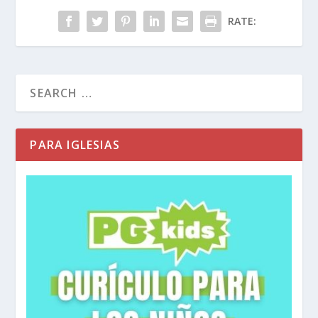
RATE:
PARA IGLESIAS