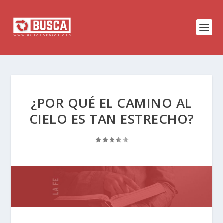
¿POR QUÉ EL CAMINO AL
CIELO ES TAN ESTRECHO?