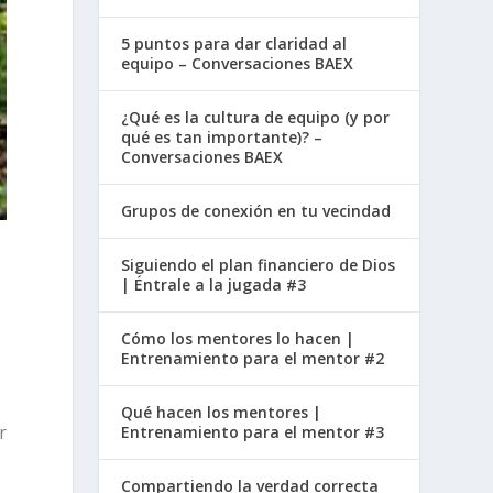
5 puntos para dar claridad al
equipo – Conversaciones BAEX
¿Qué es la cultura de equipo (y por
qué es tan importante)? –
Conversaciones BAEX
Grupos de conexión en tu vecindad
Siguiendo el plan financiero de Dios
| Éntrale a la jugada #3
Cómo los mentores lo hacen |
Entrenamiento para el mentor #2
Qué hacen los mentores |
r
Entrenamiento para el mentor #3
Compartiendo la verdad correcta