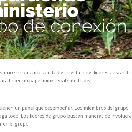
isterio se comparte con todos. Los buenos líderes buscan la
a tener un papel ministerial significativo
 tienen un papel que desempeñar. Los miembros del grupo
haga todo. Los líderes de grupo buscan maneras de involucra
r en el grupo.