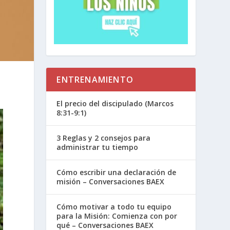
ENTRENAMIENTO
El precio del discipulado (Marcos
8:31-9:1)
3 Reglas y 2 consejos para
administrar tu tiempo
Cómo escribir una declaración de
misión – Conversaciones BAEX
Cómo motivar a todo tu equipo
para la Misión: Comienza con por
qué – Conversaciones BAEX