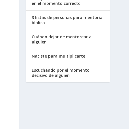
en el momento correcto
3 listas de personas para mentoría
.
bíblica
Cuándo dejar de mentorear a
alguien
Naciste para multiplicarte
Escuchando por el momento
decisivo de alguien