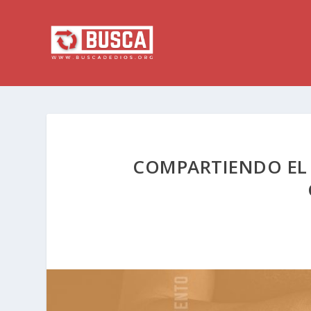
COMPARTIENDO EL 