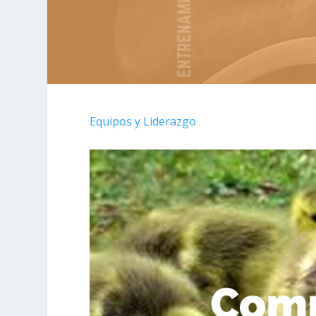
Equipos y Liderazgo