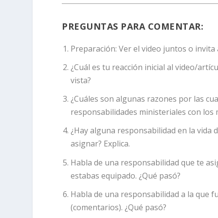
PREGUNTAS PARA COMENTAR:
Preparación:
Ver el video juntos o invit
¿Cuál es tu reacción inicial al video/art
vista?
¿Cuáles son algunas razones por las cua
responsabilidades ministeriales con lo
¿Hay alguna responsabilidad en la vida 
asignar? Explica.
Habla de una responsabilidad que te asig
estabas equipado. ¿Qué pasó?
Habla de una responsabilidad a la que fu
(comentarios). ¿Qué pasó?