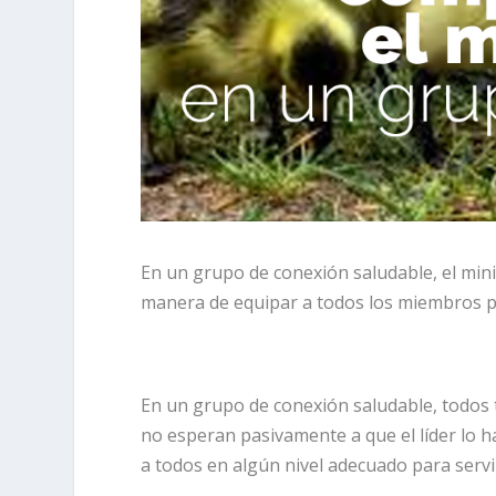
En un grupo de conexión saludable, el min
manera de equipar a todos los miembros par
En un grupo de conexión saludable, todos
no esperan pasivamente a que el líder lo 
a todos en algún nivel adecuado para servi