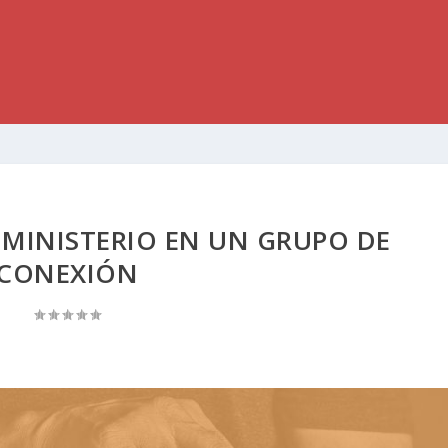
MINISTERIO EN UN GRUPO DE
CONEXIÓN