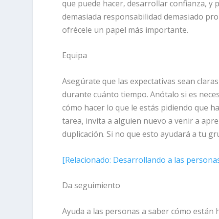
que puede hacer, desarrollar confianza, y 
demasiada responsabilidad demasiado pron
ofrécele un papel más importante.
Equipa
Asegúrate que las expectativas sean clara
durante cuánto tiempo. Anótalo si es nece
cómo hacer lo que le estás pidiendo que h
tarea, invita a alguien nuevo a venir a apr
duplicación. Si no que esto ayudará a tu g
[
Relacionado:
Desarrollando a las personas
Da seguimiento
Ayuda a las personas a saber cómo están 