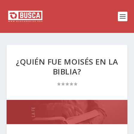
¿QUIÉN FUE MOISÉS EN LA
BIBLIA?