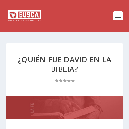
¿QUIÉN FUE DAVID EN LA
BIBLIA?