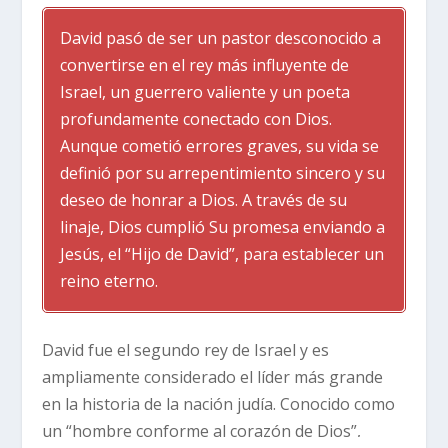
David pasó de ser un pastor desconocido a
convertirse en el rey más influyente de
Israel, un guerrero valiente y un poeta
profundamente conectado con Dios.
Aunque cometió errores graves, su vida se
definió por su arrepentimiento sincero y su
deseo de honrar a Dios. A través de su
linaje, Dios cumplió Su promesa enviando a
Jesús, el “Hijo de David”, para establecer un
reino eterno.
David fue el segundo rey de Israel y es
ampliamente considerado el líder más grande
en la historia de la nación judía. Conocido como
un “hombre conforme al corazón de Dios”,