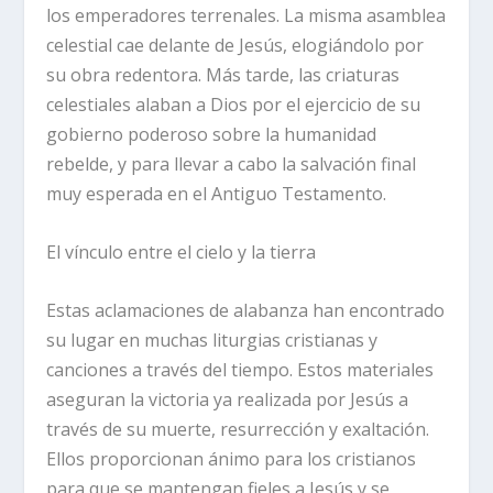
los emperadores terrenales. La misma asamblea
celestial cae delante de Jesús, elogiándolo por
su obra redentora. Más tarde, las criaturas
celestiales alaban a Dios por el ejercicio de su
gobierno poderoso sobre la humanidad
rebelde, y para llevar a cabo la salvación final
muy esperada en el Antiguo Testamento.
El vínculo entre el cielo y la tierra
Estas aclamaciones de alabanza han encontrado
su lugar en muchas liturgias cristianas y
canciones a través del tiempo. Estos materiales
aseguran la victoria ya realizada por Jesús a
través de su muerte, resurrección y exaltación.
Ellos proporcionan ánimo para los cristianos
para que se mantengan fieles a Jesús y se