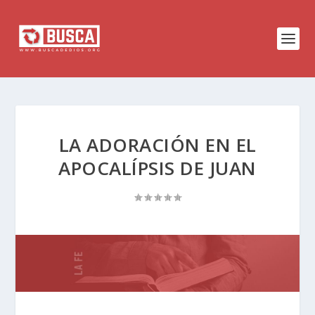
LA ADORACIÓN EN EL
APOCALÍPSIS DE JUAN