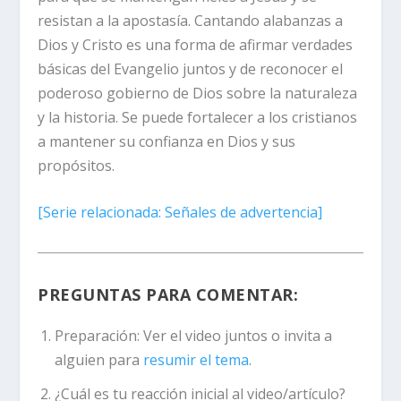
resistan a la apostasía. Cantando alabanzas a
Dios y Cristo es una forma de afirmar verdades
básicas del Evangelio juntos y de reconocer el
poderoso gobierno de Dios sobre la naturaleza
y la historia. Se puede fortalecer a los cristianos
a mantener su confianza en Dios y sus
propósitos.
[
Serie relacionada:
Señales de advertencia]
PREGUNTAS PARA COMENTAR:
Preparación:
Ver el video juntos o invita a
alguien para
resumir el tema
.
¿Cuál es tu reacción inicial al video/artículo?