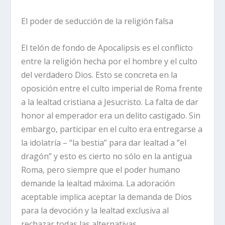
El poder de seducción de la religión falsa
El telón de fondo de Apocalipsis es el conflicto
entre la religión hecha por el hombre y el culto
del verdadero Dios. Esto se concreta en la
oposición entre el culto imperial de Roma frente
a la lealtad cristiana a Jesucristo. La falta de dar
honor al emperador era un delito castigado. Sin
embargo, participar en el culto era entregarse a
la idolatría – “la bestia” para dar lealtad a “el
dragón” y esto es cierto no sólo en la antigua
Roma, pero siempre que el poder humano
demande la lealtad máxima. La adoración
aceptable implica aceptar la demanda de Dios
para la devoción y la lealtad exclusiva al
rechazar todas las alternativas.