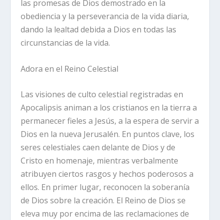
las promesas de Dios demostrado en la
obediencia y la perseverancia de la vida diaria,
dando la lealtad debida a Dios en todas las
circunstancias de la vida.
Adora en el Reino Celestial
Las visiones de culto celestial registradas en
Apocalipsis animan a los cristianos en la tierra a
permanecer fieles a Jesús, a la espera de servir a
Dios en la nueva Jerusalén. En puntos clave, los
seres celestiales caen delante de Dios y de
Cristo en homenaje, mientras verbalmente
atribuyen ciertos rasgos y hechos poderosos a
ellos. En primer lugar, reconocen la soberanía
de Dios sobre la creación. El Reino de Dios se
eleva muy por encima de las reclamaciones de