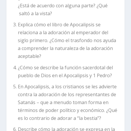
¿Está de acuerdo con alguna parte? ¿Qué
saltó a la vista?
Explica cómo el libro de Apocalipsis se
relaciona a la adoración al emperador del
siglo primero. ¿Cómo el trasfondo nos ayuda
a comprender la naturaleza de la adoración
aceptable?
¿Cómo se describe la función sacerdotal del
pueblo de Dios en el Apocalipsis y 1 Pedro?
En Apocalipsis, a los cristianos se les advierte
contra la adoración de los representantes de
Satanás – que a menudo toman forma en
términos de poder político y económico. ¿Qué
es lo contrario de adorar a “la bestia”?
Describe cómo la adoración se expresa en la