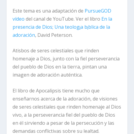
Este tema es una adaptación de
PursueGOD
vídeo
del canal de YouTube. Ver el libro
En la
presencia de Dios; Una teolog¡a b¡blica de la
adoración
, David Peterson.
Atisbos de seres celestiales que rinden
homenaje a Dios, junto con la fiel perseverancia
del pueblo de Dios en la tierra, pintan una
imagen de adoración auténtica.
El libro de Apocalipsis tiene mucho que
enseñarnos acerca de la adoración, de visiones
de seres celestiales que rinden homenaje al Dios
vivo, a la perseverancia fiel del pueblo de Dios
en él sirviendo a pesar de la persecución y las
demandas conflictivas sobre su lealtad.