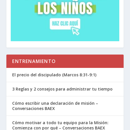
ENTRENAMIENTO
El precio del discipulado (Marcos 8:31-9:1)
3 Reglas y 2 consejos para administrar tu tiempo
Cómo escribir una declaración de misión –
Conversaciones BAEX
Cómo motivar a todo tu equipo para la Misión:
Comienza con por qué – Conversaciones BAEX