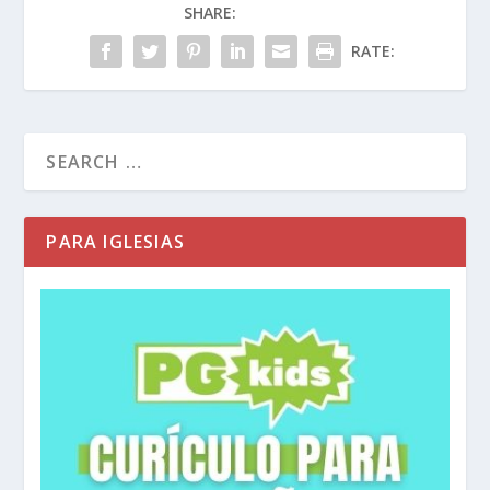
SHARE:
RATE:
PARA IGLESIAS