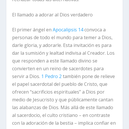
El llamado a adorar al Dios verdadero
El primer ángel en
Apocalipsis 14
convoca a
personas de todo el mundo para temer a Dios,
darle gloria, y adorarle. Esta invitación es para
dar la sumisión y lealtad indivisa al Creador. Los
que responden a este llamado divino se
convierten en un reino de sacerdotes para
servir a Dios.
1 Pedro 2
también pone de relieve
el papel sacerdotal del pueblo de Cristo, que
ofrecen “sacrificios espirituales” a Dios por
medio de Jesucristo y que públicamente cantan
las alabanzas de Dios. Más allá de este llamado
al sacerdocio, el culto cristiano – en contraste
con la adoración de la bestia – implica confiar en