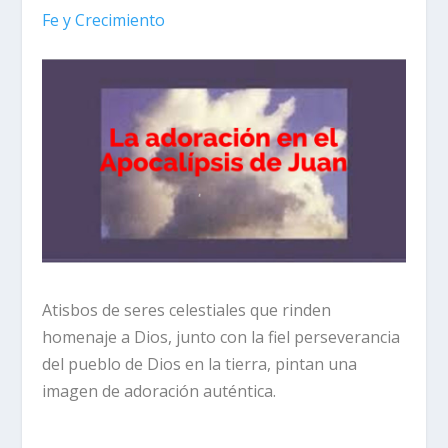
Fe y Crecimiento
Atisbos de seres celestiales que rinden
homenaje a Dios, junto con la fiel perseverancia
del pueblo de Dios en la tierra, pintan una
imagen de adoración auténtica.