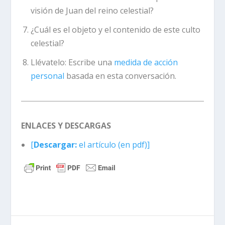
visión de Juan del reino celestial?
¿Cuál es el objeto y el contenido de este culto
celestial?
Llévatelo:
Escribe una
medida de acción
personal
basada en esta conversación.
ENLACES Y DESCARGAS
[
Descargar:
el artículo (en pdf)]