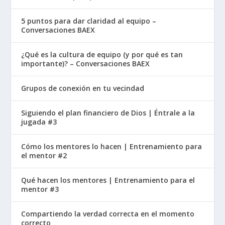
5 puntos para dar claridad al equipo –
Conversaciones BAEX
¿Qué es la cultura de equipo (y por qué es tan
importante)? – Conversaciones BAEX
Grupos de conexión en tu vecindad
Siguiendo el plan financiero de Dios | Éntrale a la
jugada #3
Cómo los mentores lo hacen | Entrenamiento para
el mentor #2
Qué hacen los mentores | Entrenamiento para el
mentor #3
Compartiendo la verdad correcta en el momento
correcto