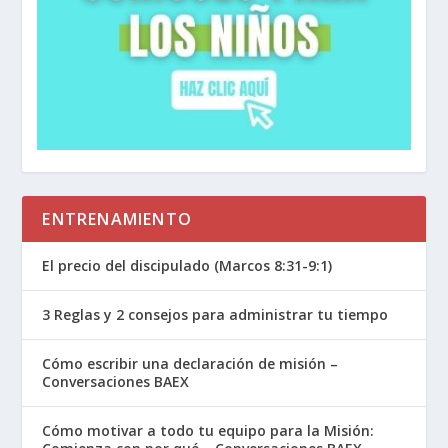
ENTRENAMIENTO
El precio del discipulado (Marcos 8:31-9:1)
3 Reglas y 2 consejos para administrar tu tiempo
Cómo escribir una declaración de misión –
Conversaciones BAEX
Cómo motivar a todo tu equipo para la Misión: