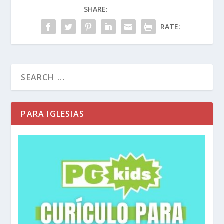
SHARE:
RATE:
PARA IGLESIAS