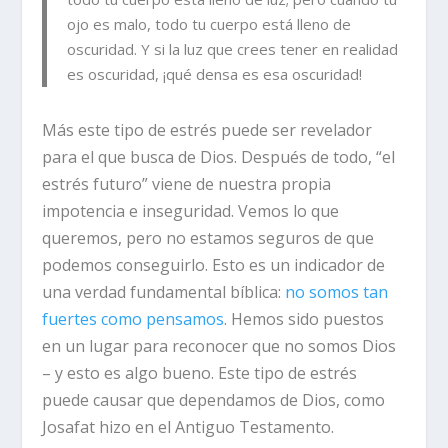
ojo es malo, todo tu cuerpo está lleno de
oscuridad. Y si la luz que crees tener en realidad
es oscuridad, ¡qué densa es esa oscuridad!
Más este tipo de estrés puede ser revelador
para el que busca de Dios. Después de todo,
“el
estrés futuro” viene de nuestra propia
impotencia e inseguridad.
Vemos lo que
queremos, pero no estamos seguros de que
podemos conseguirlo. Esto es un indicador de
una verdad fundamental bíblica:
no somos tan
fuertes como pensamos
. Hemos sido puestos
en un lugar para reconocer que no somos Dios
– y esto es algo bueno. Este tipo de estrés
puede causar que dependamos de Dios, como
Josafat hizo en el Antiguo Testamento.