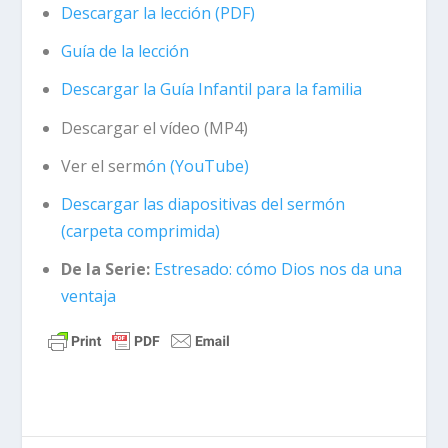
Descargar la lección (PDF)
Guía de la lección
Descargar la Guía Infantil para la familia
Descargar el vídeo (MP4)
Ver el serm
ó
n (YouTube)
Descargar las diapositivas del serm
ó
n
(carpeta comprimida)
De la Serie:
Estresado: cómo Dios nos da una
ventaja