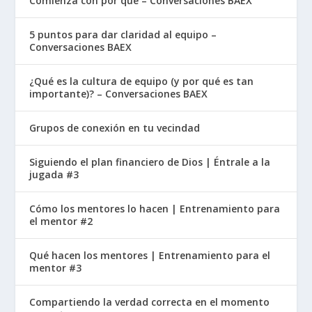
Comienza con por qué – Conversaciones BAEX
5 puntos para dar claridad al equipo –
Conversaciones BAEX
¿Qué es la cultura de equipo (y por qué es tan
importante)? – Conversaciones BAEX
Grupos de conexión en tu vecindad
Siguiendo el plan financiero de Dios | Éntrale a la
jugada #3
Cómo los mentores lo hacen | Entrenamiento para
el mentor #2
Qué hacen los mentores | Entrenamiento para el
mentor #3
Compartiendo la verdad correcta en el momento