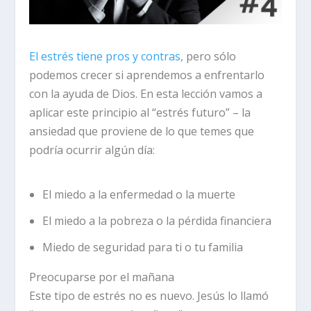
El estrés tiene pros y contras,
pero sólo
podemos crecer si aprendemos a enfrentarlo
con la ayuda de Dios. En esta lección vamos a
aplicar este principio al “estrés futuro” – la
ansiedad que proviene de lo que temes que
podría ocurrir algún día:
El miedo a la enfermedad o la muerte
El miedo a la pobreza o la pérdida financiera
Miedo de seguridad para ti o tu familia
Preocuparse por el mañana
Este tipo de estrés no es nuevo.
Jesús lo llamó