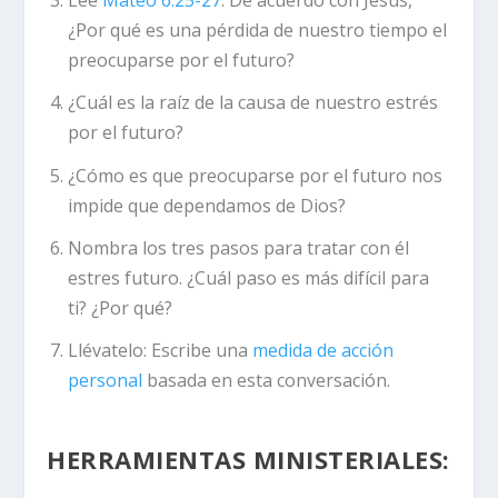
Lee
Mateo 6:25-27
. De acuerdo con Jesús,
¿Por qué es una pérdida de nuestro tiempo el
preocuparse por el futuro?
¿Cuál es la raíz de la causa de nuestro estrés
por el futuro?
¿Cómo es que preocuparse por el futuro nos
impide que dependamos de Dios?
Nombra los tres pasos para tratar con él
estres futuro. ¿Cuál paso es más difícil para
ti? ¿Por qué?
Llévatelo:
Escribe una
medida de acción
personal
basada en esta conversación.
HERRAMIENTAS MINISTERIALES: