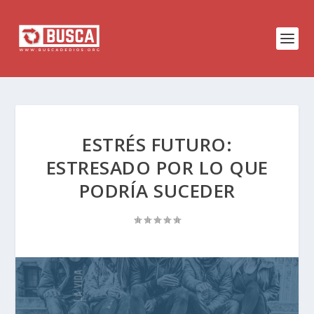
ESTRÉS FUTURO:
ESTRESADO ​​POR LO QUE
PODRÍA SUCEDER