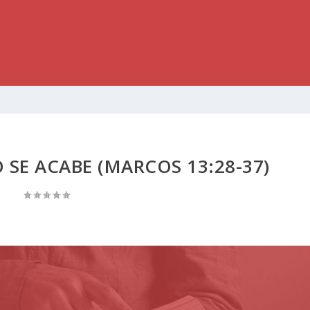
SE ACABE (MARCOS 13:28-37)