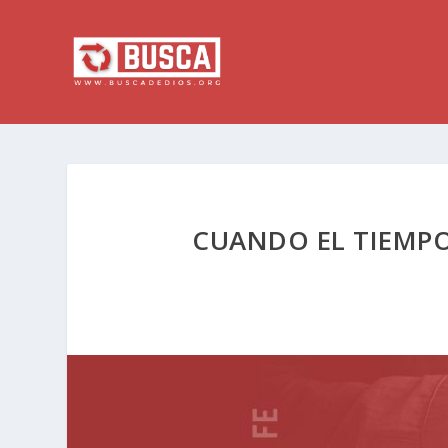
CUANDO EL TIEMPO 