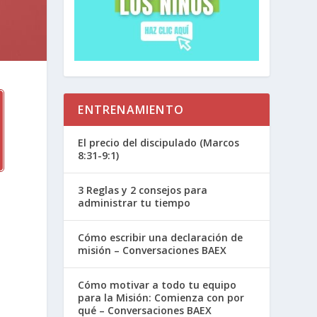
ENTRENAMIENTO
El precio del discipulado (Marcos
8:31-9:1)
3 Reglas y 2 consejos para
administrar tu tiempo
Cómo escribir una declaración de
misión – Conversaciones BAEX
Cómo motivar a todo tu equipo
para la Misión: Comienza con por
qué – Conversaciones BAEX