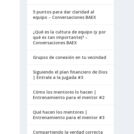
5 puntos para dar claridad al
equipo – Conversaciones BAEX
¿Qué es la cultura de equipo (y por
qué es tan importante)? –
Conversaciones BAEX
Grupos de conexión en tu vecindad
Siguiendo el plan financiero de Dios
| Éntrale a la jugada #3
Cómo los mentores lo hacen |
Entrenamiento para el mentor #2
Qué hacen los mentores |
Entrenamiento para el mentor #3
Compartiendo la verdad correcta