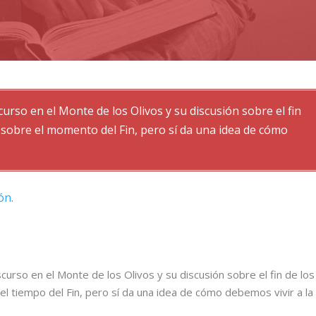
urso en el Monte de los Olivos y su discusión sobre el fin
sobre el momento del Fin, pero sí da una idea de cómo
món
.
curso en el Monte de los Olivos y su discusión sobre el fin de los
l tiempo del Fin, pero sí da una idea de cómo debemos vivir a la