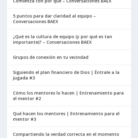
Comienza con por qué – Conversaciones BAEX
5 puntos para dar claridad al equipo –
Conversaciones BAEX
¿Qué es la cultura de equipo (y por qué es tan
importante)? – Conversaciones BAEX
Grupos de conexión en tu vecindad
Siguiendo el plan financiero de Dios | Éntrale a la
jugada #3
Cómo los mentores lo hacen | Entrenamiento para
el mentor #2
Qué hacen los mentores | Entrenamiento para el
mentor #3
Compartiendo la verdad correcta en el momento