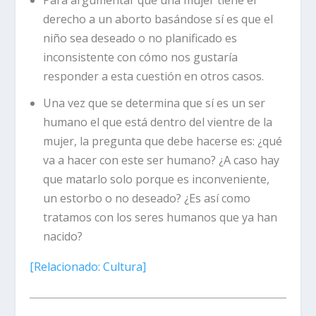
derecho a un aborto basándose sí es que el
niño sea deseado o no planificado es
inconsistente con cómo nos gustaría
responder a esta cuestión en otros casos.
Una vez que se determina que sí es un ser
humano el que está dentro del vientre de la
mujer, la pregunta que debe hacerse es: ¿qué
va a hacer con este ser humano? ¿A caso hay
que matarlo solo porque es inconveniente,
un estorbo o no deseado? ¿Es así como
tratamos con los seres humanos que ya han
nacido?
[Relacionado:
Cultura]