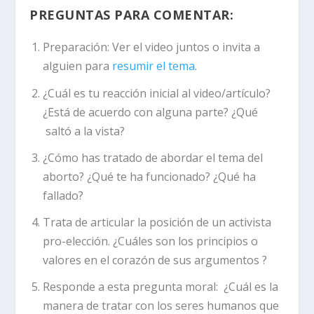
PREGUNTAS PARA COMENTAR:
Preparación:
Ver el video juntos o invita a
alguien para
resumir el tema
.
¿Cuál es tu reacción inicial al video/artículo?
¿Está de acuerdo con alguna parte? ¿Qué
saltó a la vista?
¿Cómo has tratado de abordar el tema del
aborto? ¿Qué te ha funcionado? ¿Qué ha
fallado?
Trata de articular la posición de un activista
pro-elección. ¿Cuáles son los principios o
valores en el corazón de sus argumentos ?
Responde a esta pregunta moral: ¿Cuál es la
manera de tratar con los seres humanos que