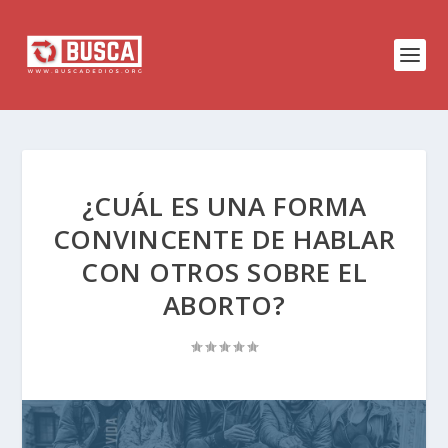
¿CUÁL ES UNA FORMA
CONVINCENTE DE HABLAR
CON OTROS SOBRE EL
ABORTO?