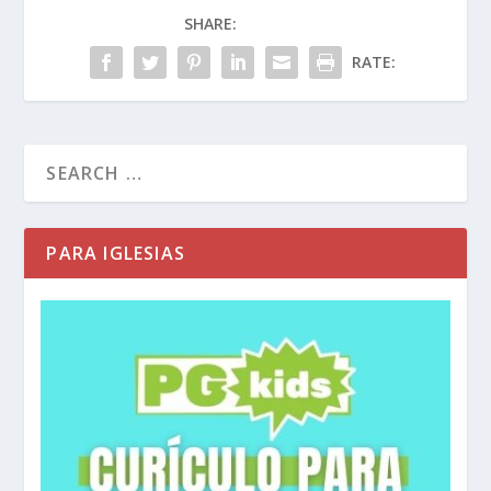
SHARE:
RATE:
PARA IGLESIAS