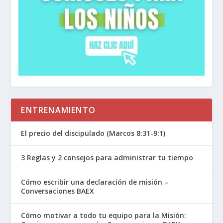
ENTRENAMIENTO
El precio del discipulado (Marcos 8:31-9:1)
3 Reglas y 2 consejos para administrar tu tiempo
Cómo escribir una declaración de misión –
Conversaciones BAEX
Cómo motivar a todo tu equipo para la Misión: