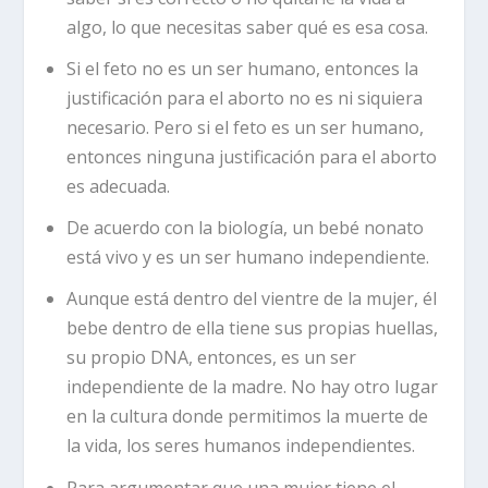
algo, lo que necesitas saber qué es esa cosa.
Si el feto no es un ser humano, entonces la
justificación para el aborto no es ni siquiera
necesario. Pero si el feto es un ser humano,
entonces ninguna justificación para el aborto
es adecuada.
De acuerdo con la biología, un bebé nonato
está vivo y es un ser humano independiente.
Aunque está dentro del vientre de la mujer, él
bebe dentro de ella tiene sus propias huellas,
su propio DNA, entonces, es un ser
independiente de la madre. No hay otro lugar
en la cultura donde permitimos la muerte de
la vida, los seres humanos independientes.
Para argumentar que una mujer tiene el