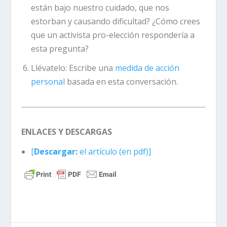
están bajo nuestro cuidado, que nos
estorban y causando dificultad? ¿Cómo crees
que un activista pro-elección respondería a
esta pregunta?
Llévatelo:
Escribe una
medida de acción
personal
basada en esta conversación.
ENLACES Y DESCARGAS
[
Descargar:
el artículo (en pdf)]