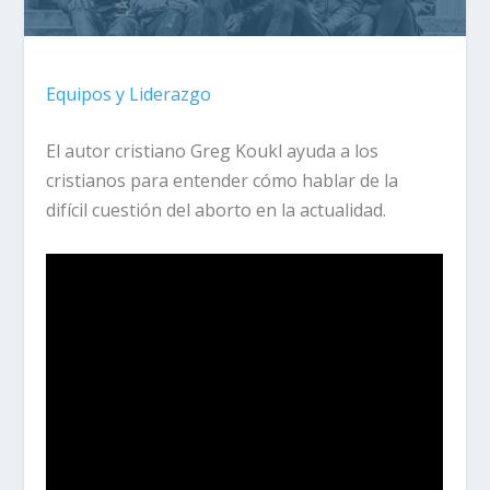
Equipos y Liderazgo
El autor cristiano Greg Koukl ayuda a los
cristianos para entender cómo hablar de la
difícil cuestión del aborto en la actualidad.