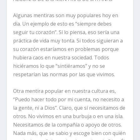
Algunas mentiras son muy populares hoy en
día. Un ejemplo de esto es “siempre debes
seguir tu corazón”. Sí lo piensa, eso sería una
práctica de vida muy tonta. Si todos siguieran a
su corazón estaríamos en problemas porque
hubiera caos en nuestra sociedad. Todos
hiciéramos lo que “sintiéramos” y no se
respetarían las normas por las que vivimos.
Otra mentira popular en nuestra cultura es,
“Puedo hacer todo por mi cuenta, no necesito a
la gente, ni a Dios”. Claro, que sí necesitamos de
otros. No vivimos en una burbuja o en una isla.
Necesitamos de la compañía o apoyo de otros.
Nada más, que se sabio y escoge bien con quién