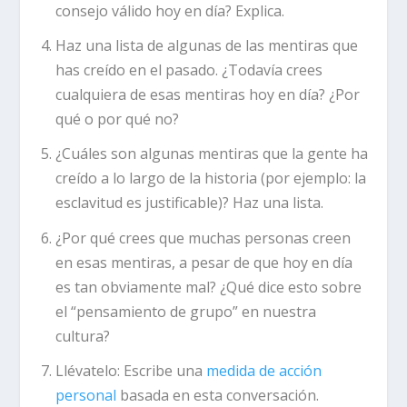
consejo válido hoy en día? Explica.
Haz una lista de algunas de las mentiras que
has creído en el pasado. ¿Todavía crees
cualquiera de esas mentiras hoy en día? ¿Por
qué o por qué no?
¿Cuáles son algunas mentiras que la gente ha
creído a lo largo de la historia (por ejemplo: la
esclavitud es justificable)? Haz una lista.
¿Por qué crees que muchas personas creen
en esas mentiras, a pesar de que hoy en día
es tan obviamente mal? ¿Qué dice esto sobre
el “pensamiento de grupo” en nuestra
cultura?
Llévatelo:
Escribe una
medida de acción
personal
basada en esta conversación.