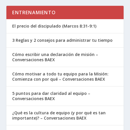
ENTRENAMIENTO
El precio del discipulado (Marcos 8:31-9:1)
3 Reglas y 2 consejos para administrar tu tiempo
Cómo escribir una declaración de misión –
Conversaciones BAEX
Cómo motivar a todo tu equipo para la Misión:
Comienza con por qué – Conversaciones BAEX
5 puntos para dar claridad al equipo –
Conversaciones BAEX
¿Qué es la cultura de equipo (y por qué es tan
importante)? – Conversaciones BAEX