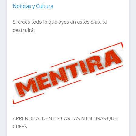
Noticias y Cultura
Si crees todo lo que oyes en estos días, te
destruirá.
APRENDE A IDENTIFICAR LAS MENTIRAS QUE
CREES