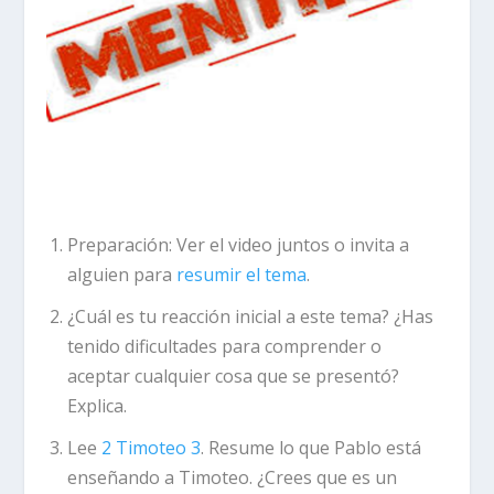
Preparación:
Ver el video juntos o invita a
alguien para
resumir el tema
.
¿Cuál es tu reacción inicial a este tema? ¿Has
tenido dificultades para comprender o
aceptar cualquier cosa que se presentó?
Explica.
Lee
2 Timoteo 3
. Resume lo que Pablo está
enseñando a Timoteo. ¿Crees que es un