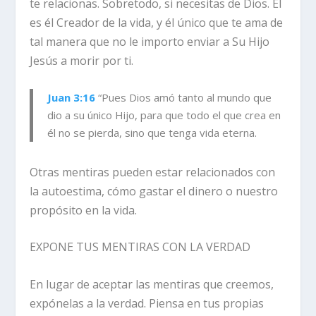
te relacionas. Sobretodo, si necesitas de Dios. Él
es él Creador de la vida, y él único que te ama de
tal manera que no le importo enviar a Su Hijo
Jesús a morir por ti.
Juan 3:16
“
Pues Dios amó tanto al mundo que
dio a su único Hijo, para que todo el que crea en
él no se pierda, sino que tenga vida eterna.
Otras mentiras pueden estar relacionados con
la autoestima, cómo gastar el dinero o nuestro
propósito en la vida.
EXPONE TUS MENTIRAS CON LA VERDAD
En lugar de aceptar las mentiras que creemos,
expónelas a la verdad. Piensa en tus propias