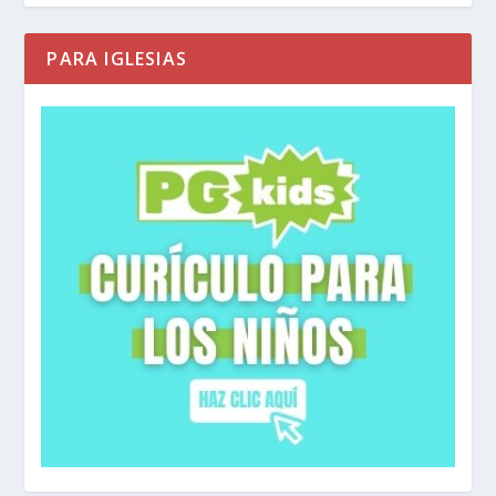
PARA IGLESIAS