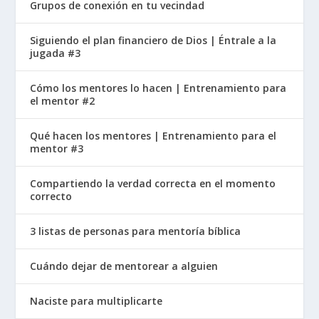
Grupos de conexión en tu vecindad
Siguiendo el plan financiero de Dios | Éntrale a la
jugada #3
Cómo los mentores lo hacen | Entrenamiento para
el mentor #2
Qué hacen los mentores | Entrenamiento para el
mentor #3
Compartiendo la verdad correcta en el momento
correcto
3 listas de personas para mentoría bíblica
Cuándo dejar de mentorear a alguien
Naciste para multiplicarte