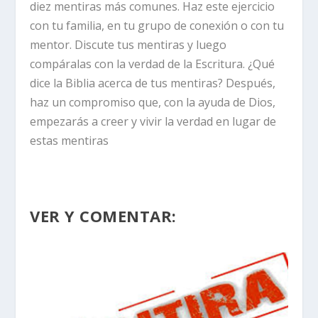
diez mentiras más comunes. Haz este ejercicio
con tu familia, en tu grupo de conexión o con tu
mentor. Discute tus mentiras y luego
compáralas con la verdad de la Escritura. ¿Qué
dice la Biblia acerca de tus mentiras? Después,
haz un compromiso que, con la ayuda de Dios,
empezarás a creer y vivir la verdad en lugar de
estas mentiras
VER Y COMENTAR: