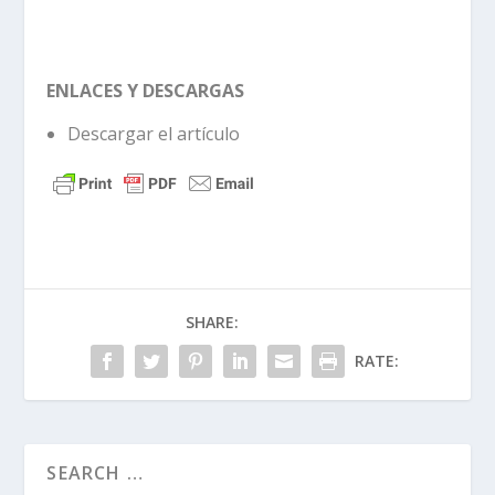
ENLACES Y DESCARGAS
Descargar el artículo
SHARE:
RATE: