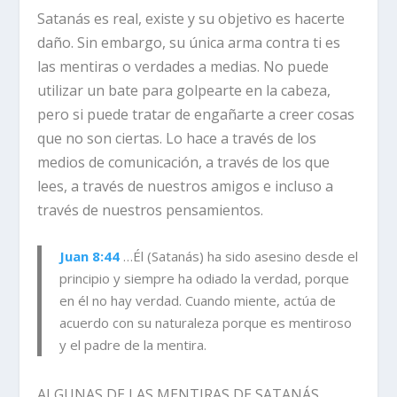
Satanás es real, existe y su objetivo es hacerte
daño. Sin embargo, su única arma contra ti es
las mentiras o verdades a medias. No puede
utilizar un bate para golpearte en la cabeza,
pero si puede tratar de engañarte a creer cosas
que no son ciertas. Lo hace a través de los
medios de comunicación, a través de los que
lees, a través de nuestros amigos e incluso a
través de nuestros pensamientos.
Juan 8:44
…
Él (Satanás) ha sido asesino desde el
principio y siempre ha odiado la verdad, porque
en él no hay verdad. Cuando miente, actúa de
acuerdo con su naturaleza porque es mentiroso
y el padre de la mentira.
ALGUNAS DE LAS MENTIRAS DE SATANÁS