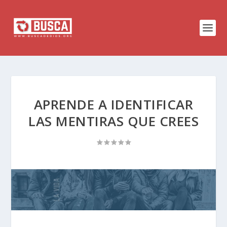
APRENDE A IDENTIFICAR
LAS MENTIRAS QUE CREES