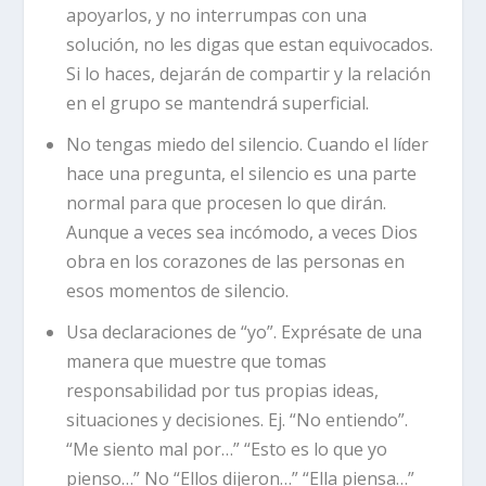
apoyarlos, y no interrumpas con una
solución, no les digas que estan equivocados.
Si lo haces, dejarán de compartir y la relación
en el grupo se mantendrá superficial.
No tengas miedo del silencio.
Cuando el líder
hace una pregunta, el silencio es una parte
normal para que procesen lo que dirán.
Aunque a veces sea incómodo, a veces Dios
obra en los corazones de las personas en
esos momentos de silencio.
Usa declaraciones de “yo”.
Exprésate de una
manera que muestre que tomas
responsabilidad por tus propias ideas,
situaciones y decisiones. Ej. “No entiendo”.
“Me siento mal por…” “Esto es lo que yo
pienso…” No “Ellos dijeron…” “Ella piensa…”