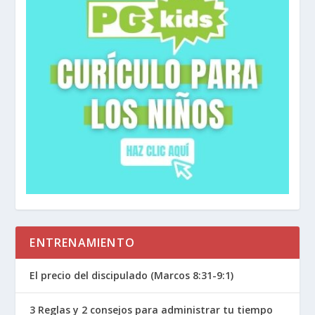
ENTRENAMIENTO
El precio del discipulado (Marcos 8:31-9:1)
3 Reglas y 2 consejos para administrar tu tiempo