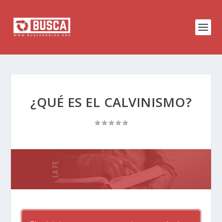
¿QUÉ ES EL CALVINISMO?