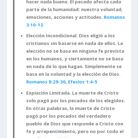
hacer nada bueno. El pecado afecta cada
parte de la humanidad: nuestra voluntad,
emociones, acciones y actitudes.
Romanos
3:10-12
Elección Incondicional. Dios eligió a los
cristianos sin basarse en nada de ellos. La
elección no se basa en ninguna fe prevista
en los humanos, y ciertamente no se basa
en nada de lo que hagan. Simplemente se
basa en la voluntad y la elección de Dios.
Romanos 8:29-30
,
Efesios 1:4-5
Expiación Limitada. La muerte de Cristo
solo pagó por los pecados de los elegidos.
En otras palabras, la muerte de Cristo
pagó por los pecados del verdadero
pueblo de Dios que responde a Cristo con
fe y arrepentimiento, pero no por todo el