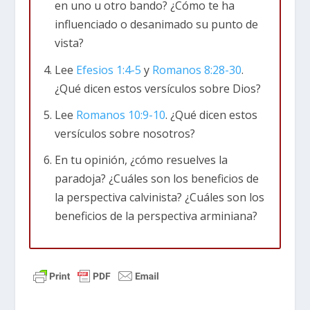
en uno u otro bando? ¿Cómo te ha
influenciado o desanimado su punto de
vista?
Lee
Efesios 1:4-5
y
Romanos 8:28-30
.
¿Qué dicen estos versículos sobre Dios?
Lee
Romanos 10:9-10
. ¿Qué dicen estos
versículos sobre nosotros?
En tu opinión, ¿cómo resuelves la
paradoja? ¿Cuáles son los beneficios de
la perspectiva calvinista? ¿Cuáles son los
beneficios de la perspectiva arminiana?