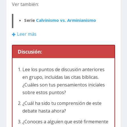
Ver también:
Serie
Calvinismo vs. Arminianismo
Leer más
Discusión:
Lee los puntos de discusión anteriores
en grupo, incluidas las citas bíblicas.
¿Cuáles son tus pensamientos iniciales
sobre estos puntos?
¿Cuál ha sido tu comprensión de este
debate hasta ahora?
¿Conoces a alguien que esté firmemente