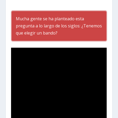
Mucha gente se ha planteado esta
pregunta a lo largo de los siglos: ¿Tenemos
que elegir un bando?