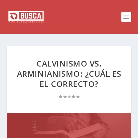
CALVINISMO VS.
ARMINIANISMO: ¿CUÁL ES
EL CORRECTO?