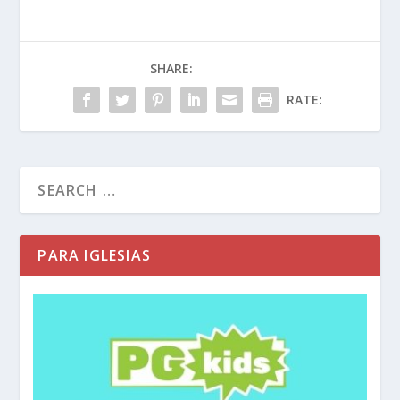
SHARE:
RATE:
PARA IGLESIAS