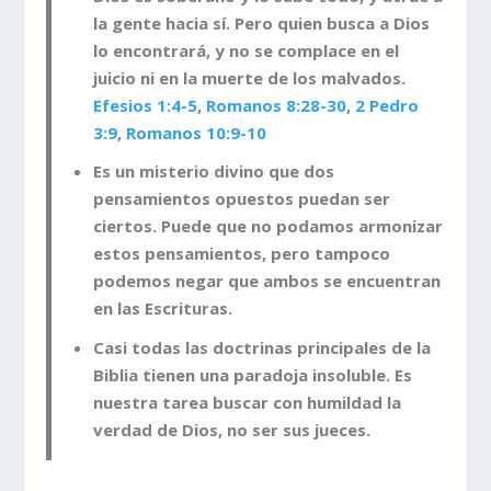
la gente hacia sí. Pero quien busca a Dios
lo encontrará, y no se complace en el
juicio ni en la muerte de los malvados.
Efesios 1:4-5
,
Romanos 8:28-30
,
2 Pedro
3:9
,
Romanos 10:9-10
Es un misterio divino que dos
pensamientos opuestos puedan ser
ciertos. Puede que no podamos armonizar
estos pensamientos, pero tampoco
podemos negar que ambos se encuentran
en las Escrituras.
Casi todas las doctrinas principales de la
Biblia tienen una paradoja insoluble. Es
nuestra tarea buscar con humildad la
verdad de Dios, no ser sus jueces.