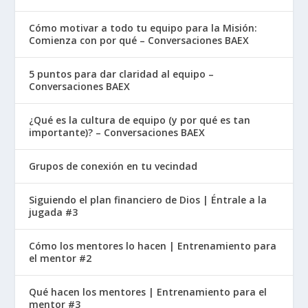
Cómo motivar a todo tu equipo para la Misión:
Comienza con por qué – Conversaciones BAEX
5 puntos para dar claridad al equipo –
Conversaciones BAEX
¿Qué es la cultura de equipo (y por qué es tan
importante)? – Conversaciones BAEX
Grupos de conexión en tu vecindad
Siguiendo el plan financiero de Dios | Éntrale a la
jugada #3
Cómo los mentores lo hacen | Entrenamiento para
el mentor #2
Qué hacen los mentores | Entrenamiento para el
mentor #3