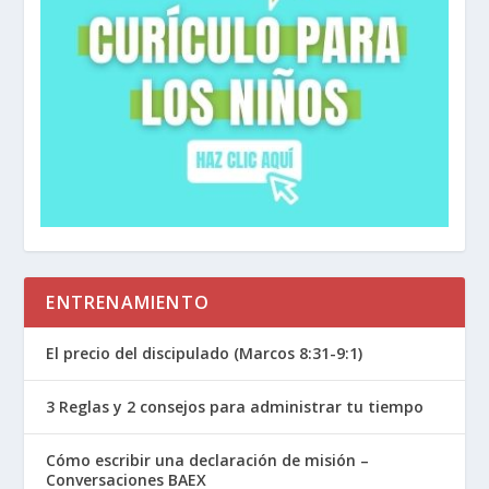
ENTRENAMIENTO
El precio del discipulado (Marcos 8:31-9:1)
3 Reglas y 2 consejos para administrar tu tiempo
Cómo escribir una declaración de misión –
Conversaciones BAEX