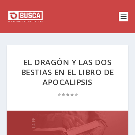
EL DRAGÓN Y LAS DOS
BESTIAS EN EL LIBRO DE
APOCALIPSIS