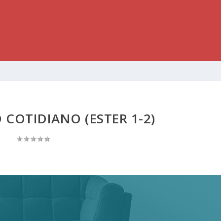
O COTIDIANO (ESTER 1-2)