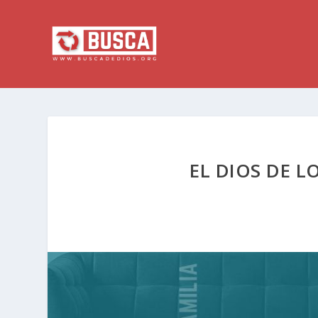
EL DIOS DE L