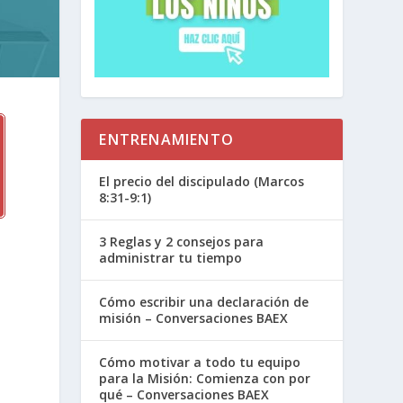
ENTRENAMIENTO
El precio del discipulado (Marcos
8:31-9:1)
3 Reglas y 2 consejos para
administrar tu tiempo
Cómo escribir una declaración de
misión – Conversaciones BAEX
Cómo motivar a todo tu equipo
para la Misión: Comienza con por
qué – Conversaciones BAEX