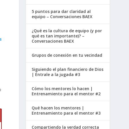
5 puntos para dar claridad al
equipo – Conversaciones BAEX
¿Qué es la cultura de equipo (y por
qué es tan importante)? –
s
Conversaciones BAEX
Grupos de conexión en tu vecindad
Siguiendo el plan financiero de Dios
| Éntrale a la jugada #3
Cómo los mentores lo hacen |
o
Entrenamiento para el mentor #2
Qué hacen los mentores |
.
Entrenamiento para el mentor #3
Compartiendo la verdad correcta