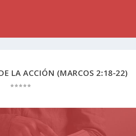
E LA ACCIÓN (MARCOS 2:18-22)