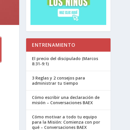
ENTRENAMIENTO
El precio del discipulado (Marcos
8:31-9:1)
3 Reglas y 2 consejos para
administrar tu tiempo
Cómo escribir una declaración de
misión – Conversaciones BAEX
Cómo motivar a todo tu equipo
para la Misión: Comienza con por
qué – Conversaciones BAEX