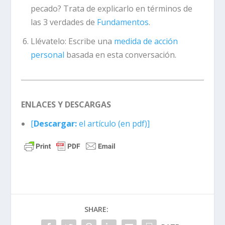
pecado? Trata de explicarlo en términos de
las 3 verdades de
Fundamentos
.
Llévatelo:
Escribe una
medida de acción
personal
basada en esta conversación.
ENLACES Y DESCARGAS
[
Descargar:
el artículo (en pdf)]
SHARE: