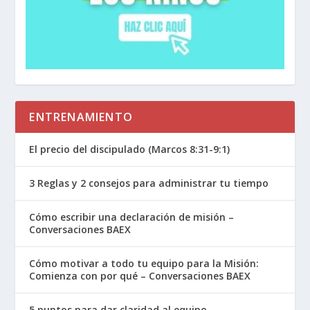
ENTRENAMIENTO
El precio del discipulado (Marcos 8:31-9:1)
3 Reglas y 2 consejos para administrar tu tiempo
Cómo escribir una declaración de misión –
Conversaciones BAEX
Cómo motivar a todo tu equipo para la Misión:
Comienza con por qué – Conversaciones BAEX
5 puntos para dar claridad al equipo –