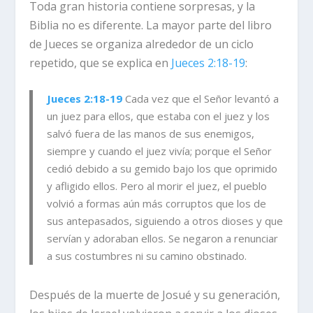
Toda gran historia contiene sorpresas, y la
Biblia no es diferente. La mayor parte del libro
de Jueces se organiza alrededor de un ciclo
repetido, que se explica en
Jueces 2:18-19
:
Jueces 2:18-19
Cada vez que el Señor levantó a
un juez para ellos, que estaba con el juez y los
salvó fuera de las manos de sus enemigos,
siempre y cuando el juez vivía; porque el Señor
cedió debido a su gemido bajo los que oprimido
y afligido ellos. Pero al morir el juez, el pueblo
volvió a formas aún más corruptos que los de
sus antepasados, siguiendo a otros dioses y que
servían y adoraban ellos. Se negaron a renunciar
a sus costumbres ni su camino obstinado.
Después de la muerte de Josué y su generación,