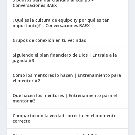
Conversaciones BAEX
¿Qué es la cultura de equipo (y por qué es tan
importante)? – Conversaciones BAEX
Grupos de conexión en tu vecindad
Siguiendo el plan financiero de Dios | Éntrale a la
jugada #3
Cómo los mentores lo hacen | Entrenamiento para
el mentor #2
Qué hacen los mentores | Entrenamiento para el
mentor #3
Compartiendo la verdad correcta en el momento
correcto