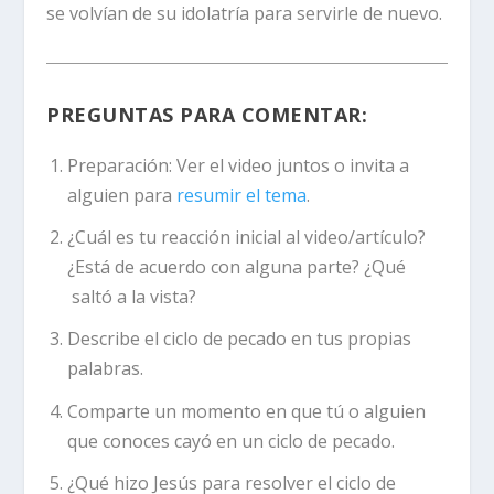
se volvían de su idolatría para servirle de nuevo.
PREGUNTAS PARA COMENTAR:
Preparación:
Ver el video juntos o invita a
alguien para
resumir el tema
.
¿Cuál es tu reacción inicial al video/artículo?
¿Está de acuerdo con alguna parte? ¿Qué
saltó a la vista?
Describe el ciclo de pecado en tus propias
palabras.
Comparte un momento en que tú o alguien
que conoces cayó en un ciclo de pecado.
¿Qué hizo Jesús para resolver el ciclo de