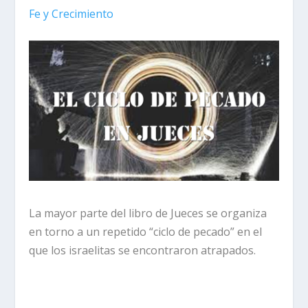
Fe y Crecimiento
La mayor parte del libro de Jueces se organiza
en torno a un repetido “ciclo de pecado” en el
que los israelitas se encontraron atrapados.