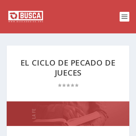
EL CICLO DE PECADO DE
JUECES