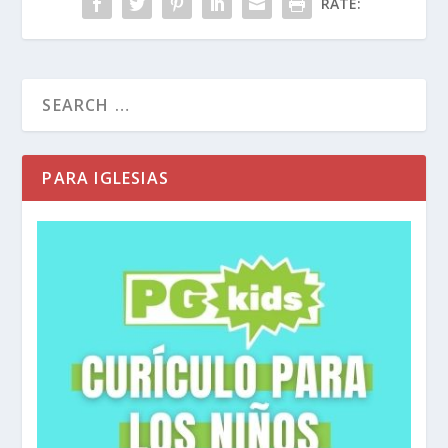
RATE:
PARA IGLESIAS