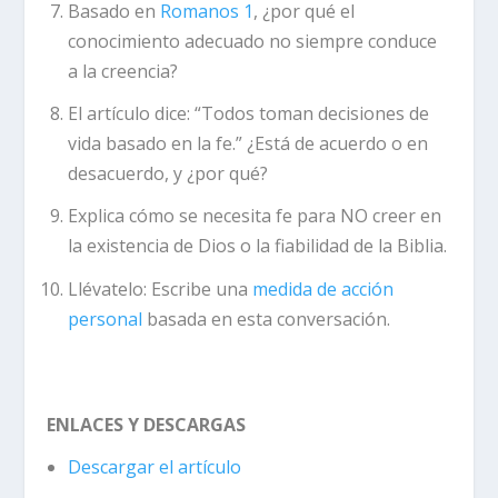
Basado en
Romanos 1
, ¿por qué el
conocimiento adecuado no siempre conduce
a la creencia?
El artículo dice: “Todos toman decisiones de
vida basado en la fe.” ¿Está de acuerdo o en
desacuerdo, y ¿por qué?
Explica cómo se necesita fe para NO creer en
la existencia de Dios o la fiabilidad de la Biblia.
Llévatelo:
Escribe una
medida de acción
personal
basada en esta conversación.
ENLACES Y DESCARGAS
Descargar el artículo