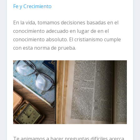
Fe y Crecimiento
En la vida, tomamos decisiones basadas en el
conocimiento adecuado en lugar de en el
conocimiento absoluto. El cristianismo cumple
con esta norma de prueba.
Te animamos a hacer preguntas difíciles acerca