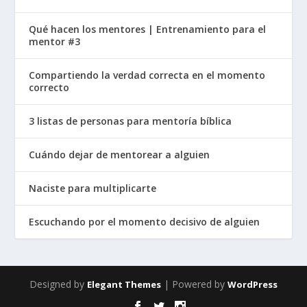
Qué hacen los mentores | Entrenamiento para el
mentor #3
Compartiendo la verdad correcta en el momento
correcto
3 listas de personas para mentoría bíblica
Cuándo dejar de mentorear a alguien
Naciste para multiplicarte
Escuchando por el momento decisivo de alguien
Designed by
| Powered by
Elegant Themes
WordPress