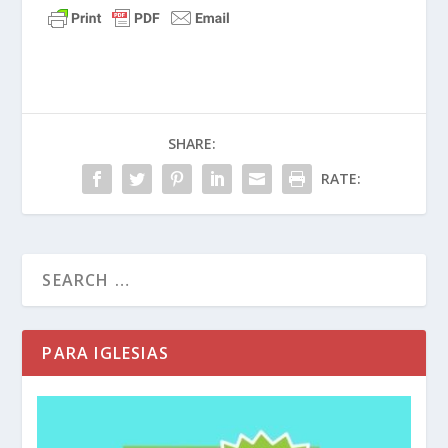
SHARE:
RATE:
PARA IGLESIAS