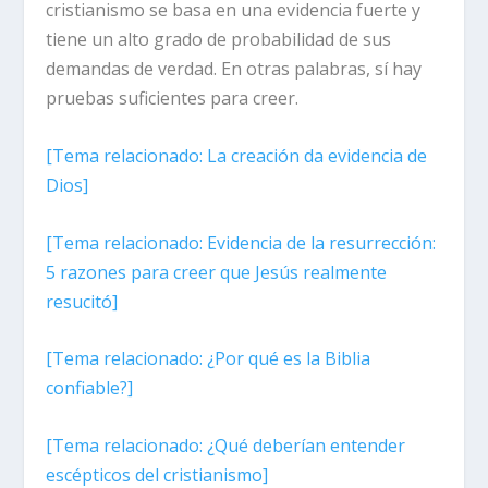
cristianismo se basa en una evidencia fuerte y
tiene un alto grado de probabilidad de sus
demandas de verdad. En otras palabras, sí hay
pruebas suficientes para creer.
[Tema relacionado:
La creación da evidencia de
Dios
]
[Tema relacionado:
Evidencia de la resurrección:
5 razones para creer que Jesús realmente
resucitó
]
[Tema relacionado:
¿Por qué es la Biblia
confiable?
]
[Tema relacionado:
¿Qué deberían entender
escépticos del cristianismo
]