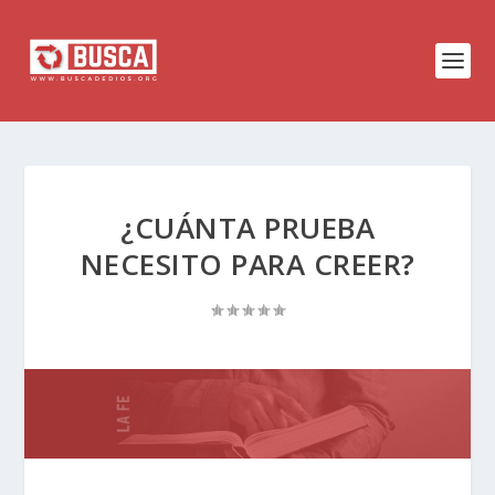
¿CUÁNTA PRUEBA
NECESITO PARA CREER?