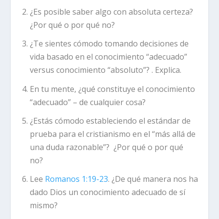
¿Es posible saber algo con absoluta certeza?
¿Por qué o por qué no?
¿Te sientes cómodo tomando decisiones de
vida basado en el conocimiento “adecuado”
versus conocimiento “absoluto”? . Explica.
En tu mente, ¿qué constituye el conocimiento
“adecuado” – de cualquier cosa?
¿Estás cómodo estableciendo el estándar de
prueba para el cristianismo en el “más allá de
una duda razonable”? ¿Por qué o por qué
no?
Lee
Romanos 1:19-23
. ¿De qué manera nos ha
dado Dios un conocimiento adecuado de sí
mismo?