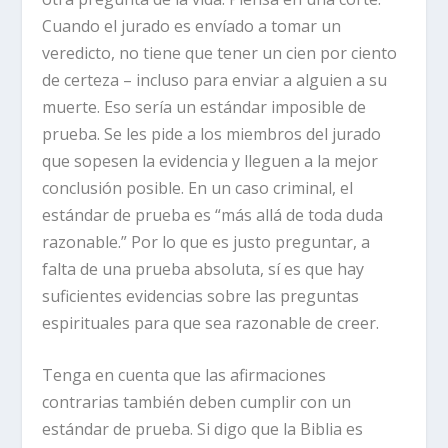
Cuando el jurado es envíado a tomar un
veredicto, no tiene que tener un cien por ciento
de certeza – incluso para enviar a alguien a su
muerte. Eso sería un estándar imposible de
prueba. Se les pide a los miembros del jurado
que sopesen la evidencia y lleguen a la mejor
conclusión posible. En un caso criminal, el
estándar de prueba es “más allá de toda duda
razonable.” Por lo que es justo preguntar, a
falta de una prueba absoluta, sí es que hay
suficientes evidencias sobre las preguntas
espirituales para que sea razonable de creer.
Tenga en cuenta que las afirmaciones
contrarias también deben cumplir con un
estándar de prueba. Si digo que la Biblia es