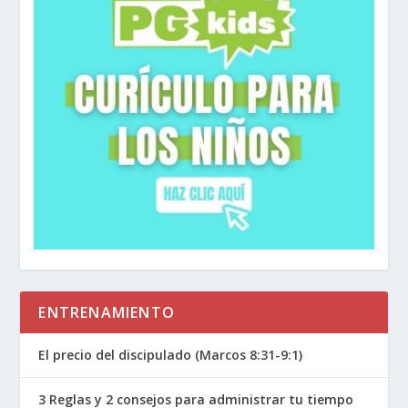
ENTRENAMIENTO
El precio del discipulado (Marcos 8:31-9:1)
3 Reglas y 2 consejos para administrar tu tiempo