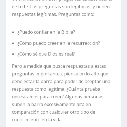
de tu fe. Las preguntas son legítimas, y tienen
respuestas legítimas. Preguntas como:
¿Puedo confiar en la Biblia?
¿Cómo puedo creer en la resurrección?
¿Cómo sé que Dios es real?
Pero a medida que busca respuestas a estas
preguntas importantes, piensa en lo alto que
debe estar la barra para poder de aceptar una
respuesta como legítima. ¿Cuánta prueba
necesitamos para creer? Algunas personas
suben la barra excesivamente alta en
comparación con cualquier otro tipo de
conocimiento en la vida.