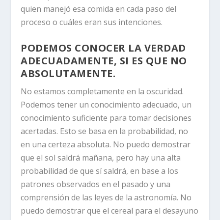
quien manejó esa comida en cada paso del
proceso o cuáles eran sus intenciones.
PODEMOS CONOCER LA VERDAD
ADECUADAMENTE, SI ES QUE NO
ABSOLUTAMENTE.
No estamos completamente en la oscuridad.
Podemos tener un conocimiento adecuado, un
conocimiento suficiente para tomar decisiones
acertadas. Esto se basa en la probabilidad, no
en una certeza absoluta. No puedo demostrar
que el sol saldrá mañana, pero hay una alta
probabilidad de que sí saldrá, en base a los
patrones observados en el pasado y una
comprensión de las leyes de la astronomía. No
puedo demostrar que el cereal para el desayuno