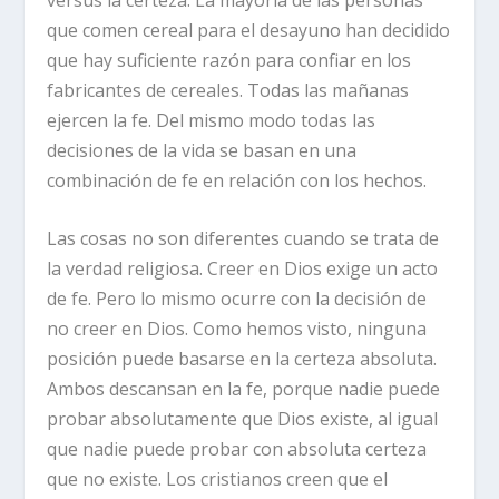
que comen cereal para el desayuno han decidido
que hay suficiente razón para confiar en los
fabricantes de cereales. Todas las mañanas
ejercen la fe. Del mismo modo todas las
decisiones de la vida se basan en una
combinación de fe en relación con los hechos.
Las cosas no son diferentes cuando se trata de
la verdad religiosa. Creer en Dios exige un acto
de fe. Pero lo mismo ocurre con la decisión de
no creer en Dios. Como hemos visto, ninguna
posición puede basarse en la certeza absoluta.
Ambos descansan en la fe, porque nadie puede
probar absolutamente que Dios existe, al igual
que nadie puede probar con absoluta certeza
que no existe. Los cristianos creen que el