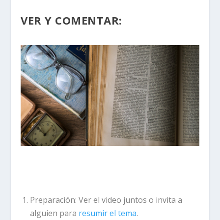
VER Y COMENTAR:
Preparación:
Ver el video juntos o invita a
alguien para
resumir el tema
.