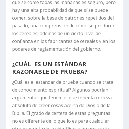
que se come todas las mañanas es seguro, pero
hay una alta probabilidad de que sí se puede
comer, sobre la base de patrones repetidos del
pasado, una comprensión de cómo se producen
los cereales, además de un cierto nivel de
confianza en los fabricantes de cereales y en los
poderes de reglamentación del gobierno.
¿CUÁL ES UN ESTÁNDAR
RAZONABLE DE PRUEBA?
¿Cuál es el estándar de prueba cuando se trata
de conocimiento espiritual? Algunos podrían
argumentar que tenemos que tener la certeza
absoluta de creer cosas acerca de Dios o de la
Biblia. El grado de certeza de estas preguntas
no es diferente de lo que lo es para cualquier
otra pregunta de la vida. Piensa en una corte.