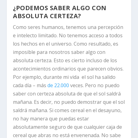
¿PODEMOS SABER ALGO CON
ABSOLUTA CERTEZA?
Como seres humanos, tenemos una percepción
e intelecto limitado. No tenemos acceso a todos
los hechos en el universo. Como resultado, es
imposible para nosotros saber algo con
absoluta certeza. Esto es cierto incluso de los
acontecimientos ordinarios que parecen obvios.
Por ejemplo, durante mi vida el sol ha salido
cada día – más
de 22.000
veces. Pero no puedo
saber con certeza absoluta de que el sol saldrá
mañana. Es decir, no puedo demostrar que el sol
saldrá mañana. Si comes cereal en el desayuno,
no hay manera que puedas estar
absolutamente seguro de que cualquier caja de
cereal que abras no está envenenada. No sabe