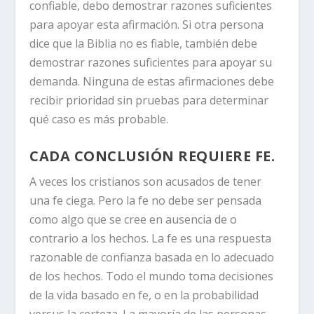
confiable, debo demostrar razones suficientes
para apoyar esta afirmación. Si otra persona
dice que la Biblia no es fiable, también debe
demostrar razones suficientes para apoyar su
demanda. Ninguna de estas afirmaciones debe
recibir prioridad sin pruebas para determinar
qué caso es más probable.
CADA CONCLUSIÓN REQUIERE FE.
A veces los cristianos son acusados de tener
una fe ciega. Pero la fe no debe ser pensada
como algo que se cree en ausencia de o
contrario a los hechos. La fe es una respuesta
razonable de confianza basada en lo adecuado
de los hechos. Todo el mundo toma decisiones
de la vida basado en fe, o en la probabilidad
versus la certeza. La mayoría de las personas