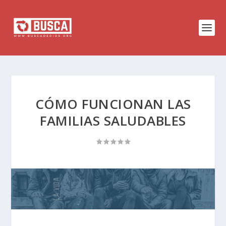
CÓMO FUNCIONAN LAS
FAMILIAS SALUDABLES