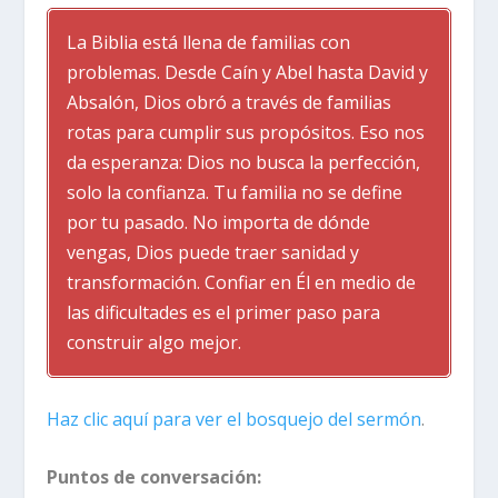
La Biblia está llena de familias con
problemas. Desde Caín y Abel hasta David y
Absalón, Dios obró a través de familias
rotas para cumplir sus propósitos. Eso nos
da esperanza: Dios no busca la perfección,
solo la confianza. Tu familia no se define
por tu pasado. No importa de dónde
vengas, Dios puede traer sanidad y
transformación. Confiar en Él en medio de
las dificultades es el primer paso para
construir algo mejor.
Haz clic aquí para ver el bosquejo del sermón
.
Puntos de conversación: