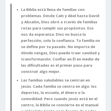
La Biblia está llena de familias con
problemas. Desde Caín y Abel hasta David
y Absalón, Dios obró a través de familias
rotas para cumplir sus propósitos. Eso
nos da esperanza: Dios no busca la
perfección, solo la confianza. Tu familia no
se define por tu pasado. No importa de
dónde vengas, Dios puede traer sanidad y
transformación. Confiar en Él en medio de
las dificultades es el primer paso para
construir algo mejor.
Las familias saludables se centran en
Jesús. Cada familia se centra en algo: los
deportes, la escuela, el dinero o la
comodidad. Pero cuando Jesús está en el
centro, la Biblia se convierte en el manual