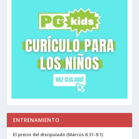
ENTRENAMIENTO
El precio del discipulado (Marcos 8:31-9:1)