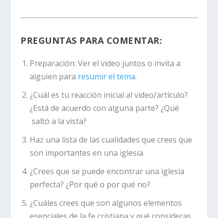
PREGUNTAS PARA COMENTAR:
Preparación:
Ver el video juntos o invita a
alguien para
resumir el tema
.
¿Cuál es tu reacción inicial al video/artículo?
¿Está de acuerdo con alguna parte? ¿Qué
saltó a la vista?
Haz una lista de las cualidades que crees que
son importantes en una iglesia.
¿Crees que se puede encontrar una iglesia
perfecta? ¿Por qué o por qué no?
¿Cuáles crees que son algunos elementos
esenciales de la fe cristiana y qué consideras