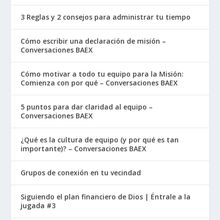
3 Reglas y 2 consejos para administrar tu tiempo
Cómo escribir una declaración de misión –
Conversaciones BAEX
Cómo motivar a todo tu equipo para la Misión:
Comienza con por qué – Conversaciones BAEX
5 puntos para dar claridad al equipo –
Conversaciones BAEX
¿Qué es la cultura de equipo (y por qué es tan
importante)? – Conversaciones BAEX
Grupos de conexión en tu vecindad
Siguiendo el plan financiero de Dios | Éntrale a la
jugada #3