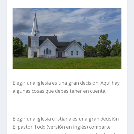
Elegir una iglesia es una gran decisión. Aquí hay
algunas cosas que debes tener en cuenta.
Elegir una iglesia cristiana es una gran decisión.
El pastor Todd (versión en inglés) comparte