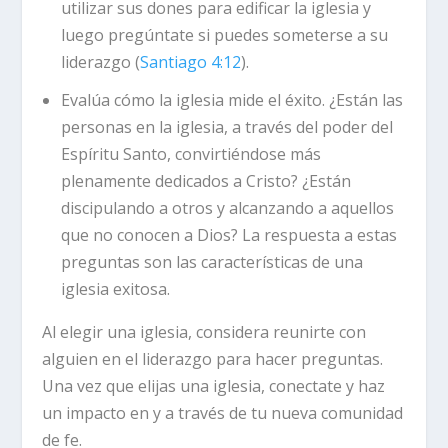
utilizar sus dones para edificar la iglesia y
luego pregúntate si puedes someterse a su
liderazgo (
Santiago 4:12
).
Evalúa cómo la iglesia mide el éxito.
¿Están las
personas en la iglesia, a través del poder del
Espíritu Santo, convirtiéndose más
plenamente dedicados a Cristo? ¿Están
discipulando a otros y alcanzando a aquellos
que no conocen a Dios? La respuesta a estas
preguntas son las características de una
iglesia exitosa.
Al elegir una iglesia, considera reunirte con
alguien en el liderazgo para hacer preguntas.
Una vez que elijas una iglesia, conectate y haz
un impacto en y a través de tu nueva comunidad
de fe.