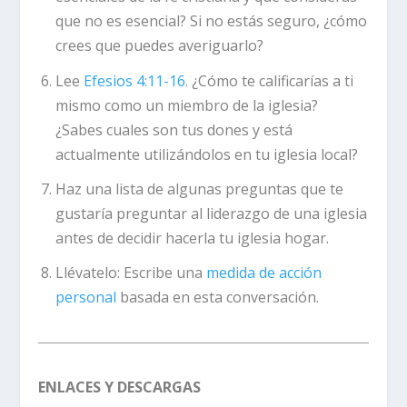
que no es esencial? Si no estás seguro, ¿cómo
crees que puedes averiguarlo?
Lee
Efesios 4:11-16
. ¿Cómo te calificarías a ti
mismo como un miembro de la iglesia?
¿Sabes cuales son tus dones y está
actualmente utilizándolos en tu iglesia local?
Haz una lista de algunas preguntas que te
gustaría preguntar al liderazgo de una iglesia
antes de decidir hacerla tu iglesia hogar.
Llévatelo:
Escribe una
medida de acción
personal
basada en esta conversación.
ENLACES Y DESCARGAS