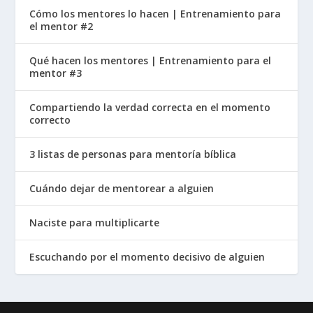
Cómo los mentores lo hacen | Entrenamiento para
el mentor #2
Qué hacen los mentores | Entrenamiento para el
mentor #3
Compartiendo la verdad correcta en el momento
correcto
3 listas de personas para mentoría bíblica
Cuándo dejar de mentorear a alguien
Naciste para multiplicarte
Escuchando por el momento decisivo de alguien