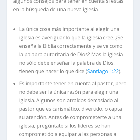
algunos consejos para tener en cuenta si estás
en la búsqueda de una nueva iglesia.
La única cosa más importante al elegir una
iglesia es averiguar lo que la iglesia cree.
¿Se
enseña la Biblia correctamente y se ve como
la palabra autoritaria de Dios? Mas la iglesia
no sólo debe enseñar la palabra de Dios,
tienen que hacer lo que dice (
Santiago 1:22
).
Es importante tener en cuenta al pastor, pero
no debe ser la única razón para elegir una
iglesia.
Algunos son atraídos demasiado al
pastor que es carismático, divertido, o capta
su atención. Antes de comprometerte a una
iglesia, pregúntate si los líderes se han
comprometido a equipar a las personas a