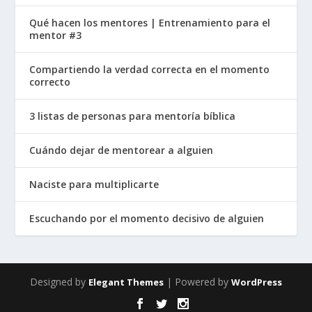
Qué hacen los mentores | Entrenamiento para el
mentor #3
Compartiendo la verdad correcta en el momento
correcto
3 listas de personas para mentoría bíblica
Cuándo dejar de mentorear a alguien
Naciste para multiplicarte
Escuchando por el momento decisivo de alguien
Designed by
| Powered by
Elegant Themes
WordPress