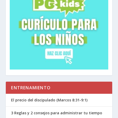
ENTRENAMIENTO
El precio del discipulado (Marcos 8:31-9:1)
3 Reglas y 2 consejos para administrar tu tiempo