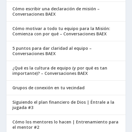
Cómo escribir una declaración de misión –
Conversaciones BAEX
Cómo motivar a todo tu equipo para la Misión:
Comienza con por qué – Conversaciones BAEX
5 puntos para dar claridad al equipo –
Conversaciones BAEX
¿Qué es la cultura de equipo (y por qué es tan
importante)? – Conversaciones BAEX
Grupos de conexión en tu vecindad
Siguiendo el plan financiero de Dios | Éntrale a la
jugada #3
Cómo los mentores lo hacen | Entrenamiento para
el mentor #2